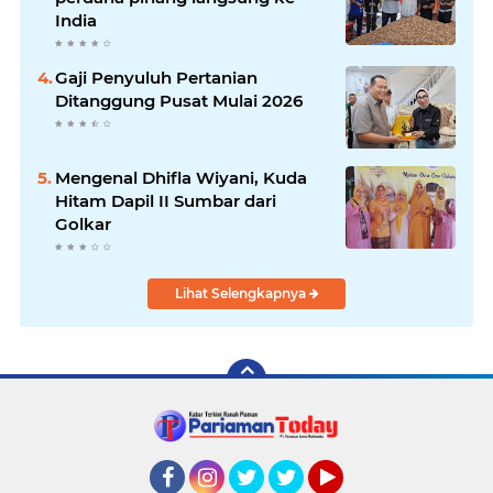
India
Gaji Penyuluh Pertanian
Ditanggung Pusat Mulai 2026
Mengenal Dhifla Wiyani, Kuda
Hitam Dapil II Sumbar dari
Golkar
Lihat Selengkapnya