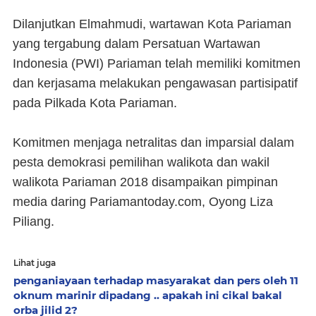
Dilanjutkan Elmahmudi, wartawan Kota Pariaman
yang tergabung dalam Persatuan Wartawan
Indonesia (PWI) Pariaman telah memiliki komitmen
dan kerjasama melakukan pengawasan partisipatif
pada Pilkada Kota Pariaman.
Komitmen menjaga netralitas dan imparsial dalam
pesta demokrasi pemilihan walikota dan wakil
walikota Pariaman 2018 disampaikan pimpinan
media daring Pariamantoday.com, Oyong Liza
Piliang.
Lihat juga
penganiayaan terhadap masyarakat dan pers oleh 11
oknum marinir dipadang .. apakah ini cikal bakal
orba jilid 2?