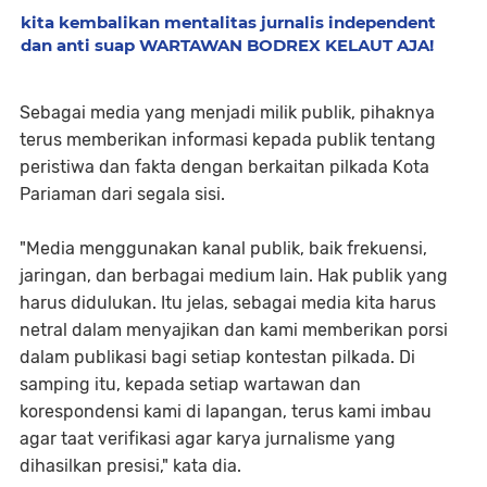
kita kembalikan mentalitas jurnalis independent
dan anti suap WARTAWAN BODREX KELAUT AJA!
Sebagai media yang menjadi milik publik, pihaknya
terus memberikan informasi kepada publik tentang
peristiwa dan fakta dengan berkaitan pilkada Kota
Pariaman dari segala sisi.
"Media menggunakan kanal publik, baik frekuensi,
jaringan, dan berbagai medium lain. Hak publik yang
harus didulukan. Itu jelas, sebagai media kita harus
netral dalam menyajikan dan kami memberikan porsi
dalam publikasi bagi setiap kontestan pilkada. Di
samping itu, kepada setiap wartawan dan
korespondensi kami di lapangan, terus kami imbau
agar taat verifikasi agar karya jurnalisme yang
dihasilkan presisi," kata dia.