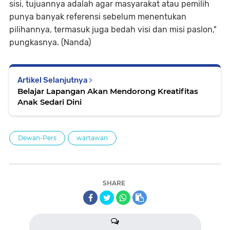
sisi, tujuannya adalah agar masyarakat atau pemilih
punya banyak referensi sebelum menentukan
pilihannya, termasuk juga bedah visi dan misi paslon,"
pungkasnya. (Nanda)
Artikel Selanjutnya
Belajar Lapangan Akan Mendorong Kreatifitas
Anak Sedari Dini
Dewan-Pers
wartawan
SHARE