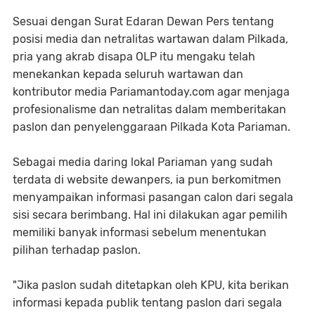
Sesuai dengan Surat Edaran Dewan Pers tentang
posisi media dan netralitas wartawan dalam Pilkada,
pria yang akrab disapa OLP itu mengaku telah
menekankan kepada seluruh wartawan dan
kontributor media Pariamantoday.com agar menjaga
profesionalisme dan netralitas dalam memberitakan
paslon dan penyelenggaraan Pilkada Kota Pariaman.
Sebagai media daring lokal Pariaman yang sudah
terdata di website dewanpers, ia pun berkomitmen
menyampaikan informasi pasangan calon dari segala
sisi secara berimbang. Hal ini dilakukan agar pemilih
memiliki banyak informasi sebelum menentukan
pilihan terhadap paslon.
"Jika paslon sudah ditetapkan oleh KPU, kita berikan
informasi kepada publik tentang paslon dari segala