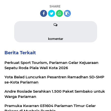
SHARE
komentar
Berita Terkait
Perkuat Sport Tourism, Pariaman Gelar Kejuaraan
Sepatu Roda Piala Wali Kota 2026
Yota Balad Luncurkan Pesantren Ramadhan SD-SMP
se-Kota Pariaman
Andre Rosiade Serahkan 1.500 Paket Sembako untuk
Warga Pariaman
Pramuka Kwarran 031604 Pariaman Timur Gelar
Baksos di Mushala Rumbio