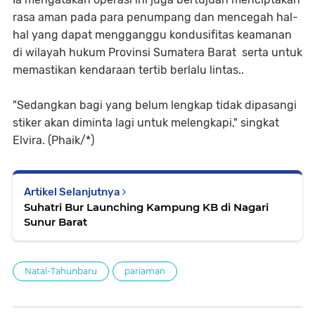
rasa aman pada para penumpang dan mencegah hal-
hal yang dapat mengganggu kondusifitas keamanan
di wilayah hukum Provinsi Sumatera Barat serta untuk
memastikan kendaraan tertib berlalu lintas..
"Sedangkan bagi yang belum lengkap tidak dipasangi
stiker akan diminta lagi untuk melengkapi," singkat
Elvira. (Phaik/*)
Artikel Selanjutnya
Suhatri Bur Launching Kampung KB di Nagari
Sunur Barat
Natal-Tahunbaru
pariaman