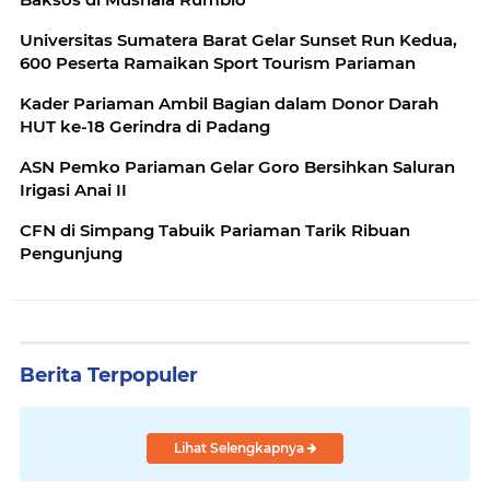
Universitas Sumatera Barat Gelar Sunset Run Kedua,
600 Peserta Ramaikan Sport Tourism Pariaman
Kader Pariaman Ambil Bagian dalam Donor Darah
HUT ke-18 Gerindra di Padang
ASN Pemko Pariaman Gelar Goro Bersihkan Saluran
Irigasi Anai II
CFN di Simpang Tabuik Pariaman Tarik Ribuan
Pengunjung
Berita Terpopuler
Lihat Selengkapnya