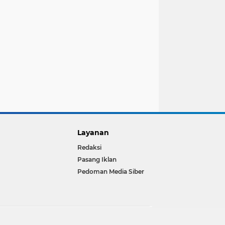
Layanan
Redaksi
Pasang Iklan
Pedoman Media Siber