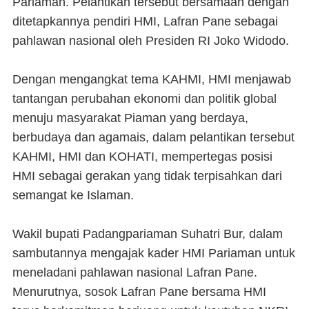
Pariaman. Pelantikan tersebut bersamaan dengan
ditetapkannya pendiri HMI, Lafran Pane sebagai
pahlawan nasional oleh Presiden RI Joko Widodo.
Dengan mengangkat tema KAHMI, HMI menjawab
tantangan perubahan ekonomi dan politik global
menuju masyarakat Piaman yang berdaya,
berbudaya dan agamais, dalam pelantikan tersebut
KAHMI, HMI dan KOHATI, mempertegas posisi
HMI sebagai gerakan yang tidak terpisahkan dari
semangat ke Islaman.
Wakil bupati Padangpariaman Suhatri Bur, dalam
sambutannya mengajak kader HMI Pariaman untuk
meneladani pahlawan nasional Lafran Pane.
Menurutnya, sosok Lafran Pane bersama HMI