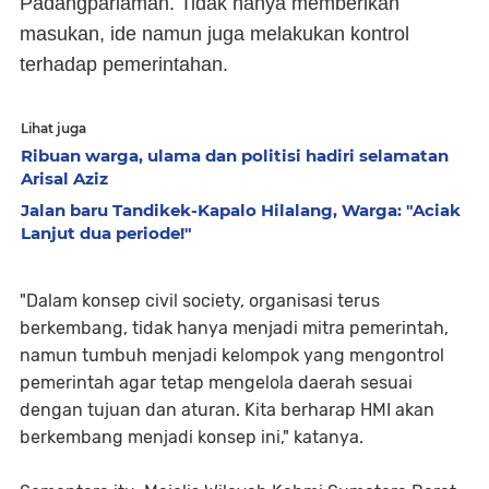
Padangpariaman. Tidak hanya memberikan
masukan, ide namun juga melakukan kontrol
terhadap pemerintahan.
Lihat juga
Ribuan warga, ulama dan politisi hadiri selamatan
Arisal Aziz
Jalan baru Tandikek-Kapalo Hilalang, Warga: "Aciak
Lanjut dua periode!"
"Dalam konsep civil society, organisasi terus
berkembang, tidak hanya menjadi mitra pemerintah,
namun tumbuh menjadi kelompok yang mengontrol
pemerintah agar tetap mengelola daerah sesuai
dengan tujuan dan aturan. Kita berharap HMI akan
berkembang menjadi konsep ini," katanya.