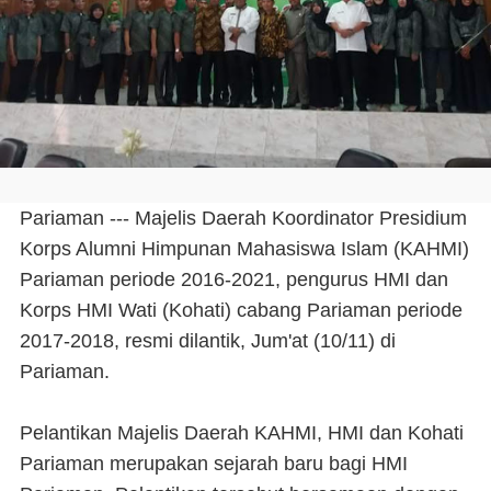
Pariaman --- Majelis Daerah Koordinator Presidium
Korps Alumni Himpunan Mahasiswa Islam (KAHMI)
Pariaman periode 2016-2021, pengurus HMI dan
Korps HMI Wati (Kohati) cabang Pariaman periode
2017-2018, resmi dilantik, Jum'at (10/11) di
Pariaman.
Pelantikan Majelis Daerah KAHMI, HMI dan Kohati
Pariaman merupakan sejarah baru bagi HMI