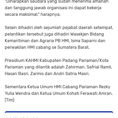
"Diharapkan saudara yang sudah menerima amanah
dan tanggung jawab organisasi ini dapat bekerja
secara maksimal," harapnya.
Selain dihadiri oleh sejumlah pejabat daerah setempat,
pelantikan tersebut juga dihadiri Wasekjen Bidang
Kemaritiman dan Agraria PB HMI, Isma Saparni dan
perwakilan HMI cabang se Sumatera Barat.
Presidium KAHMI Kabupaten Padang Pariaman/Kota
Pariaman yang dilantik adalah Zahirman, Safrial Ramli,
Hasan Basri, Zarmis dan Andri Satria Masri.
Sementara Ketua Umum HMI Cabang Pariaman Rezky
Yulia Wendra dan Ketua Umum Kohati Ferawati Amran.
(Tim)