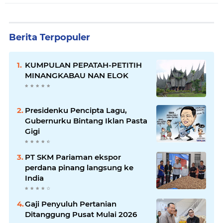
Berita Terpopuler
KUMPULAN PEPATAH-PETITIH
MINANGKABAU NAN ELOK
Presidenku Pencipta Lagu,
Gubernurku Bintang Iklan Pasta
Gigi
PT SKM Pariaman ekspor
perdana pinang langsung ke
India
Gaji Penyuluh Pertanian
Ditanggung Pusat Mulai 2026