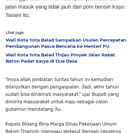
jalan masuk yang tidak jauh dari pom bensin Kayu
Tanam itu.
Lihat juga
Wali Kota Yota Balad Sampaikan Usulan Percepatan
Pembangunan Pasca Bencana ke Menteri PU
Wali Kota Yota Balad Tinjau Proyek Jalan Rabat
Beton Padat Karya di Dua Desa
"Insya allah jembatan tuntas tahun ini kemudian
dilanjutkan dengan pengaspalan. Jadi, akhir tahun
sudah bisa dinikmati masyarakat," ujar Bupati yang
diminta masyarakat untuk maju sebagai calon
gubernur mendatang itu.
Kepala Bidang Bina Marga Dinas Pekerjaan Umum
Rahim Thamrin, mengaku terkejut dengan cepatnya