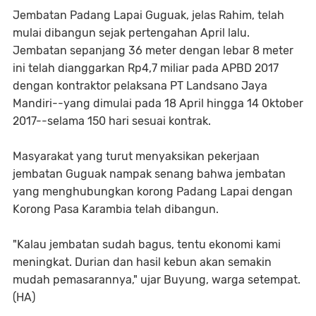
Jembatan Padang Lapai Guguak, jelas Rahim, telah
mulai dibangun sejak pertengahan April lalu.
Jembatan sepanjang 36 meter dengan lebar 8 meter
ini telah dianggarkan Rp4,7 miliar pada APBD 2017
dengan kontraktor pelaksana PT Landsano Jaya
Mandiri--yang dimulai pada 18 April hingga 14 Oktober
2017--selama 150 hari sesuai kontrak.
Masyarakat yang turut menyaksikan pekerjaan
jembatan Guguak nampak senang bahwa jembatan
yang menghubungkan korong Padang Lapai dengan
Korong Pasa Karambia telah dibangun.
"Kalau jembatan sudah bagus, tentu ekonomi kami
meningkat. Durian dan hasil kebun akan semakin
mudah pemasarannya," ujar Buyung, warga setempat.
(HA)