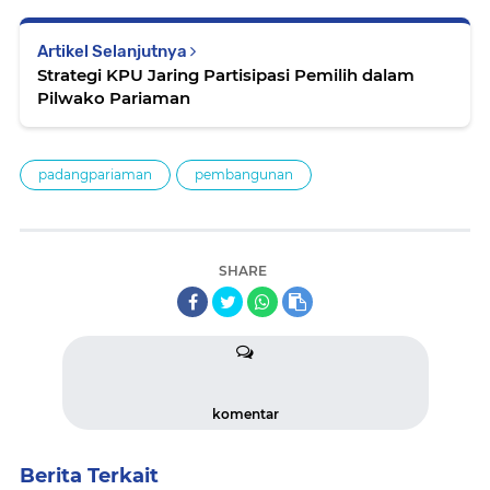
Artikel Selanjutnya
Strategi KPU Jaring Partisipasi Pemilih dalam
Pilwako Pariaman
padangpariaman
pembangunan
SHARE
komentar
Berita Terkait