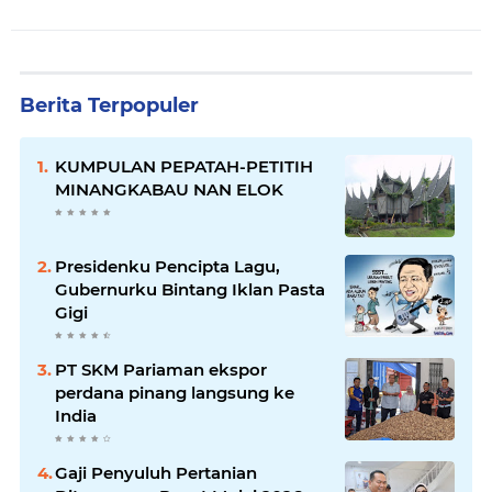
Berita Terpopuler
KUMPULAN PEPATAH-PETITIH
MINANGKABAU NAN ELOK
Presidenku Pencipta Lagu,
Gubernurku Bintang Iklan Pasta
Gigi
PT SKM Pariaman ekspor
perdana pinang langsung ke
India
Gaji Penyuluh Pertanian