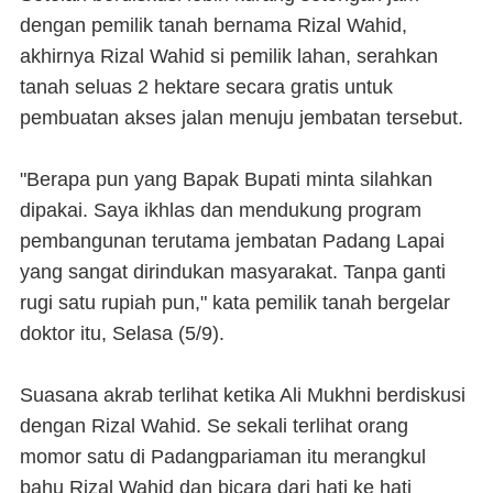
dengan pemilik tanah bernama Rizal Wahid,
akhirnya Rizal Wahid si pemilik lahan, serahkan
tanah seluas 2 hektare secara gratis untuk
pembuatan akses jalan menuju jembatan tersebut.
"Berapa pun yang Bapak Bupati minta silahkan
dipakai. Saya ikhlas dan mendukung program
pembangunan terutama jembatan Padang Lapai
yang sangat dirindukan masyarakat. Tanpa ganti
rugi satu rupiah pun," kata pemilik tanah bergelar
doktor itu, Selasa (5/9).
Suasana akrab terlihat ketika Ali Mukhni berdiskusi
dengan Rizal Wahid. Se sekali terlihat orang
momor satu di Padangpariaman itu merangkul
bahu Rizal Wahid dan bicara dari hati ke hati