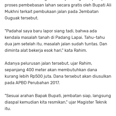
proses pembebasan lahan secara gratis oleh Bupati Ali
Mukhni terkait pembukaan jalan pada Jembatan
Guguak tersebut.
"Padahal saya baru lapor siang tadi, bahwa ada
kendala masalah tanah di Padang Lapai. Tahu-tahu
dua jam setelah itu, masalah jalan sudah tuntas. Dan
diminta alat bekerja esok hari," kata Rahim.
Adanya pelurusan jalan tersebut, ujar Rahim,
sepanjang 400 meter akan membutuhkan dana
kurang lebih Rp500 juta. Dana tersebut akan diusulkan
pada APBD Perubahan 2017.
"Sesuai arahan Bapak Bupati, jembatan siap, langsung
diaspal kemudian kita resmikan," ujar Magister Teknik
itu.