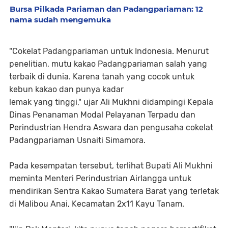
Bursa Pilkada Pariaman dan Padangpariaman: 12
nama sudah mengemuka
"Cokelat Padangpariaman untuk Indonesia. Menurut
penelitian, mutu kakao Padangpariaman salah yang
terbaik di dunia. Karena tanah yang cocok untuk
kebun kakao dan punya kadar
lemak yang tinggi," ujar Ali Mukhni didampingi Kepala
Dinas Penanaman Modal Pelayanan Terpadu dan
Perindustrian Hendra Aswara dan pengusaha cokelat
Padangpariaman Usnaiti Simamora.
Pada kesempatan tersebut, terlihat Bupati Ali Mukhni
meminta Menteri Perindustrian Airlangga untuk
mendirikan Sentra Kakao Sumatera Barat yang terletak
di Malibou Anai, Kecamatan 2x11 Kayu Tanam.