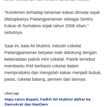
"Komitmen terhadap tanaman kakao dimulai sejak
ditetapkanya Padangpariaman sebagai Sentra
Kakao di Sumatera sejak tahun 2008 silam,"
sebutnya.
Saat ini, kata Ali Mukhni, industri cokelat
Padangpariaman berjalan baik didukung dengan
keberadaan pabrik mini cokelat. Pabrik tersebut
membantu IKM berbasis cokelat dalam
memproduksi dan mengolah kakao menjadi bubuk,
pasta, cokelat batang, permen dan lainnya.
Lihat juga
Maju calon Bupati, Fadhil Ali Mukhni daftar ke
Demokrat dan NasDem