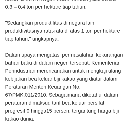
0,3 – 0,4 ton per hektare tiap tahun.
"Sedangkan produktifitas di negara lain
produktivitasnya rata-rata di atas 1 ton per hektare
tiap tahun," ungkapnya.
Dalam upaya mengatasi permasalahan kekurangan
bahan baku di dalam negeri tersebut, Kementerian
Perindustrian merencanakan untuk mengkaji ulang
kebijakan bea keluar biji kakao yang diatur dalam
Peraturan Menteri Keuangan No.
67/PMK.011/2010. Sebagaimana diketahui dalam
peraturan dimaksud tarif bea keluar bersifat
progresif 0 hingga15 persen, tergantung harga biji
kakao dunia.