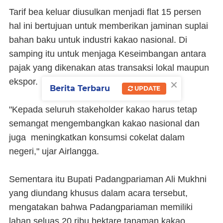
Tarif bea keluar diusulkan menjadi flat 15 persen
hal ini bertujuan untuk memberikan jaminan suplai
bahan baku untuk industri kakao nasional. Di
samping itu untuk menjaga Keseimbangan antara
pajak yang dikenakan atas transaksi lokal maupun
×
ekspor.
Berita Terbaru
UPDATE
"Kepada seluruh stakeholder kakao harus tetap
semangat mengembangkan kakao nasional dan
juga meningkatkan konsumsi cokelat dalam
negeri," ujar Airlangga.
Sementara itu Bupati Padangpariaman Ali Mukhni
yang diundang khusus dalam acara tersebut,
mengatakan bahwa Padangpariaman memiliki
lahan seluas 20 ribu hektare tanaman kakao.