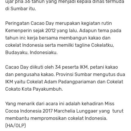
ujar pria 36 tahun yang menjadi kepala dinas termuda
di Sumbar itu.
Peringatan Cacao Day merupakan kegiatan rutin
Kemenperin sejak 2012 yang lalu. Adapun tema pada
tahun ini: kerja bersama membangun kakao dan
cokelat Indonesia serta memilki tagline Cokelatku,
Budayaku, Indonesiaku.
Cacao Day diikuti oleh 34 peserta IKM, petani kakao
dan pengusaha kakao. Provinsi Sumbar mengutus dua
IKM yaitu Cokelat Adam Padangpariaman dan Cokelat
Cokato Kota Payakumbuh.
Yang menarik dari acara ini adalah kehadiran Miss
Cocoa Indonesia 2017 Marchelia Lunggaer yang turut
membantu mempromosikan cokelat Indonesia.
(HA/OLP)