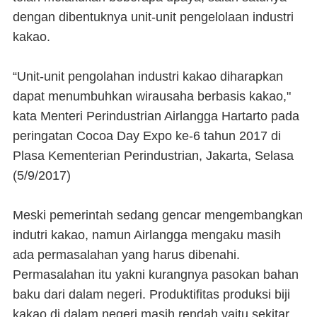
dengan dibentuknya unit-unit pengelolaan industri
kakao.
“Unit-unit pengolahan industri kakao diharapkan
dapat menumbuhkan wirausaha berbasis kakao,"
kata Menteri Perindustrian Airlangga Hartarto pada
peringatan Cocoa Day Expo ke-6 tahun 2017 di
Plasa Kementerian Perindustrian, Jakarta, Selasa
(5/9/2017)
Meski pemerintah sedang gencar mengembangkan
indutri kakao, namun Airlangga mengaku masih
ada permasalahan yang harus dibenahi.
Permasalahan itu yakni kurangnya pasokan bahan
baku dari dalam negeri. Produktifitas produksi biji
kakao di dalam negeri masih rendah yaitu sekitar