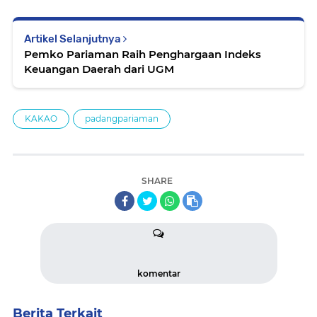
Artikel Selanjutnya
Pemko Pariaman Raih Penghargaan Indeks
Keuangan Daerah dari UGM
KAKAO
padangpariaman
SHARE
komentar
Berita Terkait