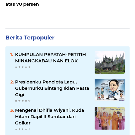
atas 70 persen
Berita Terpopuler
KUMPULAN PEPATAH-PETITIH
MINANGKABAU NAN ELOK
Presidenku Pencipta Lagu,
Gubernurku Bintang Iklan Pasta
Gigi
Mengenal Dhifla Wiyani, Kuda
Hitam Dapil II Sumbar dari
Golkar