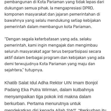
pembangunan di Kota Pariaman yang tidak lepas dari
dukungan semua pihak. Ia mengapresiasi DPRD,
komponen masyarakat dan jajaran pemerintahan di
bawahnya yang selalu mendukung setiap kebijakan
pemerintah dalam membangun kota Pariaman.
“Dengan segala keterbatasan yang ada, selaku
pemerintah, kami ingin mengajak dan mengimbau
seluruh masyarakat agar terus berpartisipasi secara
aktif dalam berbagai program dan kebijakan yang ada
demi terwujudnya Kota Pariaman yang maju dan
sejahtera,” tutupnya.
Khatib Salat Idul Adha Rektor UIN Imam Bonjol
Padang Eka Putra Wirman, dalam kutbahnya
menyampaikan tiga pokok inti makna dalam
berkurban. Pertama menurutnya untuk
mendekatkan diri kepada Allah SWT. "Berkurban itu