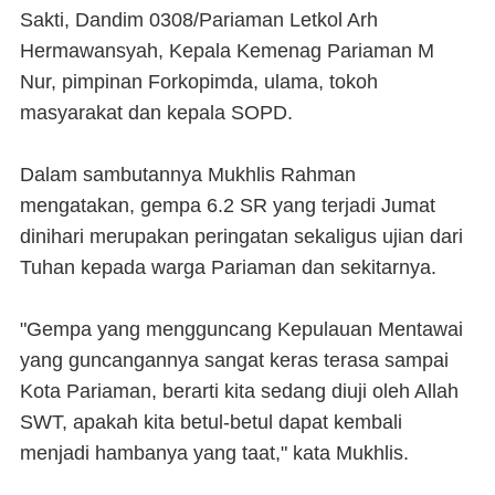
Sakti, Dandim 0308/Pariaman Letkol Arh
Hermawansyah, Kepala Kemenag Pariaman M
Nur, pimpinan Forkopimda, ulama, tokoh
masyarakat dan kepala SOPD.
Dalam sambutannya Mukhlis Rahman
mengatakan, gempa 6.2 SR yang terjadi Jumat
dinihari merupakan peringatan sekaligus ujian dari
Tuhan kepada warga Pariaman dan sekitarnya.
"Gempa yang mengguncang Kepulauan Mentawai
yang guncangannya sangat keras terasa sampai
Kota Pariaman, berarti kita sedang diuji oleh Allah
SWT, apakah kita betul-betul dapat kembali
menjadi hambanya yang taat," kata Mukhlis.