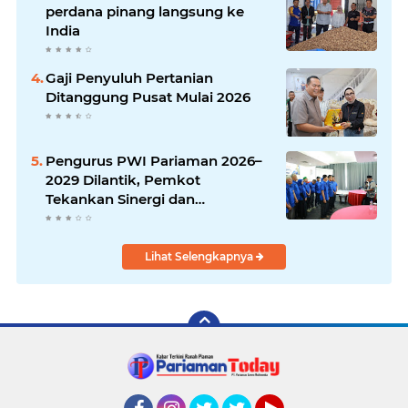
perdana pinang langsung ke
India
Gaji Penyuluh Pertanian
Ditanggung Pusat Mulai 2026
Pengurus PWI Pariaman 2026–
2029 Dilantik, Pemkot
Tekankan Sinergi dan
Profesionalisme Pers
Lihat Selengkapnya