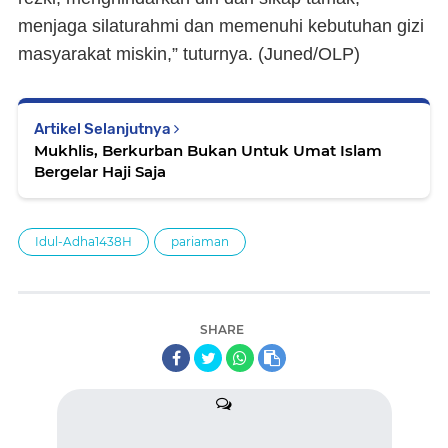
menjaga silaturahmi dan memenuhi kebutuhan gizi
masyarakat miskin,” tuturnya. (Juned/OLP)
Artikel Selanjutnya
Mukhlis, Berkurban Bukan Untuk Umat Islam
Bergelar Haji Saja
Idul-Adha1438H
pariaman
SHARE