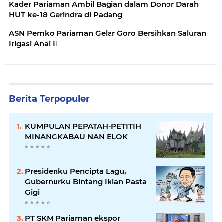
Kader Pariaman Ambil Bagian dalam Donor Darah
HUT ke-18 Gerindra di Padang
ASN Pemko Pariaman Gelar Goro Bersihkan Saluran
Irigasi Anai II
Berita Terpopuler
KUMPULAN PEPATAH-PETITIH
MINANGKABAU NAN ELOK
Presidenku Pencipta Lagu,
Gubernurku Bintang Iklan Pasta
Gigi
PT SKM Pariaman ekspor