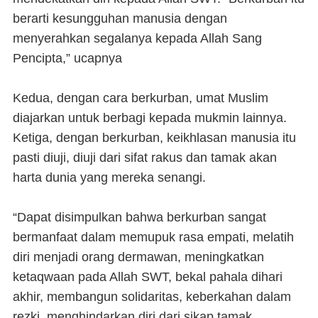
berarti kesungguhan manusia dengan
menyerahkan segalanya kepada Allah Sang
Pencipta,” ucapnya
Kedua, dengan cara berkurban, umat Muslim
diajarkan untuk berbagi kepada mukmin lainnya.
Ketiga, dengan berkurban, keikhlasan manusia itu
pasti diuji, diuji dari sifat rakus dan tamak akan
harta dunia yang mereka senangi.
“Dapat disimpulkan bahwa berkurban sangat
bermanfaat dalam memupuk rasa empati, melatih
diri menjadi orang dermawan, meningkatkan
ketaqwaan pada Allah SWT, bekal pahala dihari
akhir, membangun solidaritas, keberkahan dalam
rezki, menghindarkan diri dari sikap tamak,