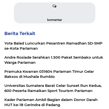
komentar
Berita Terkait
Yota Balad Luncurkan Pesantren Ramadhan SD-SMP
se-Kota Pariaman
Andre Rosiade Serahkan 1.500 Paket Sembako untuk
Warga Pariaman
Pramuka Kwarran 031604 Pariaman Timur Gelar
Baksos di Mushala Rumbio
Universitas Sumatera Barat Gelar Sunset Run Kedua,
600 Peserta Ramaikan Sport Tourism Pariaman
Kader Pariaman Ambil Bagian dalam Donor Darah
HUT ke-18 Gerindra di Padang