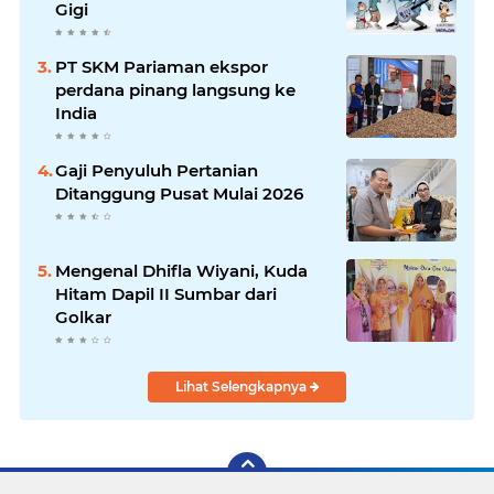
Gigi
PT SKM Pariaman ekspor
perdana pinang langsung ke
India
Gaji Penyuluh Pertanian
Ditanggung Pusat Mulai 2026
Mengenal Dhifla Wiyani, Kuda
Hitam Dapil II Sumbar dari
Golkar
Lihat Selengkapnya