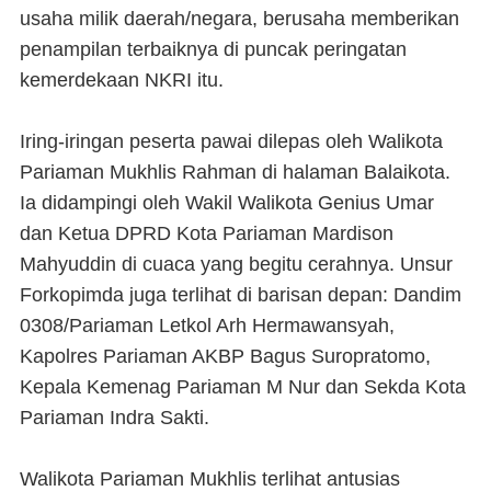
usaha milik daerah/negara, berusaha memberikan
penampilan terbaiknya di puncak peringatan
kemerdekaan NKRI itu.
Iring-iringan peserta pawai dilepas oleh Walikota
Pariaman Mukhlis Rahman di halaman Balaikota.
Ia didampingi oleh Wakil Walikota Genius Umar
dan Ketua DPRD Kota Pariaman Mardison
Mahyuddin di cuaca yang begitu cerahnya. Unsur
Forkopimda juga terlihat di barisan depan: Dandim
0308/Pariaman Letkol Arh Hermawansyah,
Kapolres Pariaman AKBP Bagus Suropratomo,
Kepala Kemenag Pariaman M Nur dan Sekda Kota
Pariaman Indra Sakti.
Walikota Pariaman Mukhlis terlihat antusias