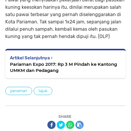
kuning keesokan harinya itu, dinilai merupakan salah
satu pawai terbesar yang pernah diselenggarakan di
Kota Pariaman. Tak sampai 1x24 jam, sepanjang jalan
dilalui penuh sampah, kembali kemas oleh pasukan
kuning yang tak pernah hendak dipuji itu. (OLP)
Artikel Selanjutnya
Pariaman Expo 2017: Rp 3 M Pindah ke Kantong
UMKM dan Pedagang
pariaman
tajuk
SHARE