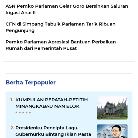
ASN Pemko Pariaman Gelar Goro Bersihkan Saluran
Irigasi Anai II
CFN di Simpang Tabuik Pariaman Tarik Ribuan
Pengunjung
Pemko Pariaman Apresiasi Bantuan Perbaikan
Rumah dari Pemerintah Pusat
Berita Terpopuler
KUMPULAN PEPATAH-PETITIH
MINANGKABAU NAN ELOK
Presidenku Pencipta Lagu,
Gubernurku Bintang Iklan Pasta