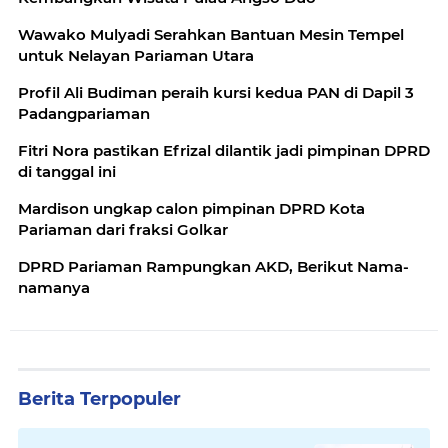
Wawako Mulyadi Serahkan Bantuan Mesin Tempel
untuk Nelayan Pariaman Utara
Profil Ali Budiman peraih kursi kedua PAN di Dapil 3
Padangpariaman
Fitri Nora pastikan Efrizal dilantik jadi pimpinan DPRD
di tanggal ini
Mardison ungkap calon pimpinan DPRD Kota
Pariaman dari fraksi Golkar
DPRD Pariaman Rampungkan AKD, Berikut Nama-
namanya
Berita Terpopuler