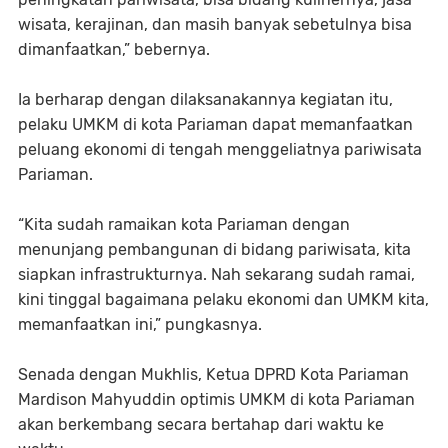
wisata, kerajinan, dan masih banyak sebetulnya bisa
dimanfaatkan,” bebernya.
Ia berharap dengan dilaksanakannya kegiatan itu,
pelaku UMKM di kota Pariaman dapat memanfaatkan
peluang ekonomi di tengah menggeliatnya pariwisata
Pariaman.
“Kita sudah ramaikan kota Pariaman dengan
menunjang pembangunan di bidang pariwisata, kita
siapkan infrastrukturnya. Nah sekarang sudah ramai,
kini tinggal bagaimana pelaku ekonomi dan UMKM kita,
memanfaatkan ini,” pungkasnya.
Senada dengan Mukhlis, Ketua DPRD Kota Pariaman
Mardison Mahyuddin optimis UMKM di kota Pariaman
akan berkembang secara bertahap dari waktu ke