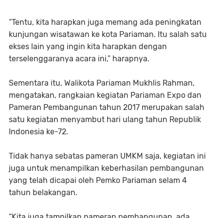
“Tentu, kita harapkan juga memang ada peningkatan
kunjungan wisatawan ke kota Pariaman. Itu salah satu
ekses lain yang ingin kita harapkan dengan
terselenggaranya acara ini,” harapnya.
Sementara itu, Walikota Pariaman Mukhlis Rahman,
mengatakan, rangkaian kegiatan Pariaman Expo dan
Pameran Pembangunan tahun 2017 merupakan salah
satu kegiatan menyambut hari ulang tahun Republik
Indonesia ke-72.
Tidak hanya sebatas pameran UMKM saja, kegiatan ini
juga untuk menampilkan keberhasilan pembangunan
yang telah dicapai oleh Pemko Pariaman selam 4
tahun belakangan.
“Kita juga tampilkan pameran pembangunan, ada