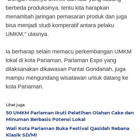
berbeda produksinya, tentu kita harapkan
menambah jaringan pemasaran produk dan juga
bisa menjadi studi komperatif antara pelaku
UMKM,” ulasnya.
Ia berharap selain memacu perkembangan UMKM
lokal di kota Pariaman, Pariaman Expo yang
dilaksanakan dikawasan Pantai Gondariah, juga
mampu mengundang wisatawan untuk datang ke
kota Pariaman.
Lihat juga
50 UMKM Pariaman Ikuti Pelatihan Olahan Cake dan
Minuman Berbasis Potensi Lokal
Wali Kota Pariaman Buka Festival Qasidah Rebana
Klasik SD/MI