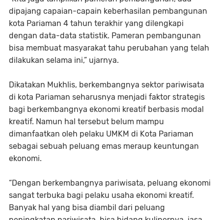
dipajang capaian-capain keberhasilan pembangunan
kota Pariaman 4 tahun terakhir yang dilengkapi
dengan data-data statistik. Pameran pembangunan
bisa membuat masyarakat tahu perubahan yang telah
dilakukan selama ini,” ujarnya.
Dikatakan Mukhlis, berkembangnya sektor pariwisata
di kota Pariaman seharusnya menjadi faktor strategis
bagi berkembangnya ekonomi kreatif berbasis modal
kreatif. Namun hal tersebut belum mampu
dimanfaatkan oleh pelaku UMKM di Kota Pariaman
sebagai sebuah peluang emas meraup keuntungan
ekonomi.
“Dengan berkembangnya pariwisata, peluang ekonomi
sangat terbuka bagi pelaku usaha ekonomi kreatif.
Banyak hal yang bisa diambil dari peluang
peningkatan pariwisata, bisa bidang kulinernya, jasa