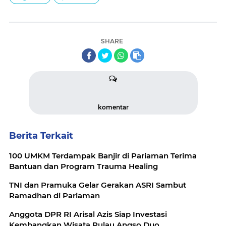
SHARE
komentar
Berita Terkait
100 UMKM Terdampak Banjir di Pariaman Terima
Bantuan dan Program Trauma Healing
TNI dan Pramuka Gelar Gerakan ASRI Sambut
Ramadhan di Pariaman
Anggota DPR RI Arisal Azis Siap Investasi
Kembangkan Wisata Pulau Angso Duo