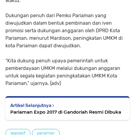
waktu.
Dukungan penuh dari Pemko Pariaman yang
diwujudkan dalam bentuk pembinaan dan iven
promosi serta dukungan anggaran oleh DPRD Kota
Pariaman, menurut Mardison, peningkatan UMKM di
kota Pariaman dapat diwujudkan.
“Kita dukung penuh upaya pemerintah untuk
pemberdayaan UMKM melalui dukungan anggaran
untuk segala kegiatan peningkatakan UMKM Kota
Pariaman,” ujarnya. (adv)
Artikel Selanjutnya
Pariaman Expo 2017 di Gandoriah Resmi Dibuka
legislatif
pariaman