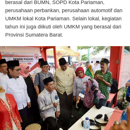
berasal dari BUMN, SOPD Kota Pariaman,
perusahaan perbankan, perusahaan automotif dan
UMKM lokal Kota Pariaman. Selain lokal, kegiatan
tahun ini juga diikuti oleh UMKM yang berasal dari
Provinsi Sumatera Barat.