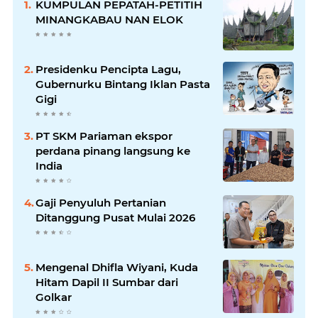
KUMPULAN PEPATAH-PETITIH
MINANGKABAU NAN ELOK
Presidenku Pencipta Lagu,
Gubernurku Bintang Iklan Pasta
Gigi
PT SKM Pariaman ekspor
perdana pinang langsung ke
India
Gaji Penyuluh Pertanian
Ditanggung Pusat Mulai 2026
Mengenal Dhifla Wiyani, Kuda
Hitam Dapil II Sumbar dari
Golkar