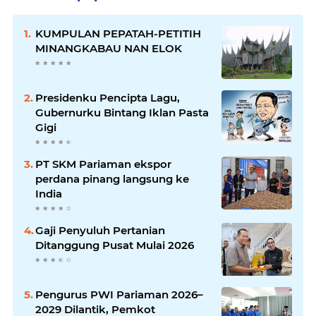
KUMPULAN PEPATAH-PETITIH
MINANGKABAU NAN ELOK
Presidenku Pencipta Lagu,
Gubernurku Bintang Iklan Pasta
Gigi
PT SKM Pariaman ekspor
perdana pinang langsung ke
India
Gaji Penyuluh Pertanian
Ditanggung Pusat Mulai 2026
Pengurus PWI Pariaman 2026–
2029 Dilantik, Pemkot