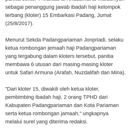
sebagai penanggung jawab ibadah haji kelompok
terbang (kloter) 15 Embarkasi Padang, Jumat
(25/8/2017).
Menurut Sekda Padangpariaman Jonpriadi, selaku
ketua rombongan jemaah haji Padangpariaman
yang tergabung dalam kloters tersebut, panitia
membawa 6 utusan dari masing-masing kloter
untuk Safari Armuna (Arafah, Nuzdalifah dan Mina).
"Dari kloter 15, diwakili oleh ketua kloter,
pembimbing ibadah haji, 2 orang TPHD dari
Kabupaten Padangpariaman dan Kota Pariaman
serta ketua rombongan jamaah," ungkapnya
melalui surel yang diterima redaksi.