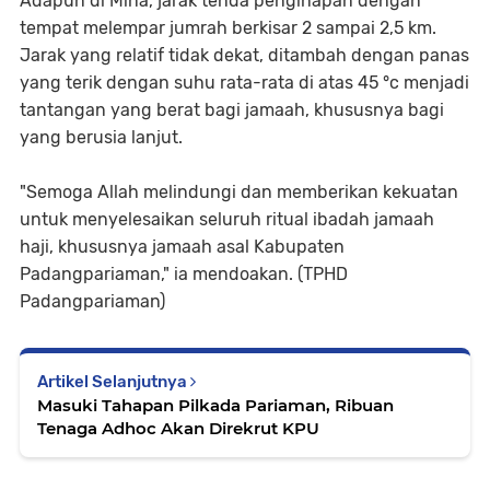
Adapun di Mina, jarak tenda penginapan dengan
tempat melempar jumrah berkisar 2 sampai 2,5 km.
Jarak yang relatif tidak dekat, ditambah dengan panas
yang terik dengan suhu rata-rata di atas 45 °c menjadi
tantangan yang berat bagi jamaah, khususnya bagi
yang berusia lanjut.
"Semoga Allah melindungi dan memberikan kekuatan
untuk menyelesaikan seluruh ritual ibadah jamaah
haji, khususnya jamaah asal Kabupaten
Padangpariaman," ia mendoakan. (TPHD
Padangpariaman)
Artikel Selanjutnya
Masuki Tahapan Pilkada Pariaman, Ribuan
Tenaga Adhoc Akan Direkrut KPU