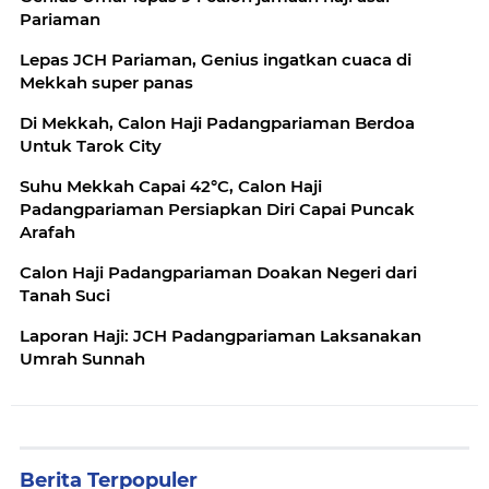
Pariaman
Lepas JCH Pariaman, Genius ingatkan cuaca di
Mekkah super panas
Di Mekkah, Calon Haji Padangpariaman Berdoa
Untuk Tarok City
Suhu Mekkah Capai 42°C, Calon Haji
Padangpariaman Persiapkan Diri Capai Puncak
Arafah
Calon Haji Padangpariaman Doakan Negeri dari
Tanah Suci
Laporan Haji: JCH Padangpariaman Laksanakan
Umrah Sunnah
Berita Terpopuler