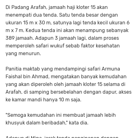
Di Padang Arafah, jamaah haji kloter 15 akan
menempati dua tenda. Satu tenda besar dengan
ukuran 15 m x 30 m, satunya lagi tenda kecil ukuran 6
m x 7 m. Kedua tenda ini akan menampung sebanyak
389 jamaah. Adapun 3 jamaah lagi, dalam proses
memperoleh safari wukuf sebab faktor kesehatan
yang menurun.
Panitia maktab yang mendampingi safari Armuna
Faishal bin Ahmad, mengatakan banyak kemudahan
yang akan diperoleh oleh jamaah kloter 15 selama di
Arafah, di samping bersebelahan dengan dapur, akses
ke kamar mandi hanya 10 m saja.
"Semoga kemudahan ini membuat jamaah lebih
khusyuk dalam beribadah," kata dia.