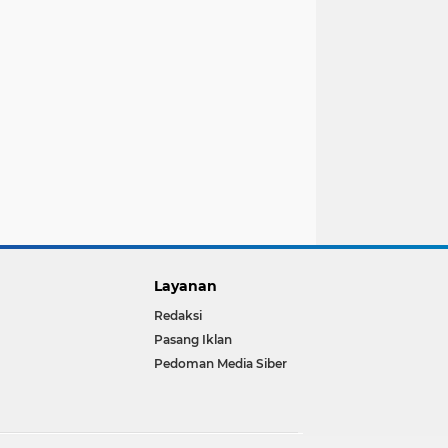
Layanan
Redaksi
Pasang Iklan
Pedoman Media Siber