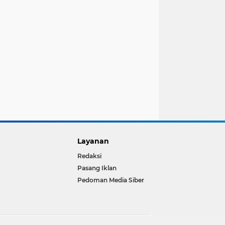
Layanan
Redaksi
Pasang Iklan
Pedoman Media Siber