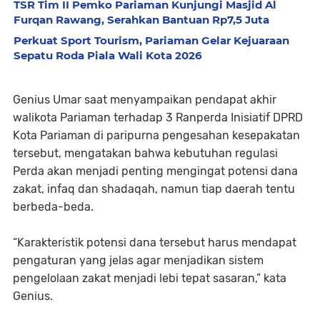
TSR Tim II Pemko Pariaman Kunjungi Masjid Al
Furqan Rawang, Serahkan Bantuan Rp7,5 Juta
Perkuat Sport Tourism, Pariaman Gelar Kejuaraan
Sepatu Roda Piala Wali Kota 2026
Genius Umar saat menyampaikan pendapat akhir
walikota Pariaman terhadap 3 Ranperda Inisiatif DPRD
Kota Pariaman di paripurna pengesahan kesepakatan
tersebut, mengatakan bahwa kebutuhan regulasi
Perda akan menjadi penting mengingat potensi dana
zakat, infaq dan shadaqah, namun tiap daerah tentu
berbeda-beda.
“Karakteristik potensi dana tersebut harus mendapat
pengaturan yang jelas agar menjadikan sistem
pengelolaan zakat menjadi lebi tepat sasaran,” kata
Genius.