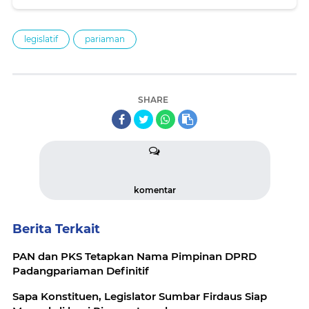
legislatif
pariaman
SHARE
komentar
Berita Terkait
PAN dan PKS Tetapkan Nama Pimpinan DPRD
Padangpariaman Definitif
Sapa Konstituen, Legislator Sumbar Firdaus Siap