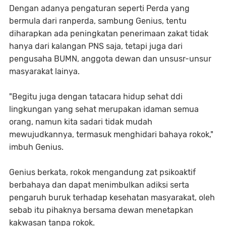
Dengan adanya pengaturan seperti Perda yang
bermula dari ranperda, sambung Genius, tentu
diharapkan ada peningkatan penerimaan zakat tidak
hanya dari kalangan PNS saja, tetapi juga dari
pengusaha BUMN, anggota dewan dan unsusr-unsur
masyarakat lainya.
"Begitu juga dengan tatacara hidup sehat ddi
lingkungan yang sehat merupakan idaman semua
orang, namun kita sadari tidak mudah
mewujudkannya, termasuk menghidari bahaya rokok,"
imbuh Genius.
Genius berkata, rokok mengandung zat psikoaktif
berbahaya dan dapat menimbulkan adiksi serta
pengaruh buruk terhadap kesehatan masyarakat, oleh
sebab itu pihaknya bersama dewan menetapkan
kakwasan tanpa rokok.