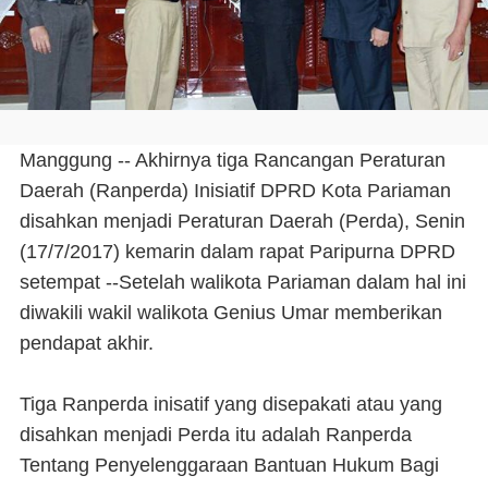
Manggung -- Akhirnya tiga Rancangan Peraturan
Daerah (Ranperda) Inisiatif DPRD Kota Pariaman
disahkan menjadi Peraturan Daerah (Perda), Senin
(17/7/2017) kemarin dalam rapat Paripurna DPRD
setempat --Setelah walikota Pariaman dalam hal ini
diwakili wakil walikota Genius Umar memberikan
pendapat akhir.
Tiga Ranperda inisatif yang disepakati atau yang
disahkan menjadi Perda itu adalah Ranperda
Tentang Penyelenggaraan Bantuan Hukum Bagi