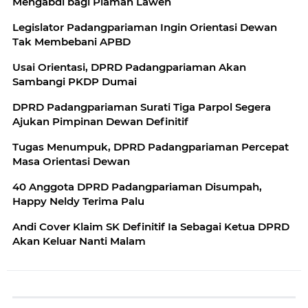
Mengabdi bagi Piaman Laweh
Legislator Padangpariaman Ingin Orientasi Dewan
Tak Membebani APBD
Usai Orientasi, DPRD Padangpariaman Akan
Sambangi PKDP Dumai
DPRD Padangpariaman Surati Tiga Parpol Segera
Ajukan Pimpinan Dewan Definitif
Tugas Menumpuk, DPRD Padangpariaman Percepat
Masa Orientasi Dewan
40 Anggota DPRD Padangpariaman Disumpah,
Happy Neldy Terima Palu
Andi Cover Klaim SK Definitif Ia Sebagai Ketua DPRD
Akan Keluar Nanti Malam