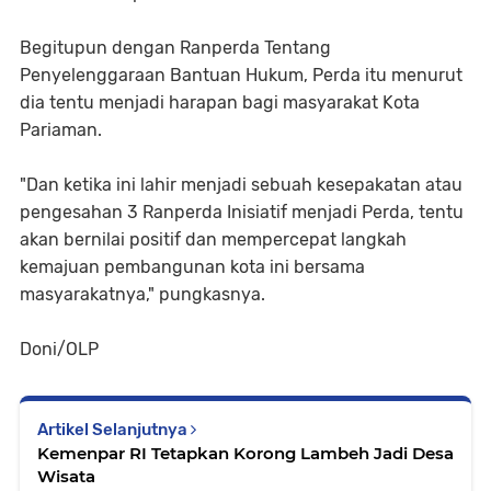
Begitupun dengan Ranperda Tentang
Penyelenggaraan Bantuan Hukum, Perda itu menurut
dia tentu menjadi harapan bagi masyarakat Kota
Pariaman.
"Dan ketika ini lahir menjadi sebuah kesepakatan atau
pengesahan 3 Ranperda Inisiatif menjadi Perda, tentu
akan bernilai positif dan mempercepat langkah
kemajuan pembangunan kota ini bersama
masyarakatnya," pungkasnya.
Doni/OLP
Artikel Selanjutnya
Kemenpar RI Tetapkan Korong Lambeh Jadi Desa
Wisata