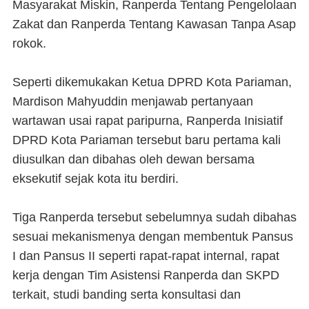
Masyarakat Miskin, Ranperda Tentang Pengelolaan
Zakat dan Ranperda Tentang Kawasan Tanpa Asap
rokok.
Seperti dikemukakan Ketua DPRD Kota Pariaman,
Mardison Mahyuddin menjawab pertanyaan
wartawan usai rapat paripurna, Ranperda Inisiatif
DPRD Kota Pariaman tersebut baru pertama kali
diusulkan dan dibahas oleh dewan bersama
eksekutif sejak kota itu berdiri.
Tiga Ranperda tersebut sebelumnya sudah dibahas
sesuai mekanismenya dengan membentuk Pansus
I dan Pansus II seperti rapat-rapat internal, rapat
kerja dengan Tim Asistensi Ranperda dan SKPD
terkait, studi banding serta konsultasi dan