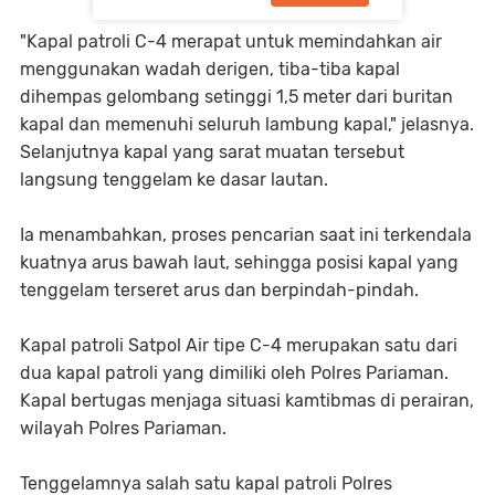
"Kapal patroli C-4 merapat untuk memindahkan air
menggunakan wadah derigen, tiba-tiba kapal
dihempas gelombang setinggi 1,5 meter dari buritan
kapal dan memenuhi seluruh lambung kapal," jelasnya.
Selanjutnya kapal yang sarat muatan tersebut
langsung tenggelam ke dasar lautan.
Ia menambahkan, proses pencarian saat ini terkendala
kuatnya arus bawah laut, sehingga posisi kapal yang
tenggelam terseret arus dan berpindah-pindah.
Kapal patroli Satpol Air tipe C-4 merupakan satu dari
dua kapal patroli yang dimiliki oleh Polres Pariaman.
Kapal bertugas menjaga situasi kamtibmas di perairan,
wilayah Polres Pariaman.
Tenggelamnya salah satu kapal patroli Polres