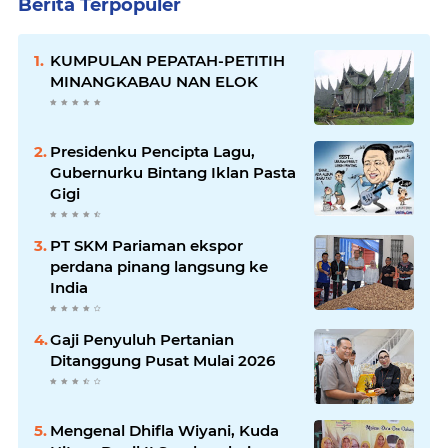
Berita Terpopuler
KUMPULAN PEPATAH-PETITIH
MINANGKABAU NAN ELOK
Presidenku Pencipta Lagu,
Gubernurku Bintang Iklan Pasta
Gigi
PT SKM Pariaman ekspor
perdana pinang langsung ke
India
Gaji Penyuluh Pertanian
Ditanggung Pusat Mulai 2026
Mengenal Dhifla Wiyani, Kuda