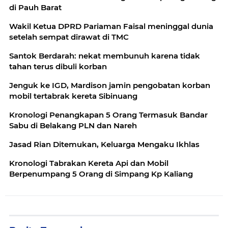
di Pauh Barat
Wakil Ketua DPRD Pariaman Faisal meninggal dunia
setelah sempat dirawat di TMC
Santok Berdarah: nekat membunuh karena tidak
tahan terus dibuli korban
Jenguk ke IGD, Mardison jamin pengobatan korban
mobil tertabrak kereta Sibinuang
Kronologi Penangkapan 5 Orang Termasuk Bandar
Sabu di Belakang PLN dan Nareh
Jasad Rian Ditemukan, Keluarga Mengaku Ikhlas
Kronologi Tabrakan Kereta Api dan Mobil
Berpenumpang 5 Orang di Simpang Kp Kaliang