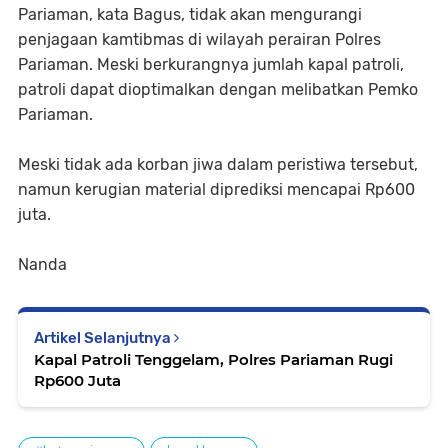
Pariaman, kata Bagus, tidak akan mengurangi
penjagaan kamtibmas di wilayah perairan Polres
Pariaman. Meski berkurangnya jumlah kapal patroli,
patroli dapat dioptimalkan dengan melibatkan Pemko
Pariaman.
Meski tidak ada korban jiwa dalam peristiwa tersebut,
namun kerugian material diprediksi mencapai Rp600
juta.
Nanda
Artikel Selanjutnya
Kapal Patroli Tenggelam, Polres Pariaman Rugi
Rp600 Juta