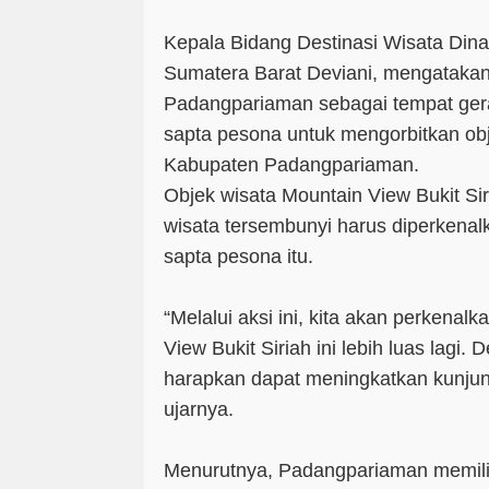
Kepala Bidang Destinasi Wisata Dina
Sumatera Barat Deviani, mengatakan
Padangpariaman sebagai tempat gera
sapta pesona untuk mengorbitkan obj
Kabupaten Padangpariaman.
Objek wisata Mountain View Bukit Si
wisata tersembunyi harus diperkenalk
sapta pesona itu.
“Melalui aksi ini, kita akan perkenal
View Bukit Siriah ini lebih luas lagi. 
harapkan dapat meningkatkan kunjun
ujarnya.
Menurutnya, Padangpariaman memilik