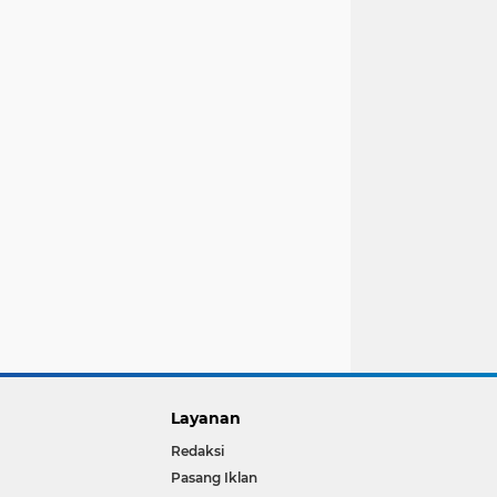
Layanan
Redaksi
Pasang Iklan