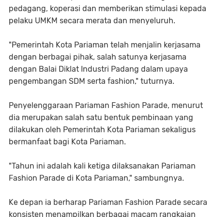
pedagang, koperasi dan memberikan stimulasi kepada
pelaku UMKM secara merata dan menyeluruh.
"Pemerintah Kota Pariaman telah menjalin kerjasama
dengan berbagai pihak, salah satunya kerjasama
dengan Balai Diklat Industri Padang dalam upaya
pengembangan SDM serta fashion," tuturnya.
Penyelenggaraan Pariaman Fashion Parade, menurut
dia merupakan salah satu bentuk pembinaan yang
dilakukan oleh Pemerintah Kota Pariaman sekaligus
bermanfaat bagi Kota Pariaman.
"Tahun ini adalah kali ketiga dilaksanakan Pariaman
Fashion Parade di Kota Pariaman," sambungnya.
Ke depan ia berharap Pariaman Fashion Parade secara
konsisten menampilkan berbagai macam rangkaian