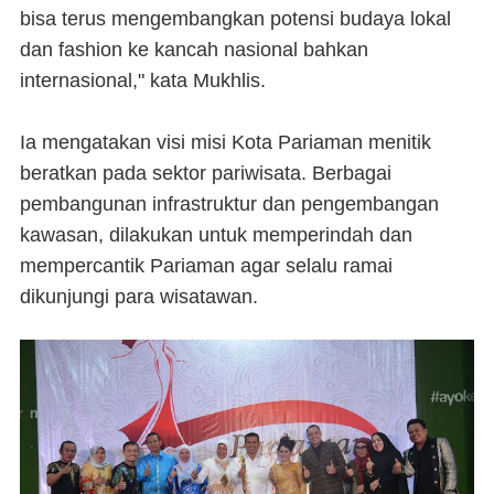
bisa terus mengembangkan potensi budaya lokal
dan fashion ke kancah nasional bahkan
internasional," kata Mukhlis.
Ia mengatakan visi misi Kota Pariaman menitik
beratkan pada sektor pariwisata. Berbagai
pembangunan infrastruktur dan pengembangan
kawasan, dilakukan untuk memperindah dan
mempercantik Pariaman agar selalu ramai
dikunjungi para wisatawan.