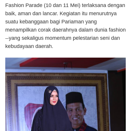
Fashion Parade (10 dan 11 Mei) terlaksana dengan
baik, aman dan lancar. Kegiatan itu menurutnya
suatu kebanggaan bagi Pariaman yang
menampilkan corak daerahnya dalam dunia fashion
--yang sekaligus momentum pelestarian seni dan
kebudayaan daerah.