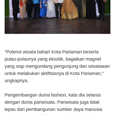
"Potensi wisata bahari Kota Pariaman beserta
pulau-pulaunya yang eksotik, bagaikan magnet
yang siap mengundang pengunjung dan wisatawan
untuk melakukan aktifitasnya di Kota Pariaman,"
ungkapnya.
Pengembangan dunia fashion, kata dia selaras
dengan dunia pariwisata. Pariwisata juga tidak
lepas dari pembangunan sumber daya manusia