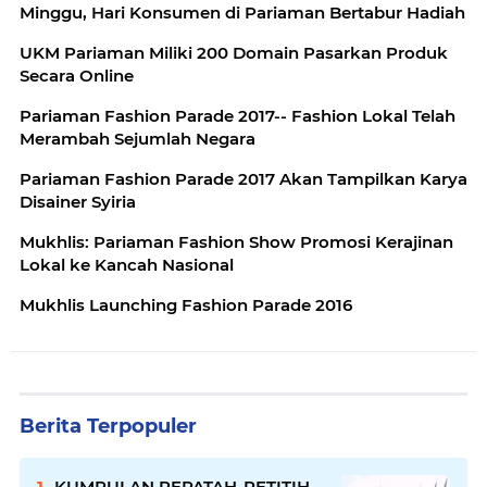
Minggu, Hari Konsumen di Pariaman Bertabur Hadiah
UKM Pariaman Miliki 200 Domain Pasarkan Produk
Secara Online
Pariaman Fashion Parade 2017-- Fashion Lokal Telah
Merambah Sejumlah Negara
Pariaman Fashion Parade 2017 Akan Tampilkan Karya
Disainer Syiria
Mukhlis: Pariaman Fashion Show Promosi Kerajinan
Lokal ke Kancah Nasional
Mukhlis Launching Fashion Parade 2016
Berita Terpopuler
KUMPULAN PEPATAH-PETITIH