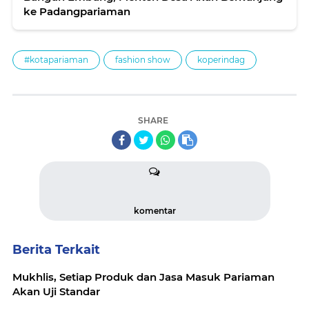
ke Padangpariaman
#kotapariaman
fashion show
koperindag
SHARE
komentar
Berita Terkait
Mukhlis, Setiap Produk dan Jasa Masuk Pariaman
Akan Uji Standar