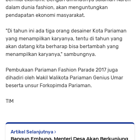
dalam dunia fashion, akan menguntungkan
pendapatan ekonomi masyarakat.
"Di tahun ini ada tiga orang desainer Kota Pariaman
yang menampilkan karyanya, tentu di tahun yang
akan datang kita berharap bisa bertambah yang
menampilkan karyanya," sambungnya.
Pembukaan Pariaman Fashion Parade 2017 juga
dihadiri oleh Wakil Walikota Pariaman Genius Umar
beserta unsur Forkopimda Pariaman.
TIM
Artikel Selanjutnya
Bangun Embung, Menteri Desa Akan Berkunjung