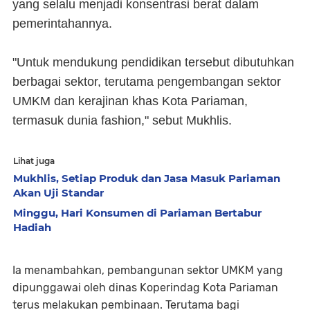
yang selalu menjadi konsentrasi berat dalam
pemerintahannya.
"Untuk mendukung pendidikan tersebut dibutuhkan
berbagai sektor, terutama pengembangan sektor
UMKM dan kerajinan khas Kota Pariaman,
termasuk dunia fashion," sebut Mukhlis.
Lihat juga
Mukhlis, Setiap Produk dan Jasa Masuk Pariaman
Akan Uji Standar
Minggu, Hari Konsumen di Pariaman Bertabur
Hadiah
Ia menambahkan, pembangunan sektor UMKM yang
dipunggawai oleh dinas Koperindag Kota Pariaman
terus melakukan pembinaan. Terutama bagi