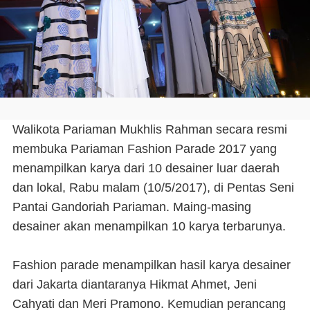
Walikota Pariaman Mukhlis Rahman secara resmi
membuka Pariaman Fashion Parade 2017 yang
menampilkan karya dari 10 desainer luar daerah
dan lokal, Rabu malam (10/5/2017), di Pentas Seni
Pantai Gandoriah Pariaman. Maing-masing
desainer akan menampilkan 10 karya terbarunya.
Fashion parade menampilkan hasil karya desainer
dari Jakarta diantaranya Hikmat Ahmet, Jeni
Cahyati dan Meri Pramono. Kemudian perancang