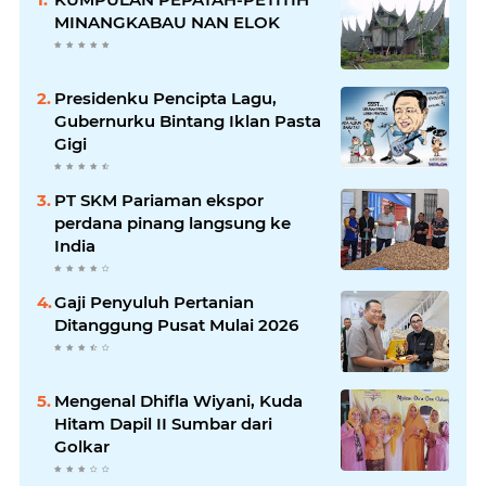
MINANGKABAU NAN ELOK
Presidenku Pencipta Lagu,
Gubernurku Bintang Iklan Pasta
Gigi
PT SKM Pariaman ekspor
perdana pinang langsung ke
India
Gaji Penyuluh Pertanian
Ditanggung Pusat Mulai 2026
Mengenal Dhifla Wiyani, Kuda
Hitam Dapil II Sumbar dari
Golkar