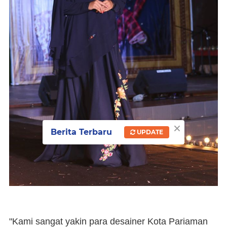
×
Berita Terbaru
UPDATE
"Kami sangat yakin para desainer Kota Pariaman