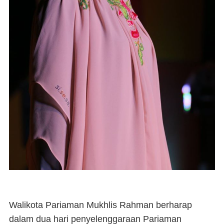
Walikota Pariaman Mukhlis Rahman berharap
dalam dua hari penyelenggaraan Pariaman