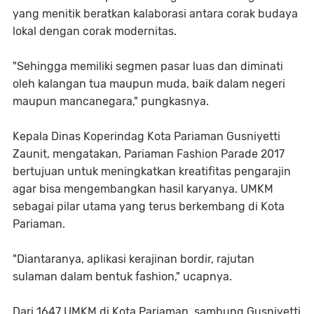
yang menitik beratkan kalaborasi antara corak budaya
lokal dengan corak modernitas.
"Sehingga memiliki segmen pasar luas dan diminati
oleh kalangan tua maupun muda, baik dalam negeri
maupun mancanegara," pungkasnya.
Kepala Dinas Koperindag Kota Pariaman Gusniyetti
Zaunit, mengatakan, Pariaman Fashion Parade 2017
bertujuan untuk meningkatkan kreatifitas pengarajin
agar bisa mengembangkan hasil karyanya. UMKM
sebagai pilar utama yang terus berkembang di Kota
Pariaman.
"Diantaranya, aplikasi kerajinan bordir, rajutan
sulaman dalam bentuk fashion," ucapnya.
Dari 1647 UMKM di Kota Pariaman, sambung Gusniyetti