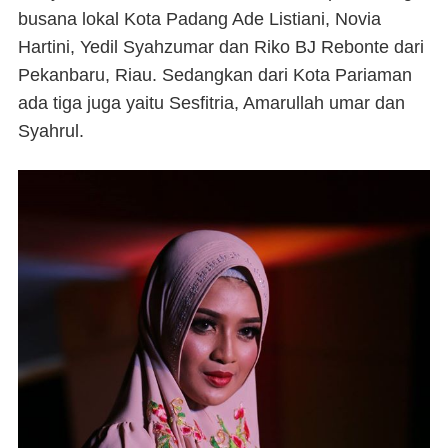
busana lokal Kota Padang Ade Listiani, Novia
Hartini, Yedil Syahzumar dan Riko BJ Rebonte dari
Pekanbaru, Riau. Sedangkan dari Kota Pariaman
ada tiga juga yaitu Sesfitria, Amarullah umar dan
Syahrul.