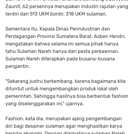
Zaunit, 62 persennya merupakan industri rajutan yang
terdiri dari 513 UKM bordir, 318 UKM sulaman.
Sementara itu, Kepala Dinas Perindustrian dan
Perdagangan Provinsi Sumatera Barat, Asben Hendri,
mengatakan bahwa selama ini semua pihak hanya
tahu Sulaman Nareh hanya dari pesta perkawinan.
Sulaman Nareh diterapkan pada busana-busana
pengantin.
"Sekarang justru berkembang, karena bagaimana kita
dituntut untuk mengembangkan produk lokal oleh
pemerintah. Sehingga hasilnya bisa berbentuk fashion
yang diselenggarakan ini," ujarnya.
Fashion, kata dia, merupakan ajang pengembangan
diri bagi desainer sulaman agar menghasilkan karya
bernilai ekonomi. Dengan diminatinya sulaman Nareh