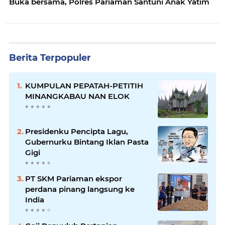
Buka bersama, Polres Pariaman Santuni Anak Yatim
Berita Terpopuler
KUMPULAN PEPATAH-PETITIH
MINANGKABAU NAN ELOK
Presidenku Pencipta Lagu,
Gubernurku Bintang Iklan Pasta
Gigi
PT SKM Pariaman ekspor
perdana pinang langsung ke
India