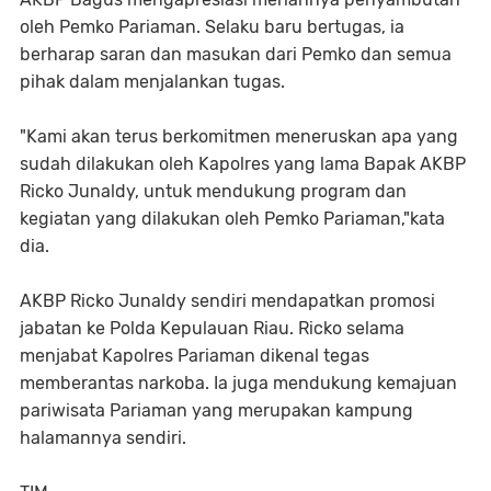
oleh Pemko Pariaman. Selaku baru bertugas, ia
berharap saran dan masukan dari Pemko dan semua
pihak dalam menjalankan tugas.
"Kami akan terus berkomitmen meneruskan apa yang
sudah dilakukan oleh Kapolres yang lama Bapak AKBP
Ricko Junaldy, untuk mendukung program dan
kegiatan yang dilakukan oleh Pemko Pariaman,"kata
dia.
AKBP Ricko Junaldy sendiri mendapatkan promosi
jabatan ke Polda Kepulauan Riau. Ricko selama
menjabat Kapolres Pariaman dikenal tegas
memberantas narkoba. Ia juga mendukung kemajuan
pariwisata Pariaman yang merupakan kampung
halamannya sendiri.