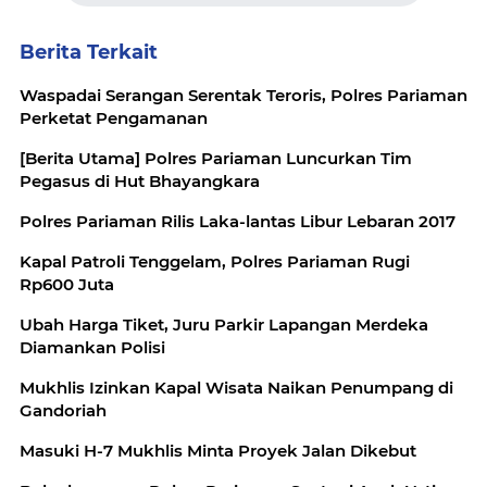
Berita Terkait
Waspadai Serangan Serentak Teroris, Polres Pariaman
Perketat Pengamanan
[Berita Utama] Polres Pariaman Luncurkan Tim
Pegasus di Hut Bhayangkara
Polres Pariaman Rilis Laka-lantas Libur Lebaran 2017
Kapal Patroli Tenggelam, Polres Pariaman Rugi
Rp600 Juta
Ubah Harga Tiket, Juru Parkir Lapangan Merdeka
Diamankan Polisi
Mukhlis Izinkan Kapal Wisata Naikan Penumpang di
Gandoriah
Masuki H-7 Mukhlis Minta Proyek Jalan Dikebut