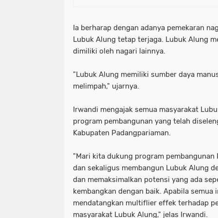
Ia berharap dengan adanya pemekaran nag
Lubuk Alung tetap terjaga. Lubuk Alung m
dimiliki oleh nagari lainnya.
"Lubuk Alung memiliki sumber daya manu
melimpah," ujarnya.
Irwandi mengajak semua masyarakat Lub
program pembangunan yang telah diselen
Kabupaten Padangpariaman.
"Mari kita dukung program pembangunan
dan sekaligus membangun Lubuk Alung d
dan memaksimalkan potensi yang ada seper
kembangkan dengan baik. Apabila semua i
mendatangkan multiflier effek terhadap 
masyarakat Lubuk Alung," jelas Irwandi.