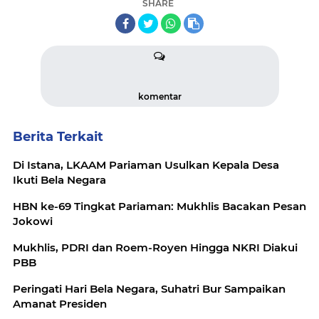
SHARE
komentar
Berita Terkait
Di Istana, LKAAM Pariaman Usulkan Kepala Desa
Ikuti Bela Negara
HBN ke-69 Tingkat Pariaman: Mukhlis Bacakan Pesan
Jokowi
Mukhlis, PDRI dan Roem-Royen Hingga NKRI Diakui
PBB
Peringati Hari Bela Negara, Suhatri Bur Sampaikan
Amanat Presiden