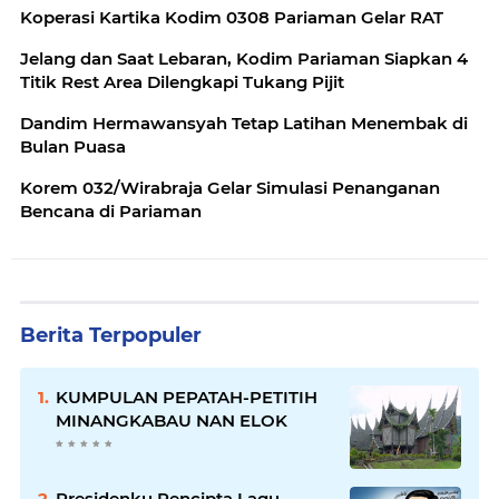
Koperasi Kartika Kodim 0308 Pariaman Gelar RAT
Jelang dan Saat Lebaran, Kodim Pariaman Siapkan 4
Titik Rest Area Dilengkapi Tukang Pijit
Dandim Hermawansyah Tetap Latihan Menembak di
Bulan Puasa
Korem 032/Wirabraja Gelar Simulasi Penanganan
Bencana di Pariaman
Berita Terpopuler
KUMPULAN PEPATAH-PETITIH
MINANGKABAU NAN ELOK
Presidenku Pencipta Lagu,