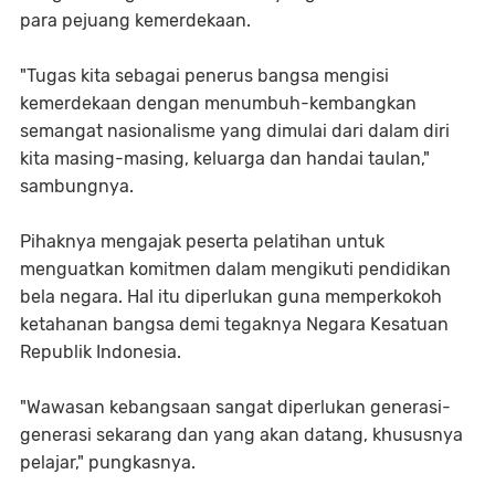
para pejuang kemerdekaan.
"Tugas kita sebagai penerus bangsa mengisi
kemerdekaan dengan menumbuh-kembangkan
semangat nasionalisme yang dimulai dari dalam diri
kita masing-masing, keluarga dan handai taulan,"
sambungnya.
Pihaknya mengajak peserta pelatihan untuk
menguatkan komitmen dalam mengikuti pendidikan
bela negara. Hal itu diperlukan guna memperkokoh
ketahanan bangsa demi tegaknya Negara Kesatuan
Republik Indonesia.
"Wawasan kebangsaan sangat diperlukan generasi-
generasi sekarang dan yang akan datang, khususnya
pelajar," pungkasnya.