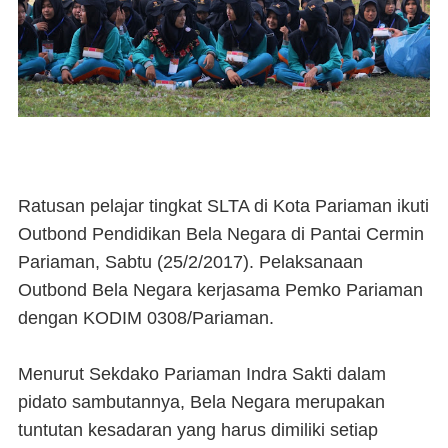
Ratusan pelajar tingkat SLTA di Kota Pariaman ikuti
Outbond Pendidikan Bela Negara di Pantai Cermin
Pariaman, Sabtu (25/2/2017). Pelaksanaan
Outbond Bela Negara kerjasama Pemko Pariaman
dengan KODIM 0308/Pariaman.
Menurut Sekdako Pariaman Indra Sakti dalam
pidato sambutannya, Bela Negara merupakan
tuntutan kesadaran yang harus dimiliki setiap