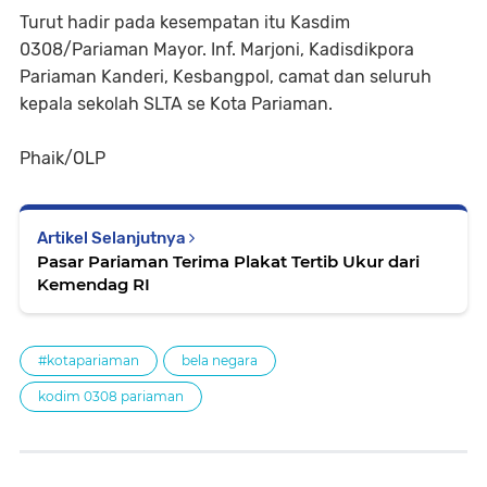
Turut hadir pada kesempatan itu Kasdim
0308/Pariaman Mayor. Inf. Marjoni, Kadisdikpora
Pariaman Kanderi, Kesbangpol, camat dan seluruh
kepala sekolah SLTA se Kota Pariaman.
Phaik/OLP
Artikel Selanjutnya
Pasar Pariaman Terima Plakat Tertib Ukur dari
Kemendag RI
#kotapariaman
bela negara
kodim 0308 pariaman