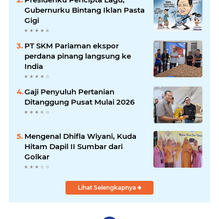
Gubernurku Bintang Iklan Pasta
Gigi
PT SKM Pariaman ekspor
perdana pinang langsung ke
India
Gaji Penyuluh Pertanian
Ditanggung Pusat Mulai 2026
Mengenal Dhifla Wiyani, Kuda
Hitam Dapil II Sumbar dari
Golkar
Lihat Selengkapnya