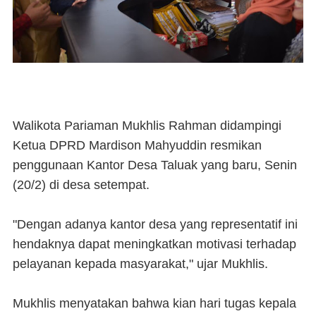
Walikota Pariaman Mukhlis Rahman didampingi
Ketua DPRD Mardison Mahyuddin resmikan
penggunaan Kantor Desa Taluak yang baru, Senin
(20/2) di desa setempat.
"Dengan adanya kantor desa yang representatif ini
hendaknya dapat meningkatkan motivasi terhadap
pelayanan kepada masyarakat," ujar Mukhlis.
Mukhlis menyatakan bahwa kian hari tugas kepala