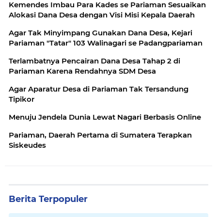
Kemendes Imbau Para Kades se Pariaman Sesuaikan
Alokasi Dana Desa dengan Visi Misi Kepala Daerah
Agar Tak Minyimpang Gunakan Dana Desa, Kejari
Pariaman "Tatar" 103 Walinagari se Padangpariaman
Terlambatnya Pencairan Dana Desa Tahap 2 di
Pariaman Karena Rendahnya SDM Desa
Agar Aparatur Desa di Pariaman Tak Tersandung
Tipikor
Menuju Jendela Dunia Lewat Nagari Berbasis Online
Pariaman, Daerah Pertama di Sumatera Terapkan
Siskeudes
Berita Terpopuler