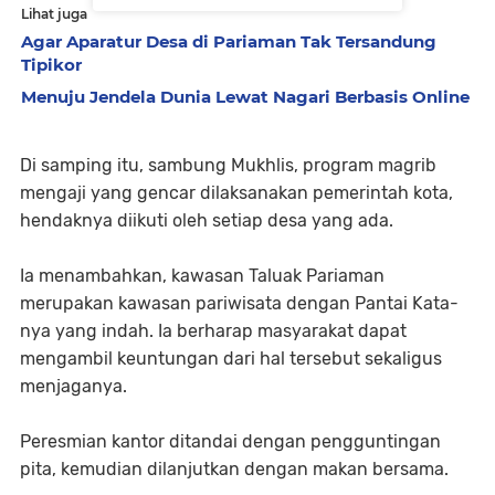
Lihat juga
Agar Aparatur Desa di Pariaman Tak Tersandung
Tipikor
Menuju Jendela Dunia Lewat Nagari Berbasis Online
Di samping itu, sambung Mukhlis, program magrib
mengaji yang gencar dilaksanakan pemerintah kota,
hendaknya diikuti oleh setiap desa yang ada.
Ia menambahkan, kawasan Taluak Pariaman
merupakan kawasan pariwisata dengan Pantai Kata-
nya yang indah. Ia berharap masyarakat dapat
mengambil keuntungan dari hal tersebut sekaligus
menjaganya.
Peresmian kantor ditandai dengan pengguntingan
pita, kemudian dilanjutkan dengan makan bersama.