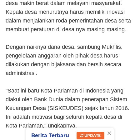
desa makin berat dalam melayani masyarakat.
Kepala desa menurutnya harus memiliki inovasi
dalam menjalankan roda pemerintahan desa serta
membuat peraturan di desa nya masing-masing.
Dengan naiknya dana desa, sambung Mukhlis,
pengelolaan anggaran oleh pihak desa harus
dilakukan dengan bijaksana dan bersih secara
administrasi.
"Saat ini baru Kota Pariaman di Indonesia yang
diakui oleh Bank Dunia dalam penerapan Sistem
Keuangan Desa (SISKEUDES) sejak tahun 2016.
Ini adalah motivasi bagi seluruh kepala desa di
Kota Pariaman," ungkapnya.
×
Berita Terbaru
UPDATE