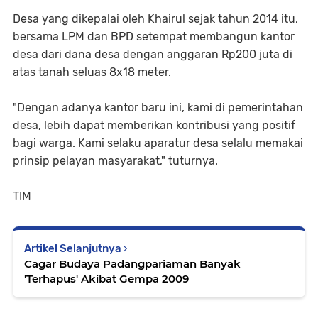
Desa yang dikepalai oleh Khairul sejak tahun 2014 itu,
bersama LPM dan BPD setempat membangun kantor
desa dari dana desa dengan anggaran Rp200 juta di
atas tanah seluas 8x18 meter.
"Dengan adanya kantor baru ini, kami di pemerintahan
desa, lebih dapat memberikan kontribusi yang positif
bagi warga. Kami selaku aparatur desa selalu memakai
prinsip pelayan masyarakat," tuturnya.
TIM
Artikel Selanjutnya
Cagar Budaya Padangpariaman Banyak
'Terhapus' Akibat Gempa 2009