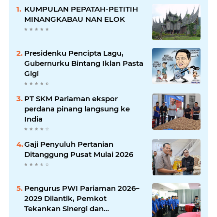
KUMPULAN PEPATAH-PETITIH
MINANGKABAU NAN ELOK
Presidenku Pencipta Lagu,
Gubernurku Bintang Iklan Pasta
Gigi
PT SKM Pariaman ekspor
perdana pinang langsung ke
India
Gaji Penyuluh Pertanian
Ditanggung Pusat Mulai 2026
Pengurus PWI Pariaman 2026–
2029 Dilantik, Pemkot
Tekankan Sinergi dan