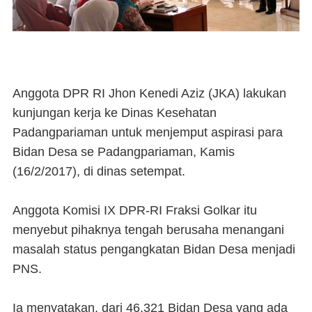
Anggota DPR RI Jhon Kenedi Aziz (JKA) lakukan
kunjungan kerja ke Dinas Kesehatan
Padangpariaman untuk menjemput aspirasi para
Bidan Desa se Padangpariaman, Kamis
(16/2/2017), di dinas setempat.
Anggota Komisi IX DPR-RI Fraksi Golkar itu
menyebut pihaknya tengah berusaha menangani
masalah status pengangkatan Bidan Desa menjadi
PNS.
Ia menyatakan, dari 46.321 Bidan Desa yang ada