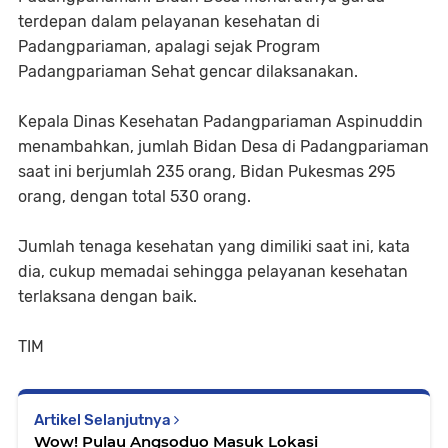
terdepan dalam pelayanan kesehatan di
Padangpariaman, apalagi sejak Program
Padangpariaman Sehat gencar dilaksanakan.
Kepala Dinas Kesehatan Padangpariaman Aspinuddin
menambahkan, jumlah Bidan Desa di Padangpariaman
saat ini berjumlah 235 orang, Bidan Pukesmas 295
orang, dengan total 530 orang.
Jumlah tenaga kesehatan yang dimiliki saat ini, kata
dia, cukup memadai sehingga pelayanan kesehatan
terlaksana dengan baik.
TIM
Artikel Selanjutnya
Wow! Pulau Angsoduo Masuk Lokasi