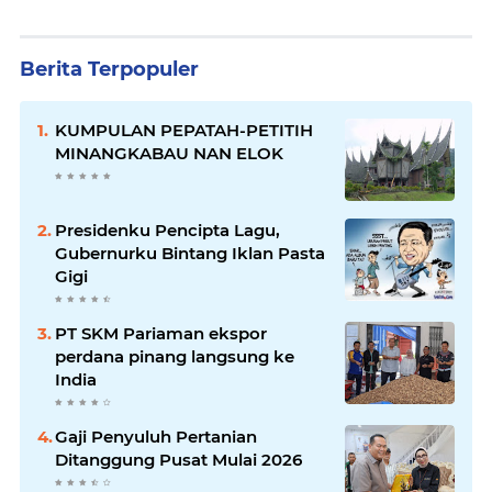
Berita Terpopuler
KUMPULAN PEPATAH-PETITIH
MINANGKABAU NAN ELOK
Presidenku Pencipta Lagu,
Gubernurku Bintang Iklan Pasta
Gigi
PT SKM Pariaman ekspor
perdana pinang langsung ke
India
Gaji Penyuluh Pertanian
Ditanggung Pusat Mulai 2026