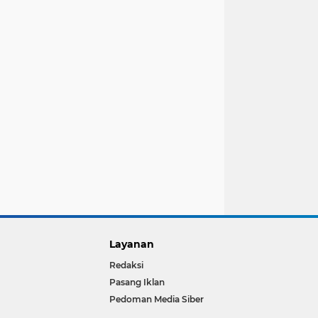
Layanan
Redaksi
Pasang Iklan
Pedoman Media Siber