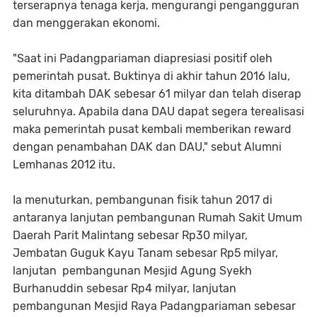
terserapnya tenaga kerja, mengurangi pengangguran
dan menggerakan ekonomi.
"Saat ini Padangpariaman diapresiasi positif oleh
pemerintah pusat. Buktinya di akhir tahun 2016 lalu,
kita ditambah DAK sebesar 61 milyar dan telah diserap
seluruhnya. Apabila dana DAU dapat segera terealisasi
maka pemerintah pusat kembali memberikan reward
dengan penambahan DAK dan DAU," sebut Alumni
Lemhanas 2012 itu.
Ia menuturkan, pembangunan fisik tahun 2017 di
antaranya lanjutan pembangunan Rumah Sakit Umum
Daerah Parit Malintang sebesar Rp30 milyar,
Jembatan Guguk Kayu Tanam sebesar Rp5 milyar,
lanjutan pembangunan Mesjid Agung Syekh
Burhanuddin sebesar Rp4 milyar, lanjutan
pembangunan Mesjid Raya Padangpariaman sebesar