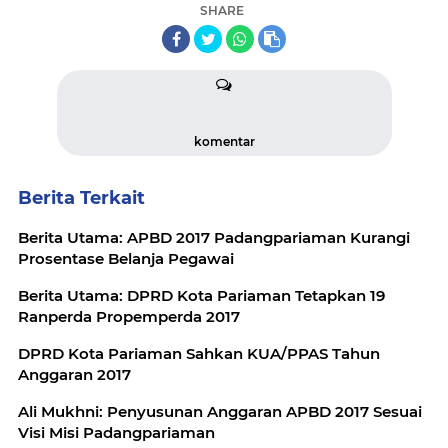
SHARE
komentar
Berita Terkait
Berita Utama: APBD 2017 Padangpariaman Kurangi
Prosentase Belanja Pegawai
Berita Utama: DPRD Kota Pariaman Tetapkan 19
Ranperda Propemperda 2017
DPRD Kota Pariaman Sahkan KUA/PPAS Tahun
Anggaran 2017
Ali Mukhni: Penyusunan Anggaran APBD 2017 Sesuai
Visi Misi Padangpariaman