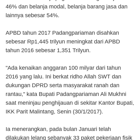
46% dan belanja modal, belanja barang jasa dan
lainnya sebesar 54%.
APBD tahun 2017 Padangpariaman disahkan
sebesar Rp1,445 trilyun meningkat dari APBD
tahun 2016 sebesar 1,351 Trilyun.
"Ada kenaikan anggaran 100 milyar dari tahun
2016 yang lalu. Ini berkat ridho Allah SWT dan
dukungan DPRD serta masyarakat ranah dan
rantau," kata Bupati Padangpariaman Ali Mukhni
saat meninjau penghijauan di sekitar Kantor Bupati,
IKK Parit Malintang, Senin (30/1/2017).
Ia menerangkan, pada bulan Januari telah
dilakukan lelang sebanyak 33 paket pekerjaan fisik