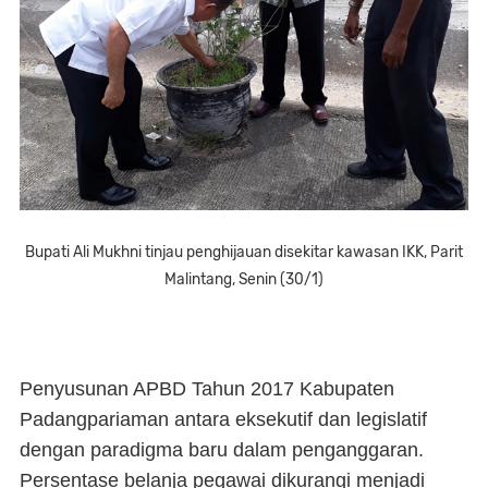
Bupati Ali Mukhni tinjau penghijauan disekitar kawasan IKK, Parit
Malintang, Senin (30/1)
Penyusunan APBD Tahun 2017 Kabupaten
Padangpariaman antara eksekutif dan legislatif
dengan paradigma baru dalam penganggaran.
Persentase belanja pegawai dikurangi menjadi