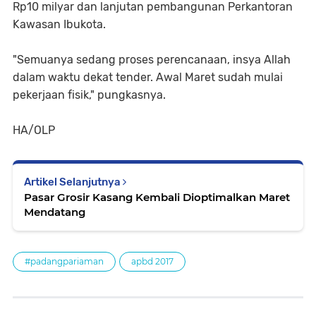
Rp10 milyar dan lanjutan pembangunan Perkantoran
Kawasan Ibukota.
"Semuanya sedang proses perencanaan, insya Allah
dalam waktu dekat tender. Awal Maret sudah mulai
pekerjaan fisik," pungkasnya.
HA/OLP
Artikel Selanjutnya
Pasar Grosir Kasang Kembali Dioptimalkan Maret
Mendatang
#padangpariaman
apbd 2017