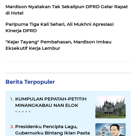
Mardison Nyatakan Tak Sekalipun DPRD Gelar Rapat
di Hotel
Paripurna Tiga Kali Sehari, Ali Mukhni Apresiasi
Kinerja DPRD
"Kejar Tayang" Pembahasan, Mardison Imbau
Eksekutif Kerja Lembur
Berita Terpopuler
KUMPULAN PEPATAH-PETITIH
MINANGKABAU NAN ELOK
Presidenku Pencipta Lagu,
Gubernurku Bintang Iklan Pasta