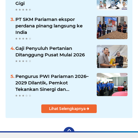
Gigi
PT SKM Pariaman ekspor
perdana pinang langsung ke
India
Gaji Penyuluh Pertanian
Ditanggung Pusat Mulai 2026
Pengurus PWI Pariaman 2026–
2029 Dilantik, Pemkot
Tekankan Sinergi dan
Profesionalisme Pers
Lihat Selengkapnya