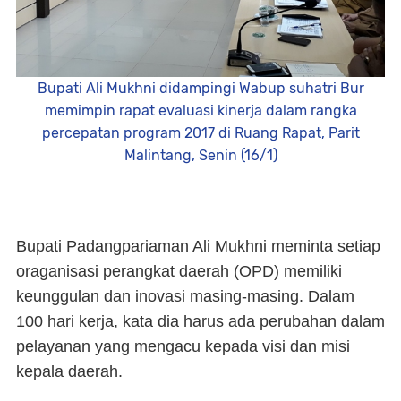
Bupati Ali Mukhni didampingi Wabup suhatri Bur
memimpin rapat evaluasi kinerja dalam rangka
percepatan program 2017 di Ruang Rapat, Parit
Malintang, Senin (16/1)
Bupati Padangpariaman Ali Mukhni meminta setiap
oraganisasi perangkat daerah (OPD) memiliki
keunggulan dan inovasi masing-masing. Dalam
100 hari kerja, kata dia harus ada perubahan dalam
pelayanan yang mengacu kepada visi dan misi
kepala daerah.