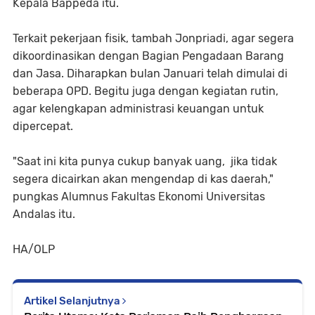
Kepala Bappeda itu.
Terkait pekerjaan fisik, tambah Jonpriadi, agar segera
dikoordinasikan dengan Bagian Pengadaan Barang
dan Jasa. Diharapkan bulan Januari telah dimulai di
beberapa OPD. Begitu juga dengan kegiatan rutin,
agar kelengkapan administrasi keuangan untuk
dipercepat.
"Saat ini kita punya cukup banyak uang, jika tidak
segera dicairkan akan mengendap di kas daerah,"
pungkas Alumnus Fakultas Ekonomi Universitas
Andalas itu.
HA/OLP
Artikel Selanjutnya