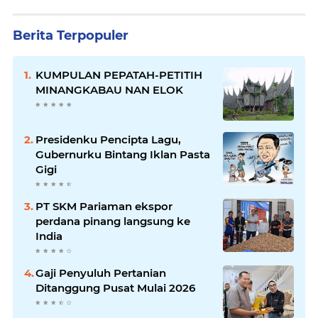
Berita Terpopuler
KUMPULAN PEPATAH-PETITIH
MINANGKABAU NAN ELOK
Presidenku Pencipta Lagu,
Gubernurku Bintang Iklan Pasta
Gigi
PT SKM Pariaman ekspor
perdana pinang langsung ke
India
Gaji Penyuluh Pertanian
Ditanggung Pusat Mulai 2026