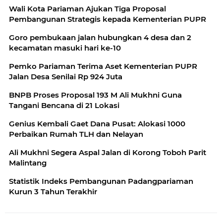
Wali Kota Pariaman Ajukan Tiga Proposal
Pembangunan Strategis kepada Kementerian PUPR
Goro pembukaan jalan hubungkan 4 desa dan 2
kecamatan masuki hari ke-10
Pemko Pariaman Terima Aset Kementerian PUPR
Jalan Desa Senilai Rp 924 Juta
BNPB Proses Proposal 193 M Ali Mukhni Guna
Tangani Bencana di 21 Lokasi
Genius Kembali Gaet Dana Pusat: Alokasi 1000
Perbaikan Rumah TLH dan Nelayan
Ali Mukhni Segera Aspal Jalan di Korong Toboh Parit
Malintang
Statistik Indeks Pembangunan Padangpariaman
Kurun 3 Tahun Terakhir