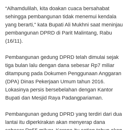
“Alhamdulilah, kita doakan cuaca bersahabat
sehingga pembangunan tidak menemui kendala
yang berarti,” kata Bupati Ali Mukhni saat meninjau
pembangunan DPRD di Parit Malintang, Rabu
(16/11).
Pembangunan gedung DPRD telah dimulai sejak
tiga bulan lalu dengan dana sebesar Rp7 miliar
ditampung pada Dokumen Penggunaan Anggaran
(DPA) Dinas Pekerjaan Umum tahun 2016.
Lokasinya persis bersebelahan dengan Kantor
Bupati dan Mesjid Raya Padangpariaman.
Pembangunan gedung DPRD yang terdiri dari dua
lantai itu diperkirakan akan menyerap dana