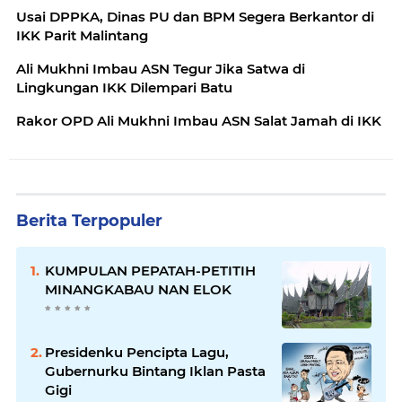
Usai DPPKA, Dinas PU dan BPM Segera Berkantor di
IKK Parit Malintang
Ali Mukhni Imbau ASN Tegur Jika Satwa di
Lingkungan IKK Dilempari Batu
Rakor OPD Ali Mukhni Imbau ASN Salat Jamah di IKK
Berita Terpopuler
KUMPULAN PEPATAH-PETITIH
MINANGKABAU NAN ELOK
Presidenku Pencipta Lagu,
Gubernurku Bintang Iklan Pasta
Gigi