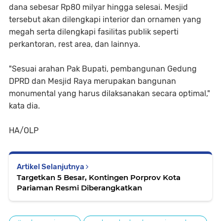
dana sebesar Rp80 milyar hingga selesai. Mesjid
tersebut akan dilengkapi interior dan ornamen yang
megah serta dilengkapi fasilitas publik seperti
perkantoran, rest area, dan lainnya.
"Sesuai arahan Pak Bupati, pembangunan Gedung
DPRD dan Mesjid Raya merupakan bangunan
monumental yang harus dilaksanakan secara optimal,"
kata dia.
HA/OLP
Artikel Selanjutnya
Targetkan 5 Besar, Kontingen Porprov Kota
Pariaman Resmi Diberangkatkan