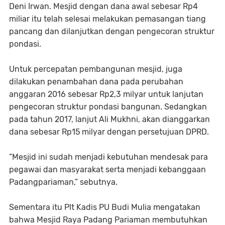
Deni Irwan. Mesjid dengan dana awal sebesar Rp4
miliar itu telah selesai melakukan pemasangan tiang
pancang dan dilanjutkan dengan pengecoran struktur
pondasi.
Untuk percepatan pembangunan mesjid, juga
dilakukan penambahan dana pada perubahan
anggaran 2016 sebesar Rp2,3 milyar untuk lanjutan
pengecoran struktur pondasi bangunan. Sedangkan
pada tahun 2017, lanjut Ali Mukhni, akan dianggarkan
dana sebesar Rp15 milyar dengan persetujuan DPRD.
“Mesjid ini sudah menjadi kebutuhan mendesak para
pegawai dan masyarakat serta menjadi kebanggaan
Padangpariaman,” sebutnya.
Sementara itu Plt Kadis PU Budi Mulia mengatakan
bahwa Mesjid Raya Padang Pariaman membutuhkan