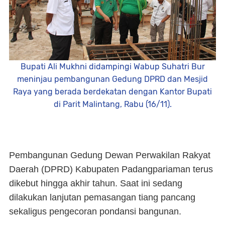
Bupati Ali Mukhni didampingi Wabup Suhatri Bur
meninjau pembangunan Gedung DPRD dan Mesjid
Raya yang berada berdekatan dengan Kantor Bupati
di Parit Malintang, Rabu (16/11).
Pembangunan Gedung Dewan Perwakilan Rakyat
Daerah (DPRD) Kabupaten Padangpariaman terus
dikebut hingga akhir tahun. Saat ini sedang
dilakukan lanjutan pemasangan tiang pancang
sekaligus pengecoran pondansi bangunan.