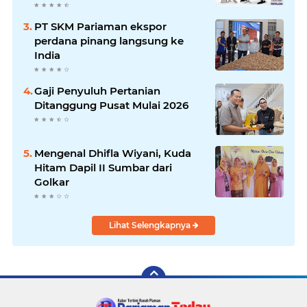
PT SKM Pariaman ekspor
perdana pinang langsung ke
India
Gaji Penyuluh Pertanian
Ditanggung Pusat Mulai 2026
Mengenal Dhifla Wiyani, Kuda
Hitam Dapil II Sumbar dari
Golkar
Lihat Selengkapnya