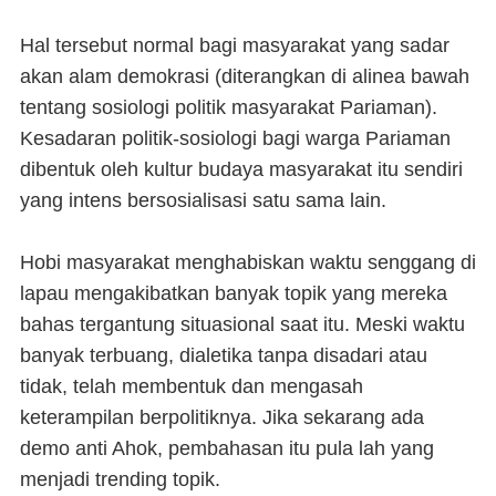
Hal tersebut normal bagi masyarakat yang sadar
akan alam demokrasi (diterangkan di alinea bawah
tentang sosiologi politik masyarakat Pariaman).
Kesadaran politik-sosiologi bagi warga Pariaman
dibentuk oleh kultur budaya masyarakat itu sendiri
yang intens bersosialisasi satu sama lain.
Hobi masyarakat menghabiskan waktu senggang di
lapau mengakibatkan banyak topik yang mereka
bahas tergantung situasional saat itu. Meski waktu
banyak terbuang, dialetika tanpa disadari atau
tidak, telah membentuk dan mengasah
keterampilan berpolitiknya. Jika sekarang ada
demo anti Ahok, pembahasan itu pula lah yang
menjadi trending topik.