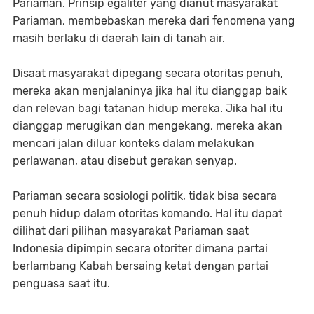
Pariaman. Prinsip egaliter yang dianut masyarakat
Pariaman, membebaskan mereka dari fenomena yang
masih berlaku di daerah lain di tanah air.
Disaat masyarakat dipegang secara otoritas penuh,
mereka akan menjalaninya jika hal itu dianggap baik
dan relevan bagi tatanan hidup mereka. Jika hal itu
dianggap merugikan dan mengekang, mereka akan
mencari jalan diluar konteks dalam melakukan
perlawanan, atau disebut gerakan senyap.
Pariaman secara sosiologi politik, tidak bisa secara
penuh hidup dalam otoritas komando. Hal itu dapat
dilihat dari pilihan masyarakat Pariaman saat
Indonesia dipimpin secara otoriter dimana partai
berlambang Kabah bersaing ketat dengan partai
penguasa saat itu.