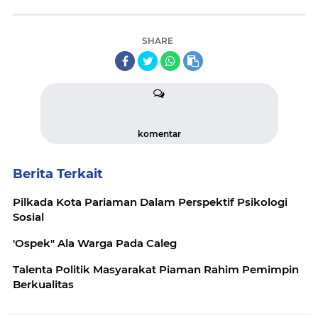
SHARE
komentar
Berita Terkait
Pilkada Kota Pariaman Dalam Perspektif Psikologi
Sosial
'Ospek" Ala Warga Pada Caleg
Talenta Politik Masyarakat Piaman Rahim Pemimpin
Berkualitas