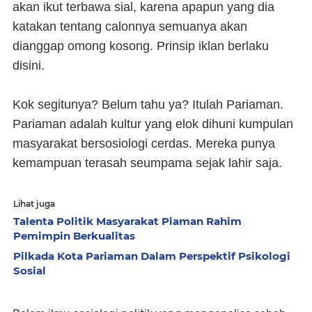
akan ikut terbawa sial, karena apapun yang dia
katakan tentang calonnya semuanya akan
dianggap omong kosong. Prinsip iklan berlaku
disini.
Kok segitunya? Belum tahu ya? Itulah Pariaman.
Pariaman adalah kultur yang elok dihuni kumpulan
masyarakat bersosiologi cerdas. Mereka punya
kemampuan terasah seumpama sejak lahir saja.
Lihat juga
Talenta Politik Masyarakat Piaman Rahim
Pemimpin Berkualitas
Pilkada Kota Pariaman Dalam Perspektif Psikologi
Sosial