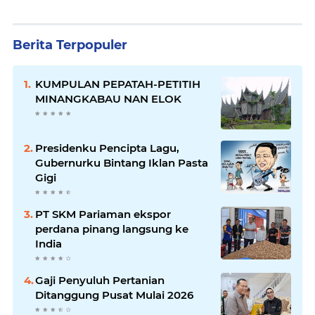
Berita Terpopuler
KUMPULAN PEPATAH-PETITIH
MINANGKABAU NAN ELOK
Presidenku Pencipta Lagu,
Gubernurku Bintang Iklan Pasta
Gigi
PT SKM Pariaman ekspor
perdana pinang langsung ke
India
Gaji Penyuluh Pertanian
Ditanggung Pusat Mulai 2026