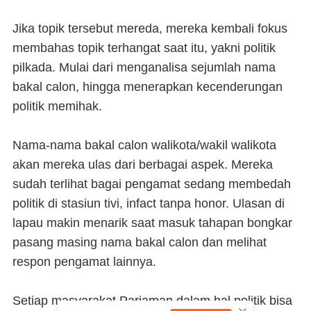
Jika topik tersebut mereda, mereka kembali fokus
membahas topik terhangat saat itu, yakni politik
pilkada. Mulai dari menganalisa sejumlah nama
bakal calon, hingga menerapkan kecenderungan
politik memihak.
Nama-nama bakal calon walikota/wakil walikota
akan mereka ulas dari berbagai aspek. Mereka
sudah terlihat bagai pengamat sedang membedah
politik di stasiun tivi, infact tanpa honor. Ulasan di
lapau makin menarik saat masuk tahapan bongkar
pasang masing nama bakal calon dan melihat
respon pengamat lainnya.
Setiap masyarakat Pariaman dalam hal politik bisa