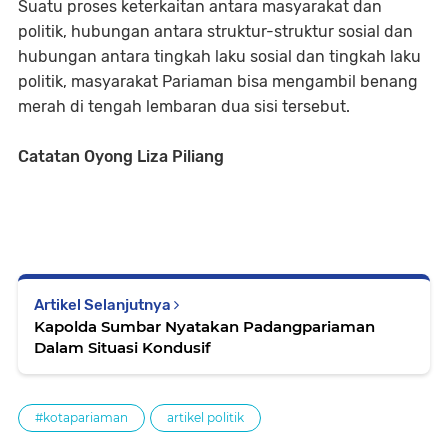
Suatu proses keterkaitan antara masyarakat dan
politik, hubungan antara struktur-struktur sosial dan
hubungan antara tingkah laku sosial dan tingkah laku
politik, masyarakat Pariaman bisa mengambil benang
merah di tengah lembaran dua sisi tersebut.
Catatan Oyong Liza Piliang
Artikel Selanjutnya
Kapolda Sumbar Nyatakan Padangpariaman
Dalam Situasi Kondusif
#kotapariaman
artikel politik