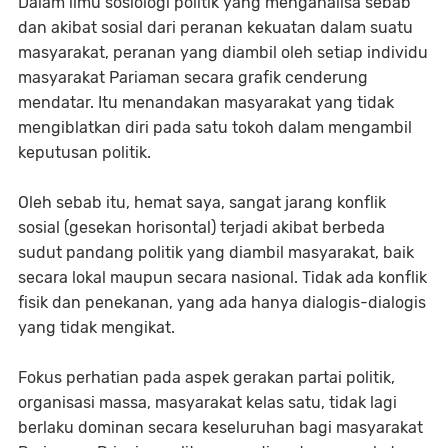
Dalam ilmu sosiologi politik yang menganalisa sebab
dan akibat sosial dari peranan kekuatan dalam suatu
masyarakat, peranan yang diambil oleh setiap individu
masyarakat Pariaman secara grafik cenderung
mendatar. Itu menandakan masyarakat yang tidak
mengiblatkan diri pada satu tokoh dalam mengambil
keputusan politik.
Oleh sebab itu, hemat saya, sangat jarang konflik
sosial (gesekan horisontal) terjadi akibat berbeda
sudut pandang politik yang diambil masyarakat, baik
secara lokal maupun secara nasional. Tidak ada konflik
fisik dan penekanan, yang ada hanya dialogis-dialogis
yang tidak mengikat.
Fokus perhatian pada aspek gerakan partai politik,
organisasi massa, masyarakat kelas satu, tidak lagi
berlaku dominan secara keseluruhan bagi masyarakat