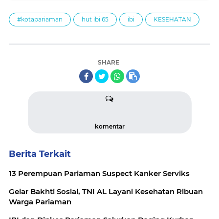
#kotapariaman
hut ibi 65
ibi
KESEHATAN
SHARE
komentar
Berita Terkait
13 Perempuan Pariaman Suspect Kanker Serviks
Gelar Bakhti Sosial, TNI AL Layani Kesehatan Ribuan
Warga Pariaman