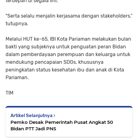
terdepan di segala lini.
"Serta selalu menjalin kerjasama dengan stakeholders,”
tutupnya.
Melalui HUT ke-65, IBI Kota Pariaman melakukan bulan
bakti yang subjeknya untuk penguatan peran Bidan
dalam pemberdayaan perempuan dan keluarga untuk
mendukung pencapaian SDGs, khususnya
peningkatan status kesehatan ibu dan anak di Kota
Pariaman.
TIM
Artikel Selanjutnya
Pemko Desak Pemerintah Pusat Angkat 50
Bidan PTT Jadi PNS