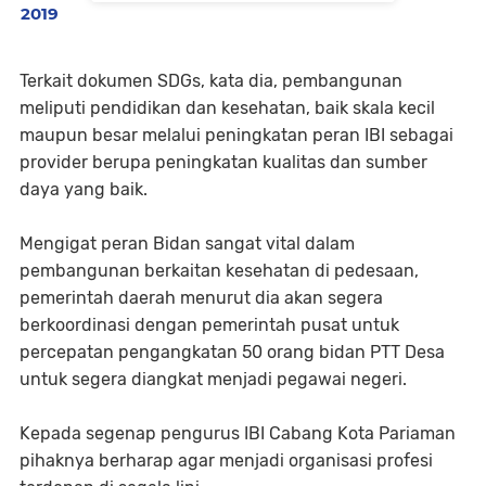
2019
Terkait dokumen SDGs, kata dia, pembangunan
meliputi pendidikan dan kesehatan, baik skala kecil
maupun besar melalui peningkatan peran IBI sebagai
provider berupa peningkatan kualitas dan sumber
daya yang baik.
Mengigat peran Bidan sangat vital dalam
pembangunan berkaitan kesehatan di pedesaan,
pemerintah daerah menurut dia akan segera
berkoordinasi dengan pemerintah pusat untuk
percepatan pengangkatan 50 orang bidan PTT Desa
untuk segera diangkat menjadi pegawai negeri.
Kepada segenap pengurus IBI Cabang Kota Pariaman
pihaknya berharap agar menjadi organisasi profesi