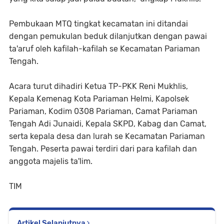
Pembukaan MTQ tingkat kecamatan ini ditandai
dengan pemukulan beduk dilanjutkan dengan pawai
ta'aruf oleh kafilah-kafilah se Kecamatan Pariaman
Tengah.
Acara turut dihadiri Ketua TP-PKK Reni Mukhlis,
Kepala Kemenag Kota Pariaman Helmi, Kapolsek
Pariaman, Kodim 0308 Pariaman, Camat Pariaman
Tengah Adi Junaidi, Kepala SKPD, Kabag dan Camat,
serta kepala desa dan lurah se Kecamatan Pariaman
Tengah. Peserta pawai terdiri dari para kafilah dan
anggota majelis ta'lim.
TIM
Artikel Selanjutnya