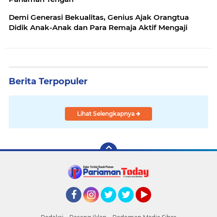
Demi Generasi Bekualitas, Genius Ajak Orangtua
Didik Anak-Anak dan Para Remaja Aktif Mengaji
Berita Terpopuler
Lihat Selengkapnya
Facebook
Instagram
Twitter
Twitter
YouTube