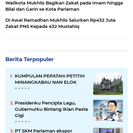
Walikota Mukhlis Bagikan Zakat pada Imam hingga
Bilal dan Garin se Kota Pariaman
Di Awal Ramadhan Mukhlis Salurkan Rp432 Juta
Zakat PNS Kepada 432 Mustahiq
Berita Terpopuler
KUMPULAN PEPATAH-PETITIH
MINANGKABAU NAN ELOK
Presidenku Pencipta Lagu,
Gubernurku Bintang Iklan Pasta
Gigi
PT SKM Pariaman ekspor