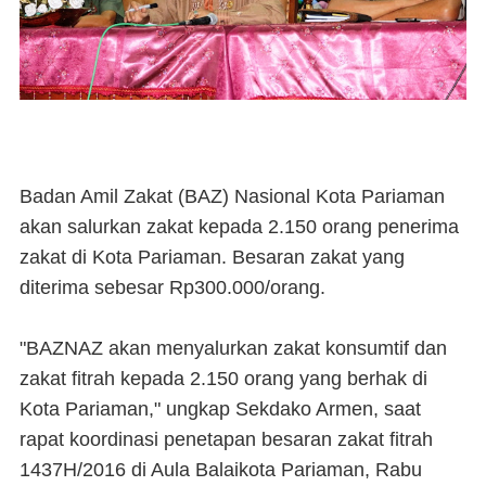
Badan Amil Zakat
(BAZ)
Nasional Kota Pariaman
akan salurkan zakat kepada 2.150 orang penerima
zakat di Kota Pariaman. Besaran zakat yang
diterima sebesar Rp300.000/orang.
"BAZNAZ akan menyalurkan zakat konsumtif dan
zakat fitrah kepada 2.150 orang yang berhak di
Kota Pariaman," ungkap Sekdako Armen, saat
rapat koordinasi penetapan besaran zakat fitrah
1437H/2016 di Aula Balaikota Pariaman, Rabu