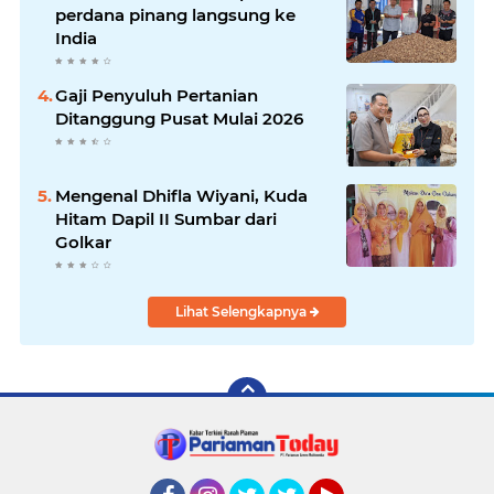
perdana pinang langsung ke
India
Gaji Penyuluh Pertanian
Ditanggung Pusat Mulai 2026
Mengenal Dhifla Wiyani, Kuda
Hitam Dapil II Sumbar dari
Golkar
Lihat Selengkapnya