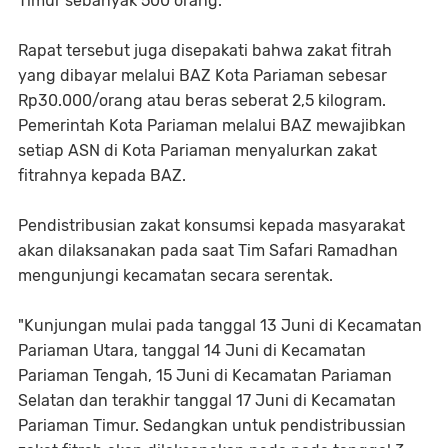
Timur sebanyak 500 orang.
Rapat tersebut juga disepakati bahwa zakat fitrah
yang dibayar melalui BAZ Kota Pariaman sebesar
Rp30.000/orang atau beras seberat 2,5 kilogram.
Pemerintah Kota Pariaman melalui BAZ mewajibkan
setiap ASN di Kota Pariaman menyalurkan zakat
fitrahnya kepada BAZ.
Pendistribusian zakat konsumsi kepada masyarakat
akan dilaksanakan pada saat Tim Safari Ramadhan
mengunjungi kecamatan secara serentak.
"Kunjungan mulai pada tanggal 13 Juni di Kecamatan
Pariaman Utara, tanggal 14 Juni di Kecamatan
Pariaman Tengah, 15 Juni di Kecamatan Pariaman
Selatan dan terakhir tanggal 17 Juni di Kecamatan
Pariaman Timur. Sedangkan untuk pendistribussian