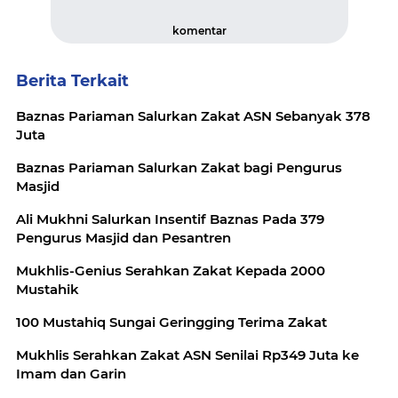
komentar
Berita Terkait
Baznas Pariaman Salurkan Zakat ASN Sebanyak 378
Juta
Baznas Pariaman Salurkan Zakat bagi Pengurus
Masjid
Ali Mukhni Salurkan Insentif Baznas Pada 379
Pengurus Masjid dan Pesantren
Mukhlis-Genius Serahkan Zakat Kepada 2000
Mustahik
100 Mustahiq Sungai Geringging Terima Zakat
Mukhlis Serahkan Zakat ASN Senilai Rp349 Juta ke
Imam dan Garin