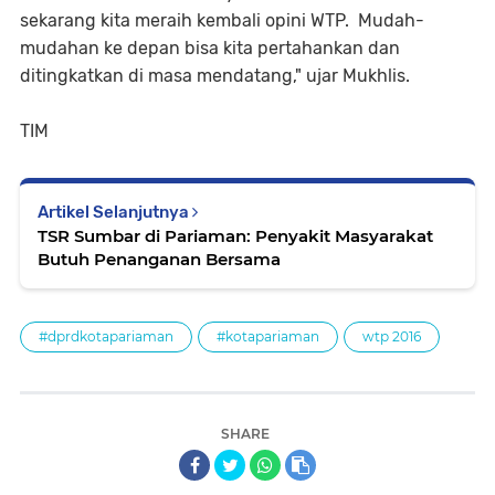
sekarang kita meraih kembali opini WTP. Mudah-
mudahan ke depan bisa kita pertahankan dan
ditingkatkan di masa mendatang," ujar Mukhlis.
TIM
Artikel Selanjutnya
TSR Sumbar di Pariaman: Penyakit Masyarakat
Butuh Penanganan Bersama
#dprdkotapariaman
#kotapariaman
wtp 2016
SHARE