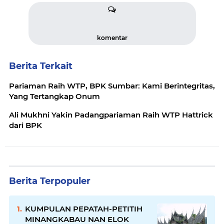
komentar
Berita Terkait
Pariaman Raih WTP, BPK Sumbar: Kami Berintegritas,
Yang Tertangkap Onum
Ali Mukhni Yakin Padangpariaman Raih WTP Hattrick
dari BPK
Berita Terpopuler
KUMPULAN PEPATAH-PETITIH
MINANGKABAU NAN ELOK