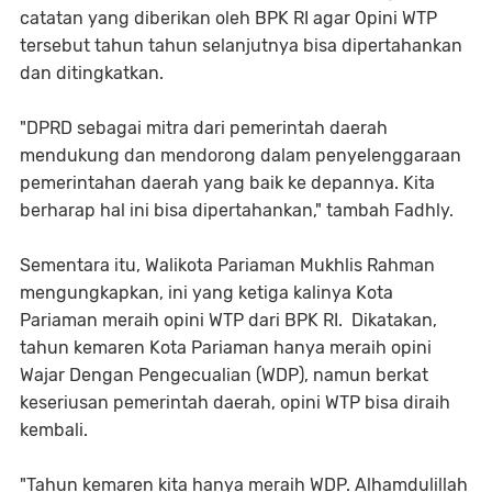
catatan yang diberikan oleh BPK RI agar Opini WTP
tersebut tahun tahun selanjutnya bisa dipertahankan
dan ditingkatkan.
"DPRD sebagai mitra dari pemerintah daerah
mendukung dan mendorong dalam penyelenggaraan
pemerintahan daerah yang baik ke depannya. Kita
berharap hal ini bisa dipertahankan," tambah Fadhly.
Sementara itu, Walikota Pariaman Mukhlis Rahman
mengungkapkan, ini yang ketiga kalinya Kota
Pariaman meraih opini WTP dari BPK RI. Dikatakan,
tahun kemaren Kota Pariaman hanya meraih opini
Wajar Dengan Pengecualian (WDP), namun berkat
keseriusan pemerintah daerah, opini WTP bisa diraih
kembali.
"Tahun kemaren kita hanya meraih WDP. Alhamdulillah