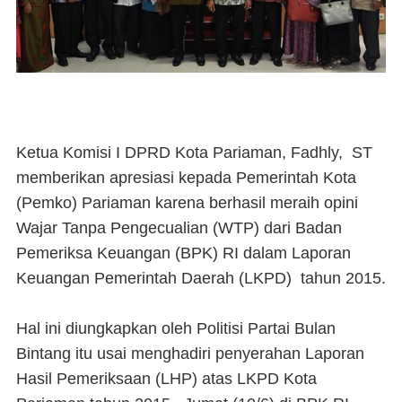
Ketua Komisi I DPRD Kota Pariaman, Fadhly, ST
memberikan apresiasi kepada Pemerintah Kota
(Pemko) Pariaman karena berhasil meraih opini
Wajar Tanpa Pengecualian (WTP) dari Badan
Pemeriksa Keuangan (BPK) RI dalam Laporan
Keuangan Pemerintah Daerah (LKPD) tahun 2015.
Hal ini diungkapkan oleh Politisi Partai Bulan
Bintang itu usai menghadiri penyerahan Laporan
Hasil Pemeriksaan (LHP) atas LKPD Kota