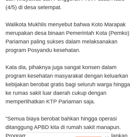
(4/5) di desa setempat.
Walikota Mukhlis menyebut bahwa Koto Marapak
merupakan desa binaan Pemerintah Kota (Pemko)
Pariaman paling sukses dalam melaksanakan
program Posyandu kesehatan.
Kata dia, pihaknya juga sangat konsen dalam
program kesehatan masyarakat dengan keluarkan
kebijakan berobat gratis bagi seluruh warga hingga
ke rumas sakit luar daerah cukup dengan
memperlihatkan KTP Pariaman saja.
"Semua biaya berobat bahkan hingga operasi
ditanggung APBD kita di rumah sakit manapun.
Program kesehatan gratis telah lama kita jalankan