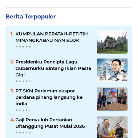
Berita Terpopuler
KUMPULAN PEPATAH-PETITIH
MINANGKABAU NAN ELOK
Presidenku Pencipta Lagu,
Gubernurku Bintang Iklan Pasta
Gigi
PT SKM Pariaman ekspor
perdana pinang langsung ke
India
Gaji Penyuluh Pertanian
Ditanggung Pusat Mulai 2026