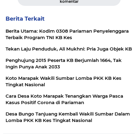
komentar
Berita Terkait
Berita Utama: Kodim 0308 Pariaman Penyelenggara
Terbaik Program TNI KB Kes
Tekan Laju Penduduk, Ali Mukhni: Pria Juga Objek KB
Penghujung 2015 Peserta KB Berjumlah 1664, Tak
Ingin Punya Anak 2033
Koto Marapak Wakili Sumbar Lomba PKK KB Kes
Tingkat Nasional
Cara Desa Koto Marapak Tenangkan Warga Pasca
Kasus Positif Corona di Pariaman
Desa Bungo Tanjuang Kembali Wakili Sumbar Dalam
Lomba PKK KB Kes Tingkat Nasional