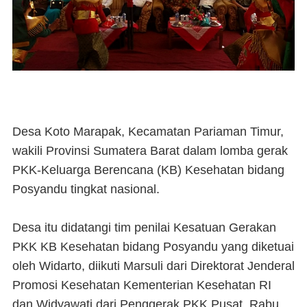
Desa Koto Marapak, Kecamatan Pariaman Timur,
wakili Provinsi Sumatera Barat dalam lomba gerak
PKK-Keluarga Berencana (KB) Kesehatan bidang
Posyandu tingkat nasional.
Desa itu didatangi tim penilai Kesatuan Gerakan
PKK KB Kesehatan bidang Posyandu yang diketuai
oleh Widarto, diikuti Marsuli dari Direktorat Jenderal
Promosi Kesehatan Kementerian Kesehatan RI
dan Widyawati dari Penggerak PKK Pusat, Rabu