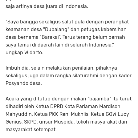
saja artinya desa juara di Indonesia.
"Saya bangga sekaligus salut pula dengan perangkat
keamanan desa "Dubalang" dan petugas kebersihan
desa bernama "Barakai". Terus terang belum pernah
saya temui di daerah lain di seluruh Indonesia,"
ungkap Widarto.
Imbuh dia, selain melakukan penilaian, pihaknya
sekaligus juga dalam rangka silaturahmi dengan kader
Posyando desa.
Acara yang ditutup dengan makan "bajamba" itu turut
dihadiri oleh Ketua DPRD Kota Pariaman Mardison
Mahyuddin, Ketua PKK Reni Mukhlis, Ketua GOW Lucy
Genius, SKPD, unsur Muspida, tokoh masyarakat dan
masyarakat setempat.