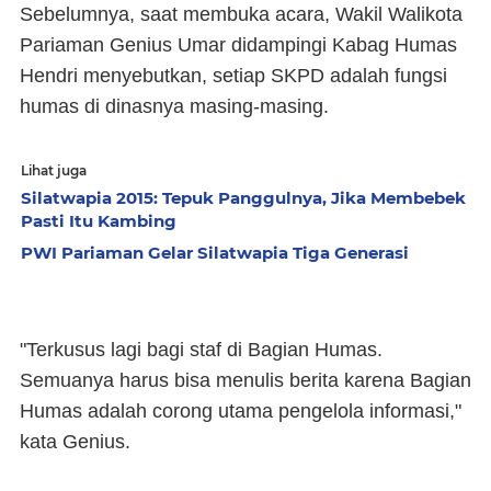
Sebelumnya, saat membuka acara, Wakil Walikota
Pariaman Genius Umar didampingi Kabag Humas
Hendri menyebutkan, setiap SKPD adalah fungsi
humas di dinasnya masing-masing.
Lihat juga
Silatwapia 2015: Tepuk Panggulnya, Jika Membebek
Pasti Itu Kambing
PWI Pariaman Gelar Silatwapia Tiga Generasi
"Terkusus lagi bagi staf di Bagian Humas.
Semuanya harus bisa menulis berita karena Bagian
Humas adalah corong utama pengelola informasi,"
kata Genius.