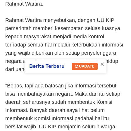
Rahmat Wartira.
Rahmat Wartira menyebutkan, dengan UU KIP
pemerintah memberi kesempatan seluas-luasnya
kepada masyarakat menjadi media kontrol
terhadap semua hal melalui keterbukaan informasi
yang wajib diberikan oleh setiap penyelenggara
×
negara atau lembaga yang mengelola dan hidup
Berita Terbaru
UPDATE
dari uang negara.
"Bebas, tapi ada batasan jika informasi tersebut
bisa membahayakan negara. Maka dari itu setiap
daerah seharusnya sudah membentuk Komisi
Informasi. Banyak daerah saya lihat belum
membentuk Komisi Informasi padahal hal itu
bersifat wajib. UU KIP menjamin seluruh warga