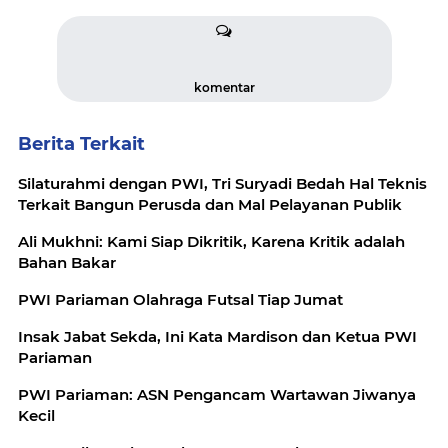
komentar
Berita Terkait
Silaturahmi dengan PWI, Tri Suryadi Bedah Hal Teknis
Terkait Bangun Perusda dan Mal Pelayanan Publik
Ali Mukhni: Kami Siap Dikritik, Karena Kritik adalah
Bahan Bakar
PWI Pariaman Olahraga Futsal Tiap Jumat
Insak Jabat Sekda, Ini Kata Mardison dan Ketua PWI
Pariaman
PWI Pariaman: ASN Pengancam Wartawan Jiwanya
Kecil