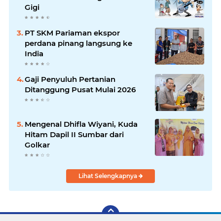
Gigi
PT SKM Pariaman ekspor
perdana pinang langsung ke
India
Gaji Penyuluh Pertanian
Ditanggung Pusat Mulai 2026
Mengenal Dhifla Wiyani, Kuda
Hitam Dapil II Sumbar dari
Golkar
Lihat Selengkapnya