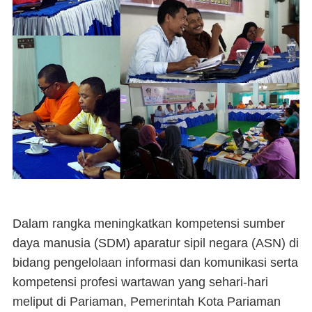
Dalam rangka meningkatkan kompetensi sumber
daya manusia (SDM) aparatur sipil negara (ASN) di
bidang pengelolaan informasi dan komunikasi serta
kompetensi profesi wartawan yang sehari-hari
meliput di Pariaman, Pemerintah Kota Pariaman