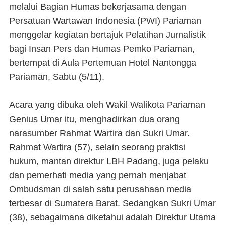
melalui Bagian Humas bekerjasama dengan
Persatuan Wartawan Indonesia (PWI) Pariaman
menggelar kegiatan bertajuk Pelatihan Jurnalistik
bagi Insan Pers dan Humas Pemko Pariaman,
bertempat di Aula Pertemuan Hotel Nantongga
Pariaman, Sabtu (5/11).
Acara yang dibuka oleh Wakil Walikota Pariaman
Genius Umar itu, menghadirkan dua orang
narasumber Rahmat Wartira dan Sukri Umar.
Rahmat Wartira (57), selain seorang praktisi
hukum, mantan direktur LBH Padang, juga pelaku
dan pemerhati media yang pernah menjabat
Ombudsman di salah satu perusahaan media
terbesar di Sumatera Barat. Sedangkan Sukri Umar
(38), sebagaimana diketahui adalah Direktur Utama