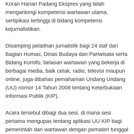
Koran Harian Padang Ekspres yang telah
mengantongi kompetensi wartawan utama,
sertipikasi tertinggi di bidang kompetensi
kejurnalistikan.
Disamping pelatihan jurnalistik bagi 24 staf dari
Bagian Humas, Dinas Budaya dan Pariwisata serta
Bidang Komifo, belasan wartawan yang bekerja di
berbagai media, baik cetak, radio, televisi maupun
online, juga dibahas pemahaman Undang Undang
(UU) nomor 14 Tahun 2008 tentang Keterbukaan
Informasi Publik (KIP).
Acara tersebut dibagi dua sesi, di mana sesi
pertama mengupas tentang aplikasi UU KIP bagi
pemerintah dan wartawan dengan pemateri tunggal