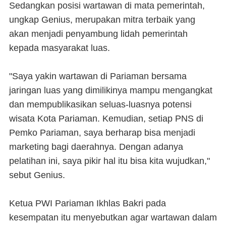
Sedangkan posisi wartawan di mata pemerintah,
ungkap Genius, merupakan mitra terbaik yang
akan menjadi penyambung lidah pemerintah
kepada masyarakat luas.
"Saya yakin wartawan di Pariaman bersama
jaringan luas yang dimilikinya mampu mengangkat
dan mempublikasikan seluas-luasnya potensi
wisata Kota Pariaman. Kemudian, setiap PNS di
Pemko Pariaman, saya berharap bisa menjadi
marketing bagi daerahnya. Dengan adanya
pelatihan ini, saya pikir hal itu bisa kita wujudkan,"
sebut Genius.
Ketua PWI Pariaman Ikhlas Bakri pada
kesempatan itu menyebutkan agar wartawan dalam