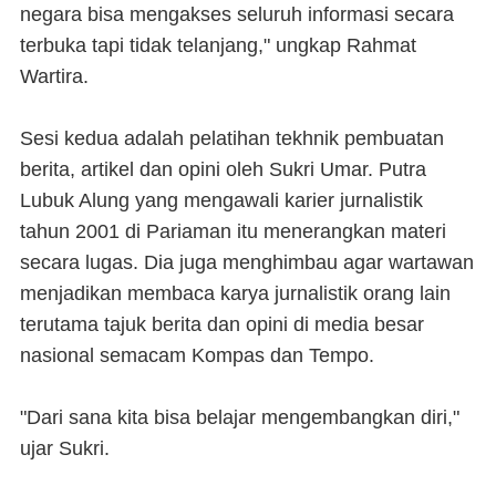
negara bisa mengakses seluruh informasi secara
terbuka tapi tidak telanjang," ungkap Rahmat
Wartira.
Sesi kedua adalah pelatihan tekhnik pembuatan
berita, artikel dan opini oleh Sukri Umar. Putra
Lubuk Alung yang mengawali karier jurnalistik
tahun 2001 di Pariaman itu menerangkan materi
secara lugas. Dia juga menghimbau agar wartawan
menjadikan membaca karya jurnalistik orang lain
terutama tajuk berita dan opini di media besar
nasional semacam Kompas dan Tempo.
"Dari sana kita bisa belajar mengembangkan diri,"
ujar Sukri.