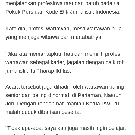
menjalankan profesinya taat dan patuh pada UU
Pokok Pers dan Kode Etik Jurnalistik Indonesia.
Kata dia, profesi wartawan, mesti wartawan pula
yang menjaga wibawa dan martabatnya.
"Jika kita memantapkan hati dan memilih profesi
wartawan sebagai karier, jagalah dengan baik roh
jurnalistik itu," harap Ikhlas.
Acara tersebut juga dihadiri oleh wartawan paling
senior dan paling dihormati di Pariaman, Nasrun
Jon. Dengan rendah hati mantan Ketua PWI itu
malah duduk dibarisan peserta.
"Tidak apa-apa, saya kan juga masih ingin belajar.