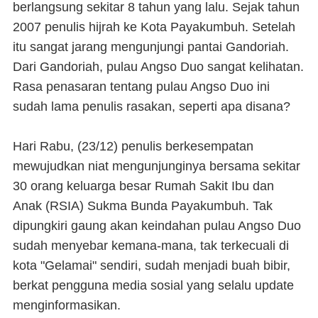
berlangsung sekitar 8 tahun yang lalu. Sejak tahun
2007 penulis hijrah ke Kota Payakumbuh. Setelah
itu sangat jarang mengunjungi pantai Gandoriah.
Dari Gandoriah, pulau Angso Duo sangat kelihatan.
Rasa penasaran tentang pulau Angso Duo ini
sudah lama penulis rasakan, seperti apa disana?
Hari Rabu, (23/12) penulis berkesempatan
mewujudkan niat mengunjunginya bersama sekitar
30 orang keluarga besar Rumah Sakit Ibu dan
Anak (RSIA) Sukma Bunda Payakumbuh. Tak
dipungkiri gaung akan keindahan pulau Angso Duo
sudah menyebar kemana-mana, tak terkecuali di
kota "Gelamai" sendiri, sudah menjadi buah bibir,
berkat pengguna media sosial yang selalu update
menginformasikan.