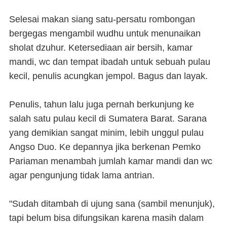
Selesai makan siang satu-persatu rombongan
bergegas mengambil wudhu untuk menunaikan
sholat dzuhur. Ketersediaan air bersih, kamar
mandi, wc dan tempat ibadah untuk sebuah pulau
kecil, penulis acungkan jempol. Bagus dan layak.
Penulis, tahun lalu juga pernah berkunjung ke
salah satu pulau kecil di Sumatera Barat. Sarana
yang demikian sangat minim, lebih unggul pulau
Angso Duo. Ke depannya jika berkenan Pemko
Pariaman menambah jumlah kamar mandi dan wc
agar pengunjung tidak lama antrian.
"Sudah ditambah di ujung sana (sambil menunjuk),
tapi belum bisa difungsikan karena masih dalam