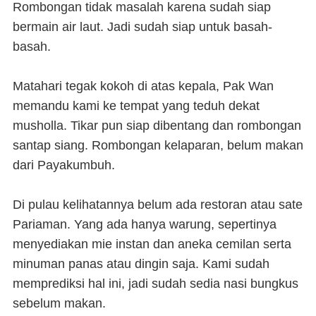
Rombongan tidak masalah karena sudah siap
bermain air laut. Jadi sudah siap untuk basah-
basah.
Matahari tegak kokoh di atas kepala, Pak Wan
memandu kami ke tempat yang teduh dekat
musholla. Tikar pun siap dibentang dan rombongan
santap siang. Rombongan kelaparan, belum makan
dari Payakumbuh.
Di pulau kelihatannya belum ada restoran atau sate
Pariaman. Yang ada hanya warung, sepertinya
menyediakan mie instan dan aneka cemilan serta
minuman panas atau dingin saja. Kami sudah
memprediksi hal ini, jadi sudah sedia nasi bungkus
sebelum makan.