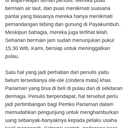
di wajah-wajah teman penulis. Mereka puas
bermain air laut, dan puas menikmati suasana
pantai yang biasanya mereka hanya menikmati
pemandangan tebing dan gunung di Payakumbuh.
Meskipun bahagia, mereka juga terlihat lelah.
Seharian bermain jam sudah menunjukan pukul
15.30 Wib. Kami, bersiap untuk meninggalkan
pulau.
Satu hal yang jadi perhatian dari penulis yaitu
belum tersedianya ole-ole (cindera mata) khas
Pariaman yang bisa di beli di pulau dan di sekitaran
dermaga. Penulis berpendapat, hal tersebut perlu
jadi pertimbangan bagi Pemko Pariaman dalam
memudahkan pengunjung untuk menghamburkan
uang sebanyak-banyaknya kepada pelaku usaha