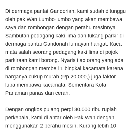
Di dermaga pantai Gandoriah, kami sudah ditunggu
oleh pak Wan Lumbo-lumbo yang akan membawa
saya dan rombongan dengan perahu mesinnya.
Sambutan pedagang kaki lima dan tukang parkir di
dermaga pantai Gandoriah lumayan hangat. Kaca
mata salah seorang pedagang kaki lima di pojok
parkiraan kami borong. Nyaris tiap orang yang ada
di rombongan membeli 1 bingkai kacamata karena
harganya cukup murah (Rp.20.000,) juga faktor
lupa membawa kacamata. Sementara Kota
Pariaman panas dan cerah.
Dengan ongkos pulang-pergi 30.000 ribu rupiah
perkepala, kami di antar oleh Pak Wan dengan
menggunakan 2 perahu mesin. Kurang lebih 10