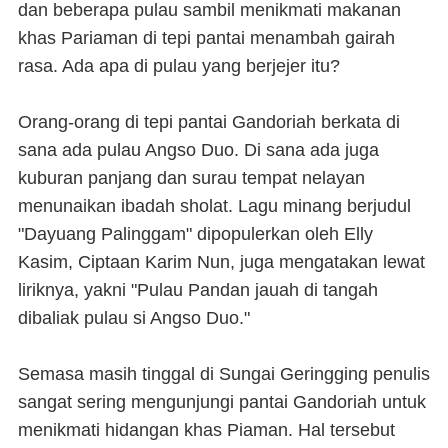
dan beberapa pulau sambil menikmati makanan
khas Pariaman di tepi pantai menambah gairah
rasa. Ada apa di pulau yang berjejer itu?
Orang-orang di tepi pantai Gandoriah berkata di
sana ada pulau Angso Duo. Di sana ada juga
kuburan panjang dan surau tempat nelayan
menunaikan ibadah sholat. Lagu minang berjudul
"Dayuang Palinggam" dipopulerkan oleh Elly
Kasim, Ciptaan Karim Nun, juga mengatakan lewat
liriknya, yakni "Pulau Pandan jauah di tangah
dibaliak pulau si Angso Duo."
Semasa masih tinggal di Sungai Geringging penulis
sangat sering mengunjungi pantai Gandoriah untuk
menikmati hidangan khas Piaman. Hal tersebut