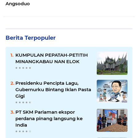
Angsoduo
Berita Terpopuler
KUMPULAN PEPATAH-PETITIH
MINANGKABAU NAN ELOK
Presidenku Pencipta Lagu,
Gubernurku Bintang Iklan Pasta
Gigi
PT SKM Pariaman ekspor
perdana pinang langsung ke
India