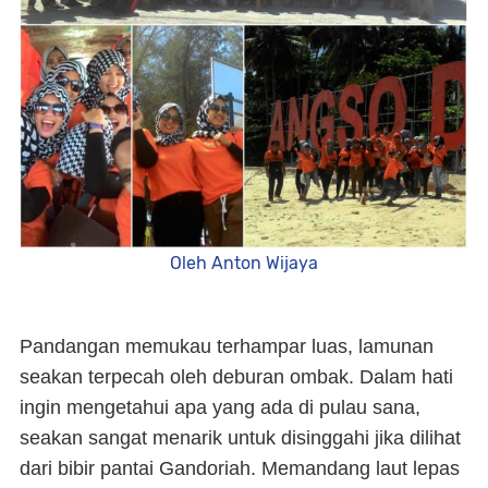
Oleh Anton Wijaya
Pandangan memukau terhampar luas, lamunan
seakan terpecah oleh deburan ombak. Dalam hati
ingin mengetahui apa yang ada di pulau sana,
seakan sangat menarik untuk disinggahi jika dilihat
dari bibir pantai Gandoriah. Memandang laut lepas