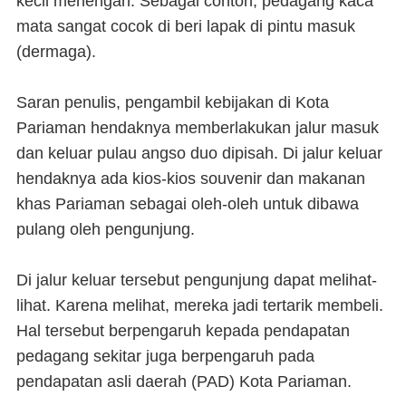
kecil menengah. Sebagai contoh, pedagang kaca
mata sangat cocok di beri lapak di pintu masuk
(dermaga).
Saran penulis, pengambil kebijakan di Kota
Pariaman hendaknya memberlakukan jalur masuk
dan keluar pulau angso duo dipisah. Di jalur keluar
hendaknya ada kios-kios souvenir dan makanan
khas Pariaman sebagai oleh-oleh untuk dibawa
pulang oleh pengunjung.
Di jalur keluar tersebut pengunjung dapat melihat-
lihat. Karena melihat, mereka jadi tertarik membeli.
Hal tersebut berpengaruh kepada pendapatan
pedagang sekitar juga berpengaruh pada
pendapatan asli daerah (PAD) Kota Pariaman.