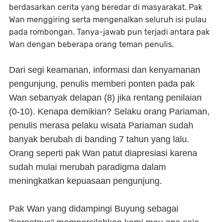
berdasarkan cerita yang beredar di masyarakat. Pak
Wan menggiring serta mengenalkan seluruh isi pulau
pada rombongan. Tanya-jawab pun terjadi antara pak
Wan dengan beberapa orang teman penulis.
Dari segi keamanan, informasi dan kenyamanan
pengunjung, penulis memberi ponten pada pak
Wan sebanyak delapan (8) jika rentang penilaian
(0-10). Kenapa demikian? Selaku orang Pariaman,
penulis merasa pelaku wisata Pariaman sudah
banyak berubah di banding 7 tahun yang lalu.
Orang seperti pak Wan patut diapresiasi karena
sudah mulai merubah paradigma dalam
meningkatkan kepuasaan pengunjung.
Pak Wan yang didampingi Buyung sebagai