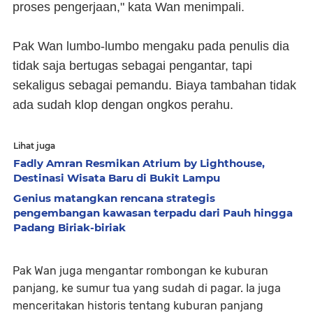
proses pengerjaan," kata Wan menimpali.
Pak Wan lumbo-lumbo mengaku pada penulis dia
tidak saja bertugas sebagai pengantar, tapi
sekaligus sebagai pemandu. Biaya tambahan tidak
ada sudah klop dengan ongkos perahu.
Lihat juga
Fadly Amran Resmikan Atrium by Lighthouse,
Destinasi Wisata Baru di Bukit Lampu
Genius matangkan rencana strategis
pengembangan kawasan terpadu dari Pauh hingga
Padang Biriak-biriak
Pak Wan juga mengantar rombongan ke kuburan
panjang, ke sumur tua yang sudah di pagar. Ia juga
menceritakan historis tentang kuburan panjang