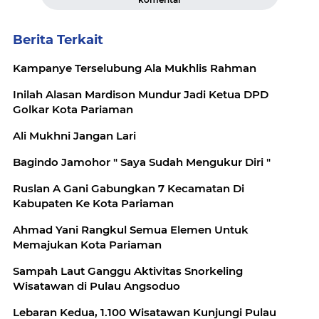
Berita Terkait
Kampanye Terselubung Ala Mukhlis Rahman
Inilah Alasan Mardison Mundur Jadi Ketua DPD
Golkar Kota Pariaman
Ali Mukhni Jangan Lari
Bagindo Jamohor " Saya Sudah Mengukur Diri "
Ruslan A Gani Gabungkan 7 Kecamatan Di
Kabupaten Ke Kota Pariaman
Ahmad Yani Rangkul Semua Elemen Untuk
Memajukan Kota Pariaman
Sampah Laut Ganggu Aktivitas Snorkeling
Wisatawan di Pulau Angsoduo
Lebaran Kedua, 1.100 Wisatawan Kunjungi Pulau