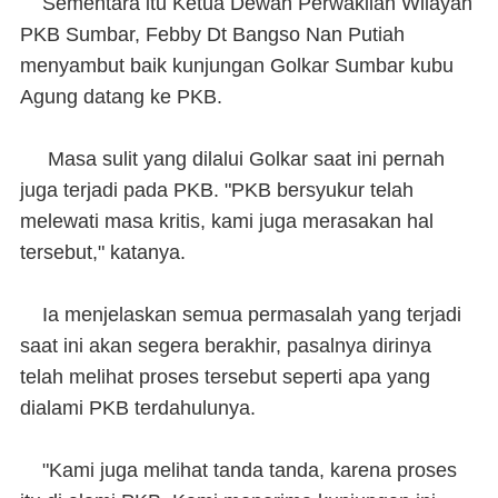
Sementara itu Ketua Dewan Perwakilan Wilayah
PKB Sumbar, Febby Dt Bangso Nan Putiah
menyambut baik kunjungan Golkar Sumbar kubu
Agung datang ke PKB.
Masa sulit yang dilalui Golkar saat ini pernah
juga terjadi pada PKB. "PKB bersyukur telah
melewati masa kritis, kami juga merasakan hal
tersebut," katanya.
Ia menjelaskan semua permasalah yang terjadi
saat ini akan segera berakhir, pasalnya dirinya
telah melihat proses tersebut seperti apa yang
dialami PKB terdahulunya.
"Kami juga melihat tanda tanda, karena proses