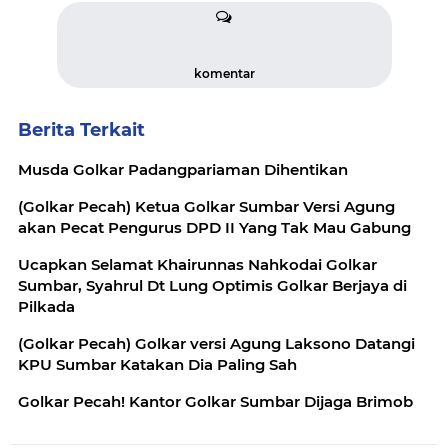
komentar
Berita Terkait
Musda Golkar Padangpariaman Dihentikan
(Golkar Pecah) Ketua Golkar Sumbar Versi Agung
akan Pecat Pengurus DPD II Yang Tak Mau Gabung
Ucapkan Selamat Khairunnas Nahkodai Golkar
Sumbar, Syahrul Dt Lung Optimis Golkar Berjaya di
Pilkada
(Golkar Pecah) Golkar versi Agung Laksono Datangi
KPU Sumbar Katakan Dia Paling Sah
Golkar Pecah! Kantor Golkar Sumbar Dijaga Brimob