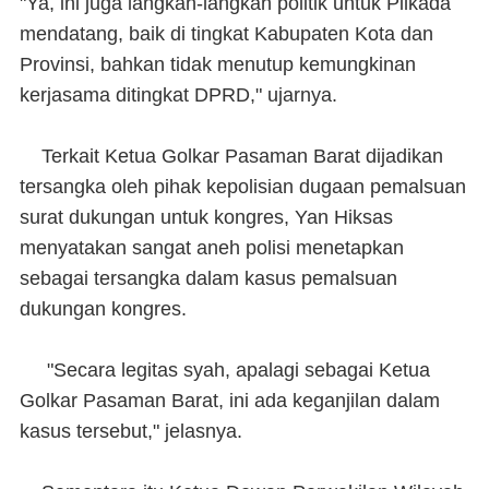
"Ya, ini juga langkah-langkah politik untuk Pilkada
mendatang, baik di tingkat Kabupaten Kota dan
Provinsi, bahkan tidak menutup kemungkinan
kerjasama ditingkat DPRD," ujarnya.
Terkait Ketua Golkar Pasaman Barat dijadikan
tersangka oleh pihak kepolisian dugaan pemalsuan
surat dukungan untuk kongres, Yan Hiksas
menyatakan sangat aneh polisi menetapkan
sebagai tersangka dalam kasus pemalsuan
dukungan kongres.
"Secara legitas syah, apalagi sebagai Ketua
Golkar Pasaman Barat, ini ada keganjilan dalam
kasus tersebut," jelasnya.