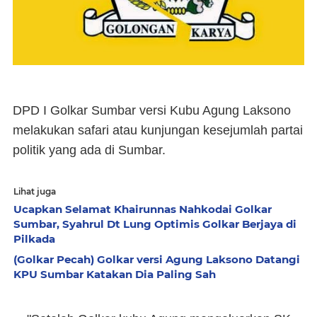
DPD I Golkar Sumbar versi Kubu Agung Laksono
melakukan safari atau kunjungan kesejumlah partai
politik yang ada di Sumbar.
Lihat juga
Ucapkan Selamat Khairunnas Nahkodai Golkar
Sumbar, Syahrul Dt Lung Optimis Golkar Berjaya di
Pilkada
(Golkar Pecah) Golkar versi Agung Laksono Datangi
KPU Sumbar Katakan Dia Paling Sah