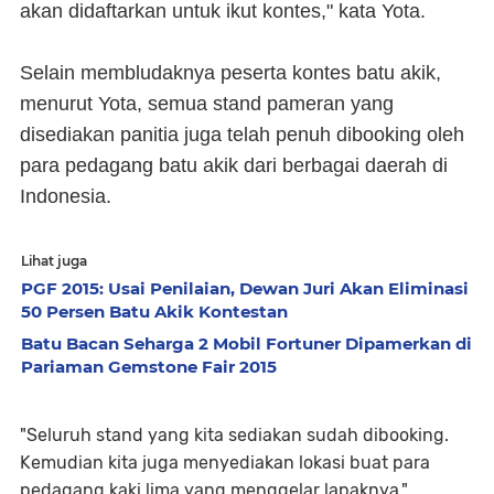
akan didaftarkan untuk ikut kontes," kata Yota.
Selain membludaknya peserta kontes batu akik,
menurut Yota, semua stand pameran yang
disediakan panitia juga telah penuh dibooking oleh
para pedagang batu akik dari berbagai daerah di
Indonesia.
Lihat juga
PGF 2015: Usai Penilaian, Dewan Juri Akan Eliminasi
50 Persen Batu Akik Kontestan
Batu Bacan Seharga 2 Mobil Fortuner Dipamerkan di
Pariaman Gemstone Fair 2015
"Seluruh stand yang kita sediakan sudah dibooking.
Kemudian kita juga menyediakan lokasi buat para
pedagang kaki lima yang menggelar lapaknya,"