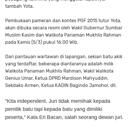
tambah Yota.
Pembukaan pameran dan kontes PGF 2015 tutur Yota,
akan dibuka secara resmi oleh Wakil Gubernur Sumbar
Muslim Kasim dan Walikota Pariaman Mukhlis Rahman
pada Kamis (5/3) pukul 16.00 Wib.
Dari pantauan wartawan di lapangan, sekian batu akik
yang terdaftar, beberapa diantaranya adalah milik
Walikota Pariaman Mukhlis Rahman, Wakil Walikota
Genius Umar, Ketua DPRD Mardison Mahyuddin,
Sekdako Armen, Ketua KADIN Bagindo Jamohor, dll.
"Kita independent. Juri tidak memihak kepada
pemilik batu tapi kepada batu yang dimiliki
peserta," Kata Eri Bacan, salah seorang dewan juri.