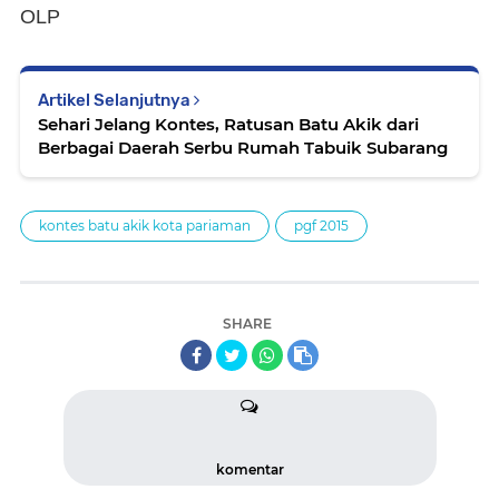
OLP
Artikel Selanjutnya
Sehari Jelang Kontes, Ratusan Batu Akik dari
Berbagai Daerah Serbu Rumah Tabuik Subarang
kontes batu akik kota pariaman
pgf 2015
SHARE
komentar