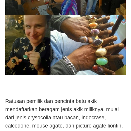
Ratusan pemilik dan pencinta batu akik
mendaftarkan beragam jenis akik miliknya, mulai
dari jenis crysocolla atau bacan, indocrase,
calcedone, mouse agate, dan picture agate liontin,