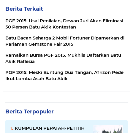
Berita Terkait
PGF 2015: Usai Penilaian, Dewan Juri Akan Eliminasi
50 Persen Batu Akik Kontestan
Batu Bacan Seharga 2 Mobil Fortuner Dipamerkan di
Pariaman Gemstone Fair 2015
Ramaikan Bursa PGF 2015, Mukhlis Daftarkan Batu
Akik Raflesia
PGF 2015: Meski Buntung Dua Tangan, Afrizon Pede
Ikut Lomba Asah Batu Akik
Berita Terpopuler
KUMPULAN PEPATAH-PETITIH