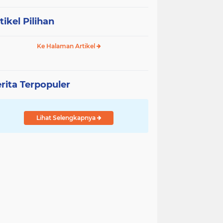
tikel Pilihan
Ke Halaman Artikel
rita Terpopuler
Lihat Selengkapnya