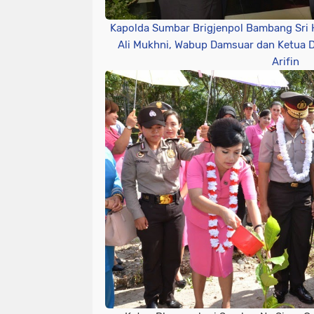
Kapolda Sumbar Brigjenpol Bambang Sri
Ali Mukhni, Wabup Damsuar dan Ketua 
Arifin