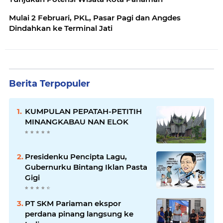
Mulai 2 Februari, PKL, Pasar Pagi dan Angdes
Dindahkan ke Terminal Jati
Berita Terpopuler
KUMPULAN PEPATAH-PETITIH
MINANGKABAU NAN ELOK
Presidenku Pencipta Lagu,
Gubernurku Bintang Iklan Pasta
Gigi
PT SKM Pariaman ekspor
perdana pinang langsung ke