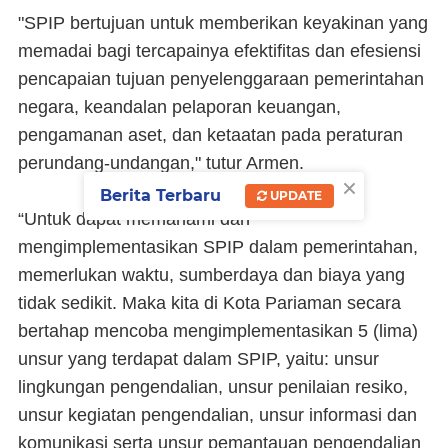
"SPIP bertujuan untuk memberikan keyakinan yang
memadai bagi tercapainya efektifitas dan efesiensi
pencapaian tujuan penyelenggaraan pemerintahan
negara, keandalan pelaporan keuangan,
pengamanan aset, dan ketaatan pada peraturan
perundang-undangan," tutur Armen.
×
Berita Terbaru
UPDATE
“Untuk dapat memahami dan
mengimplementasikan SPIP dalam pemerintahan,
memerlukan waktu, sumberdaya dan biaya yang
tidak sedikit. Maka kita di Kota Pariaman secara
bertahap mencoba mengimplementasikan 5 (lima)
unsur yang terdapat dalam SPIP, yaitu: unsur
lingkungan pengendalian, unsur penilaian resiko,
unsur kegiatan pengendalian, unsur informasi dan
komunikasi serta unsur pemantauan pengendalian