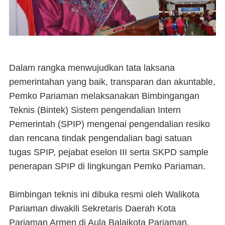
Dalam rangka menwujudkan tata laksana
pemerintahan yang baik, transparan dan akuntable,
Pemko Pariaman melaksanakan Bimbingangan
Teknis (Bintek) Sistem pengendalian Intern
Pemerintah (SPIP) mengenai pengendalian resiko
dan rencana tindak pengendalian bagi satuan
tugas SPIP, pejabat eselon III serta SKPD sample
penerapan SPIP di lingkungan Pemko Pariaman.
Bimbingan teknis ini dibuka resmi oleh Walikota
Pariaman diwakili Sekretaris Daerah Kota
Pariaman Armen di Aula Balaikota Pariaman,