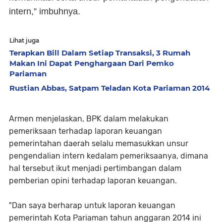
intern,” imbuhnya.
Lihat juga
Terapkan Bill Dalam Setiap Transaksi, 3 Rumah
Makan Ini Dapat Penghargaan Dari Pemko
Pariaman
Rustian Abbas, Satpam Teladan Kota Pariaman 2014
Armen menjelaskan, BPK dalam melakukan
pemeriksaan terhadap laporan keuangan
pemerintahan daerah selalu memasukkan unsur
pengendalian intern kedalam pemeriksaanya, dimana
hal tersebut ikut menjadi pertimbangan dalam
pemberian opini terhadap laporan keuangan.
"Dan saya berharap untuk laporan keuangan
pemerintah Kota Pariaman tahun anggaran 2014 ini