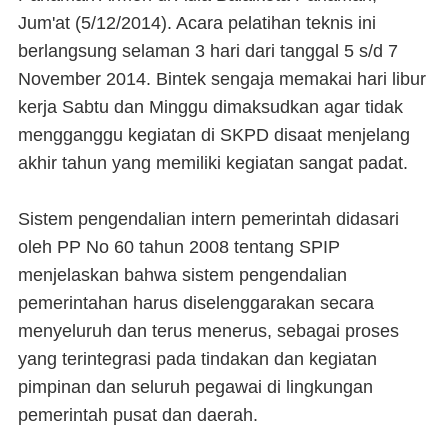
Jum'at (5/12/2014). Acara pelatihan teknis ini
berlangsung selaman 3 hari dari tanggal 5 s/d 7
November 2014. Bintek sengaja memakai hari libur
kerja Sabtu dan Minggu dimaksudkan agar tidak
mengganggu kegiatan di SKPD disaat menjelang
akhir tahun yang memiliki kegiatan sangat padat.
Sistem pengendalian intern pemerintah didasari
oleh PP No 60 tahun 2008 tentang SPIP
menjelaskan bahwa sistem pengendalian
pemerintahan harus diselenggarakan secara
menyeluruh dan terus menerus, sebagai proses
yang terintegrasi pada tindakan dan kegiatan
pimpinan dan seluruh pegawai di lingkungan
pemerintah pusat dan daerah.