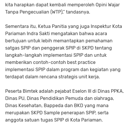
kita harapkan dapat kembali memperoleh Opini Wajar
Tanpa Pengecualian (WTP),” tandasnya.
Sementara itu, Ketua Panitia yang juga Inspektur Kota
Pariaman Indra Sakti mengatakan bahwa acara
bertujuan untuk lebih memantapkan pemahaman
satgas SPIP dan penggerak SPIP di SKPD tentang
langkah-langkah implementasi SPIP dan untuk
memberikan contoh-contoh best practice
implementasi SPIP dalam program dan kegiatan yang
terdapat dalam rencana strategis unit kerja.
Peserta Bimtek adalah pejabat Eselon III di Dinas PPKA,
Dinas PU, Dinas Pendidikan Pemuda dan olahraga,
Dinas Kesehatan, Bappeda dan BKD yang mana
merupakan SKPD Sample penerapan SPIP, serta
anggota satuan tugas SPIP di Kota Pariaman.