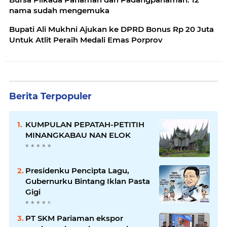
nama sudah mengemuka
Bupati Ali Mukhni Ajukan ke DPRD Bonus Rp 20 Juta
Untuk Atlit Peraih Medali Emas Porprov
Berita Terpopuler
KUMPULAN PEPATAH-PETITIH
MINANGKABAU NAN ELOK
Presidenku Pencipta Lagu,
Gubernurku Bintang Iklan Pasta
Gigi
PT SKM Pariaman ekspor