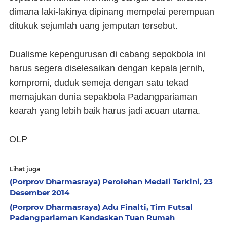
dimana laki-lakinya dipinang mempelai perempuan
ditukuk sejumlah uang jemputan tersebut.
Dualisme kepengurusan di cabang sepokbola ini
harus segera diselesaikan dengan kepala jernih,
kompromi, duduk semeja dengan satu tekad
memajukan dunia sepakbola Padangpariaman
kearah yang lebih baik harus jadi acuan utama.
OLP
Lihat juga
(Porprov Dharmasraya) Perolehan Medali Terkini, 23
Desember 2014
(Porprov Dharmasraya) Adu Finalti, Tim Futsal
Padangpariaman Kandaskan Tuan Rumah