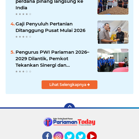
perdana pinang langsung ke
India
Gaji Penyuluh Pertanian
Ditanggung Pusat Mulai 2026
Pengurus PWI Pariaman 2026–
2029 Dilantik, Pemkot
Tekankan Sinergi dan
Profesionalisme Pers
Lihat Selengkapnya