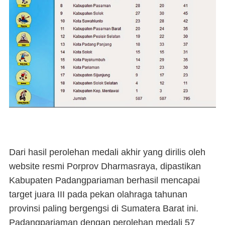
Dari hasil perolehan medali akhir yang dirilis oleh
website resmi Porprov Dharmasraya, dipastikan
Kabupaten Padangpariaman berhasil mencapai
target juara III pada pekan olahraga tahunan
provinsi paling bergengsi di Sumatera Barat ini.
Padangpariaman dengan perolehan medali 57