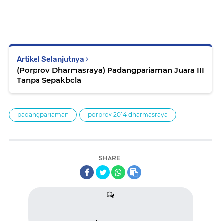
Artikel Selanjutnya
(Porprov Dharmasraya) Padangpariaman Juara III
Tanpa Sepakbola
padangpariaman
porprov 2014 dharmasraya
SHARE