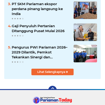
PT SKM Pariaman ekspor
perdana pinang langsung ke
India
Gaji Penyuluh Pertanian
Ditanggung Pusat Mulai 2026
Pengurus PWI Pariaman 2026–
2029 Dilantik, Pemkot
Tekankan Sinergi dan
Profesionalisme Pers
Lihat Selengkapnya