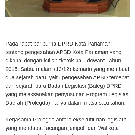
Pada rapat paripurna DPRD Kota Pariaman
tentang pengesahan APBD Kota Pariaman yang
dikenal dengan istilah "ketok palu dewan" Tahun
2015, Sabtu malam (13/12) kemarin yang membuat
dua sejarah baru, yaitu pengesahan APBD tercepat
dan sejarah baru Badan Legislasi (Baleg) DPRD
yang melaksanakan penyusunan Program Legislasi
Daerah (Prolegda) hanya dalam masa satu tahun.
Kerjasama Prolegda antara eksekutif dan legislatif
yang mendapat "acungan jempol" dari Walikota