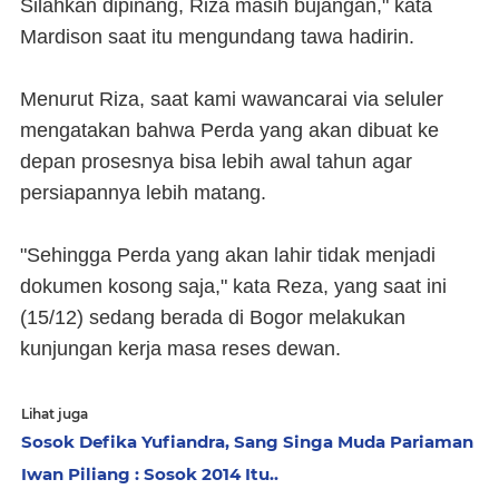
Silahkan dipinang, Riza masih bujangan," kata
Mardison saat itu mengundang tawa hadirin.
Menurut Riza, saat kami wawancarai via seluler
mengatakan bahwa Perda yang akan dibuat ke
depan prosesnya bisa lebih awal tahun agar
persiapannya lebih matang.
"Sehingga Perda yang akan lahir tidak menjadi
dokumen kosong saja," kata Reza, yang saat ini
(15/12)
sedang berada di Bogor melakukan
kunjungan kerja masa reses dewan.
Lihat juga
Sosok Defika Yufiandra, Sang Singa Muda Pariaman
Iwan Piliang : Sosok 2014 Itu..