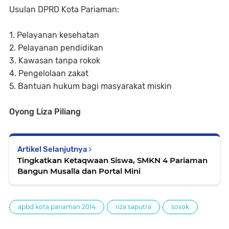
Usulan DPRD Kota Pariaman:
1. Pelayanan kesehatan
2. Pelayanan pendidikan
3. Kawasan tanpa rokok
4. Pengelolaan zakat
5. Bantuan hukum bagi masyarakat miskin
Oyong Liza Piliang
Artikel Selanjutnya
Tingkatkan Ketaqwaan Siswa, SMKN 4 Pariaman
Bangun Musalla dan Portal Mini
apbd kota pariaman 2014
riza saputra
sosok