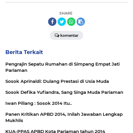
SHARE
komentar
Berita Terkait
Pengrajin Sepatu Rumahan di Simpang Empat Jati
Pariaman
Sosok Aprinaldi: Dulang Prestasi di Usia Muda
Sosok Defika Yufiandra, Sang Singa Muda Pariaman
Iwan Piliang : Sosok 2014 Itu..
Panen Kritikan APBD 2014, Inilah Jawaban Lengkap
Mukhlis
KUA-PPAS APBD Kota Pariaman tahun 2014