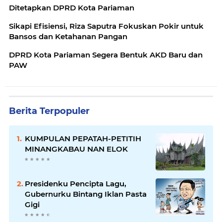
Ditetapkan DPRD Kota Pariaman
Sikapi Efisiensi, Riza Saputra Fokuskan Pokir untuk
Bansos dan Ketahanan Pangan
DPRD Kota Pariaman Segera Bentuk AKD Baru dan
PAW
Berita Terpopuler
KUMPULAN PEPATAH-PETITIH
MINANGKABAU NAN ELOK
Presidenku Pencipta Lagu,
Gubernurku Bintang Iklan Pasta
Gigi