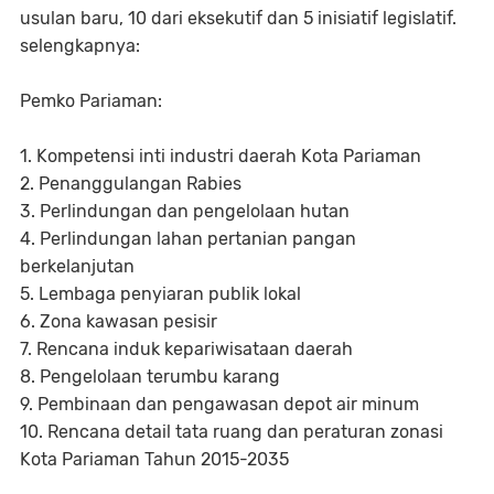
usulan baru, 10 dari eksekutif dan 5 inisiatif legislatif.
selengkapnya:
Pemko Pariaman:
1. Kompetensi inti industri daerah Kota Pariaman
2. Penanggulangan Rabies
3. Perlindungan dan pengelolaan hutan
4. Perlindungan lahan pertanian pangan
berkelanjutan
5. Lembaga penyiaran publik lokal
6. Zona kawasan pesisir
7. Rencana induk kepariwisataan daerah
8. Pengelolaan terumbu karang
9. Pembinaan dan pengawasan depot air minum
10. Rencana detail tata ruang dan peraturan zonasi
Kota Pariaman Tahun 2015-2035