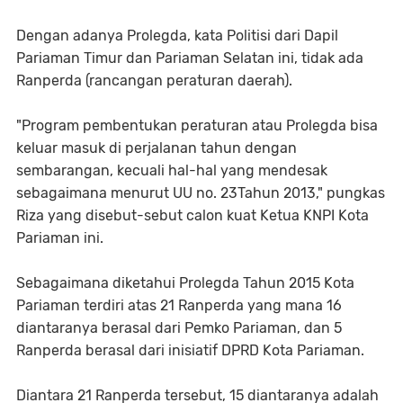
Dengan adanya Prolegda, kata Politisi dari Dapil
Pariaman Timur dan Pariaman Selatan ini, tidak ada
Ranperda (rancangan peraturan daerah).
"Program pembentukan peraturan atau Prolegda bisa
keluar masuk di perjalanan tahun dengan
sembarangan, kecuali hal-hal yang mendesak
sebagaimana menurut UU no. 23Tahun 2013," pungkas
Riza yang disebut-sebut calon kuat Ketua KNPI Kota
Pariaman ini.
Sebagaimana diketahui Prolegda Tahun 2015 Kota
Pariaman terdiri atas 21 Ranperda yang mana 16
diantaranya berasal dari Pemko Pariaman, dan 5
Ranperda berasal dari inisiatif DPRD Kota Pariaman.
Diantara 21 Ranperda tersebut, 15 diantaranya adalah