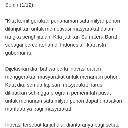
Senin (1/12).
"Kita komit gerakan penanaman satu milyar pohon
dilanjutkan untuk memotivasi masyarakat dalam
rangka penghijauan. Kita jadikan Sumatera Barat
sebagai percontohan di Indonesia," kata istri
gubernur itu
Dijelaskan dia, bahwa perlu inovasi dalam
menggerakan masyarakat untuk menanam pohon.
Kata dia, semua lapisan masyarakat harus
dilibatkan sehingga program pemerintah pusat
untuk menanam satu milyar pohon dapat dirasakan
manfaatnya bagi masyarakat.
Inovasi tersebut lanjut dia, diantaranya bagi setiap