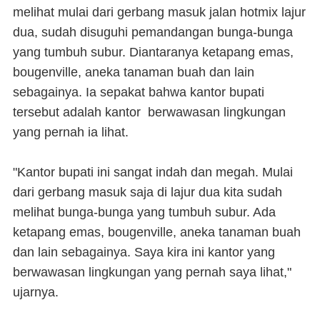
melihat mulai dari gerbang masuk jalan hotmix lajur
dua, sudah disuguhi pemandangan bunga-bunga
yang tumbuh subur. Diantaranya ketapang emas,
bougenville, aneka tanaman buah dan lain
sebagainya. Ia sepakat bahwa kantor bupati
tersebut adalah kantor berwawasan lingkungan
yang pernah ia lihat.
"Kantor bupati ini sangat indah dan megah. Mulai
dari gerbang masuk saja di lajur dua kita sudah
melihat bunga-bunga yang tumbuh subur. Ada
ketapang emas, bougenville, aneka tanaman buah
dan lain sebagainya. Saya kira ini kantor yang
berwawasan lingkungan yang pernah saya lihat,"
ujarnya.