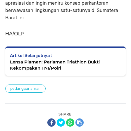
apresiasi dan ingin meniru konsep perkantoran
berwawasan lingkungan satu-satunya di Sumatera
Barat ini.
HA/OLP
Artikel Selanjutnya
Lensa Piaman: Pariaman Triathlon Bukti
Kekompakan TNI/Polri
padangpariaman
SHARE