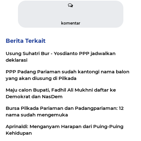
komentar
Berita Terkait
Usung Suhatri Bur - Yosdianto PPP jadwalkan
deklarasi
PPP Padang Pariaman sudah kantongi nama balon
yang akan diusung di Pilkada
Maju calon Bupati, Fadhil Ali Mukhni daftar ke
Demokrat dan NasDem
Bursa Pilkada Pariaman dan Padangpariaman: 12
nama sudah mengemuka
Aprinaldi: Menganyam Harapan dari Puing-Puing
Kehidupan