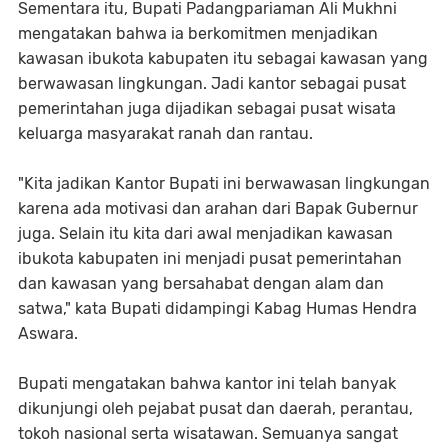
Sementara itu, Bupati Padangpariaman Ali Mukhni
mengatakan bahwa ia berkomitmen menjadikan
kawasan ibukota kabupaten itu sebagai kawasan yang
berwawasan lingkungan. Jadi kantor sebagai pusat
pemerintahan juga dijadikan sebagai pusat wisata
keluarga masyarakat ranah dan rantau.
"Kita jadikan Kantor Bupati ini berwawasan lingkungan
karena ada motivasi dan arahan dari Bapak Gubernur
juga. Selain itu kita dari awal menjadikan kawasan
ibukota kabupaten ini menjadi pusat pemerintahan
dan kawasan yang bersahabat dengan alam dan
satwa," kata Bupati didampingi Kabag Humas Hendra
Aswara.
Bupati mengatakan bahwa kantor ini telah banyak
dikunjungi oleh pejabat pusat dan daerah, perantau,
tokoh nasional serta wisatawan. Semuanya sangat