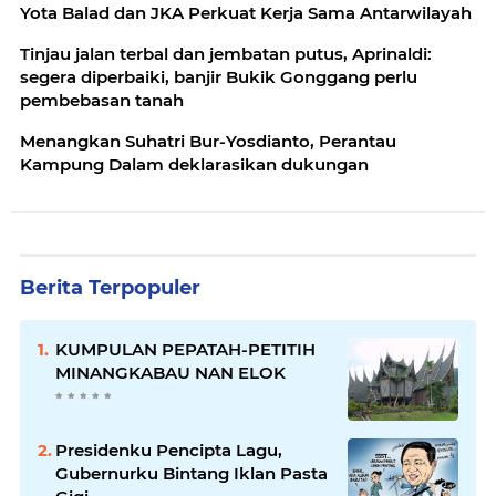
Yota Balad dan JKA Perkuat Kerja Sama Antarwilayah
Tinjau jalan terbal dan jembatan putus, Aprinaldi:
segera diperbaiki, banjir Bukik Gonggang perlu
pembebasan tanah
Menangkan Suhatri Bur-Yosdianto, Perantau
Kampung Dalam deklarasikan dukungan
Berita Terpopuler
KUMPULAN PEPATAH-PETITIH
MINANGKABAU NAN ELOK
Presidenku Pencipta Lagu,
Gubernurku Bintang Iklan Pasta