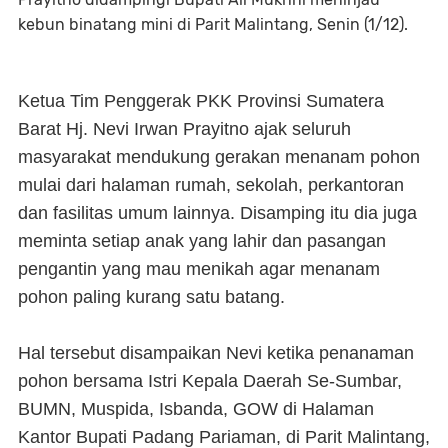
kebun binatang mini di Parit Malintang, Senin (1/12).
Ketua Tim Penggerak PKK Provinsi Sumatera
Barat Hj. Nevi Irwan Prayitno ajak seluruh
masyarakat mendukung gerakan menanam pohon
mulai dari halaman rumah, sekolah, perkantoran
dan fasilitas umum lainnya. Disamping itu dia juga
meminta setiap anak yang lahir dan pasangan
pengantin yang mau menikah agar menanam
pohon paling kurang satu batang.
Hal tersebut disampaikan Nevi ketika penanaman
pohon bersama Istri Kepala Daerah Se-Sumbar,
BUMN, Muspida, Isbanda, GOW di Halaman
Kantor Bupati Padang Pariaman, di Parit Malintang,