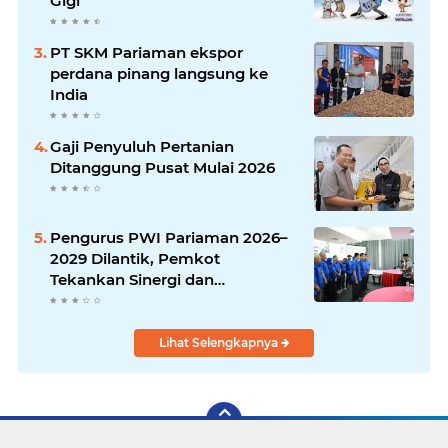
Gigi
PT SKM Pariaman ekspor
perdana pinang langsung ke
India
Gaji Penyuluh Pertanian
Ditanggung Pusat Mulai 2026
Pengurus PWI Pariaman 2026–
2029 Dilantik, Pemkot
Tekankan Sinergi dan
Profesionalisme Pers
Lihat Selengkapnya