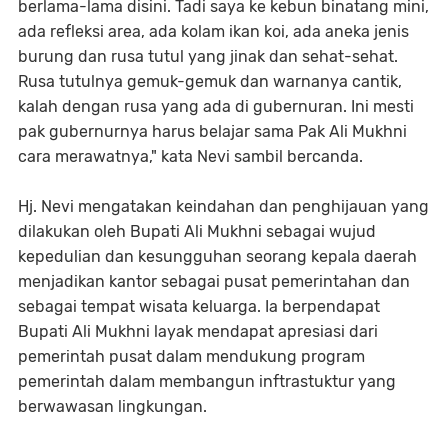
berlama-lama disini. Tadi saya ke kebun binatang mini,
ada refleksi area, ada kolam ikan koi, ada aneka jenis
burung dan rusa tutul yang jinak dan sehat-sehat.
Rusa tutulnya gemuk-gemuk dan warnanya cantik,
kalah dengan rusa yang ada di gubernuran. Ini mesti
pak gubernurnya harus belajar sama Pak Ali Mukhni
cara merawatnya," kata Nevi sambil bercanda.
Hj. Nevi mengatakan keindahan dan penghijauan yang
dilakukan oleh Bupati Ali Mukhni sebagai wujud
kepedulian dan kesungguhan seorang kepala daerah
menjadikan kantor sebagai pusat pemerintahan dan
sebagai tempat wisata keluarga. Ia berpendapat
Bupati Ali Mukhni layak mendapat apresiasi dari
pemerintah pusat dalam mendukung program
pemerintah dalam membangun inftrastuktur yang
berwawasan lingkungan.