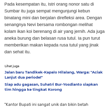
Pada kesempatan itu, Istri orang nonor satu di
Sumbar itu juga sempat mengunjungi kebun
binatang mini dan berjalan direfleksi area. Dengan
senangnya Nevi bersama rombongan melihat
kolam ikan koi berenang di air yang jernih. Ada juga
aneka burung dan belasan rusa tutul. Ia pun turut
memberikan makan kepada rusa tutul yang jinak
dan sehat itu.
Lihat juga
Jalan baru Tandikek-Kapalo Hilalang, Warga: "Aciak
Lanjut dua periode!"
Siap adu gagasan, Suhatri Bur-Yosdianto siapkan
tim hingga ke tingkat Korong
"Kantor Bupati ini sangat unik dan bikin betah