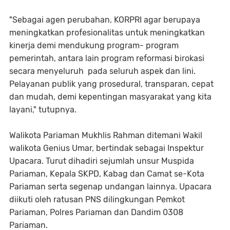
"Sebagai agen perubahan, KORPRI agar berupaya
meningkatkan profesionalitas untuk meningkatkan
kinerja demi mendukung program- program
pemerintah, antara lain program reformasi birokasi
secara menyeluruh pada seluruh aspek dan lini.
Pelayanan publik yang prosedural, transparan, cepat
dan mudah, demi kepentingan masyarakat yang kita
layani," tutupnya.
Walikota Pariaman Mukhlis Rahman ditemani Wakil
walikota Genius Umar, bertindak sebagai Inspektur
Upacara. Turut dihadiri sejumlah unsur Muspida
Pariaman, Kepala SKPD, Kabag dan Camat se-Kota
Pariaman serta segenap undangan lainnya. Upacara
diikuti oleh ratusan PNS dilingkungan Pemkot
Pariaman, Polres Pariaman dan Dandim 0308
Pariaman.