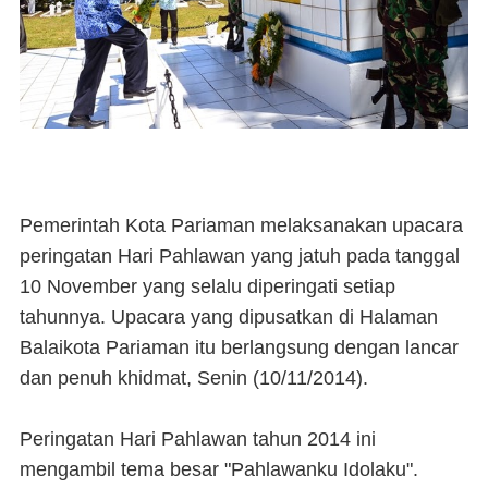
Pemerintah Kota Pariaman melaksanakan upacara
peringatan Hari Pahlawan yang jatuh pada tanggal
10 November yang selalu diperingati setiap
tahunnya. Upacara yang dipusatkan di Halaman
Balaikota Pariaman itu berlangsung dengan lancar
dan penuh khidmat, Senin (10/11/2014).
Peringatan Hari Pahlawan tahun 2014 ini
mengambil tema besar "Pahlawanku Idolaku".