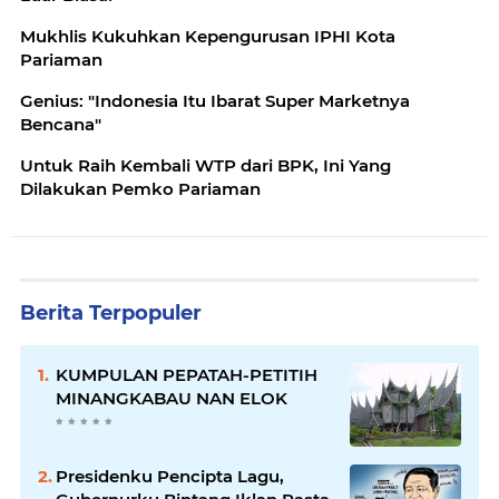
Mukhlis Kukuhkan Kepengurusan IPHI Kota
Pariaman
Genius: "Indonesia Itu Ibarat Super Marketnya
Bencana"
Untuk Raih Kembali WTP dari BPK, Ini Yang
Dilakukan Pemko Pariaman
Berita Terpopuler
KUMPULAN PEPATAH-PETITIH
MINANGKABAU NAN ELOK
Presidenku Pencipta Lagu,