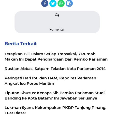
komentar
Berita Terkait
Terapkan Bill Dalam Setiap Transaksi, 3 Rumah
Makan Ini Dapat Penghargaan Dari Pemko Pariaman
Rustian Abbas, Satpam Teladan Kota Pariaman 2014
Peringati Hari Ibu dan HAM, Kapolres Pariaman
Angkat Isu Poros Maritim
Liputan Khusus: Kenapa Sih Pemko Pariaman Studi
Banding ke Kota Batam? Ini Jawaban Seriusnya
Lukman Syam: Kekompakan PKDP Tanjung Pinang,
Luar Biasa!