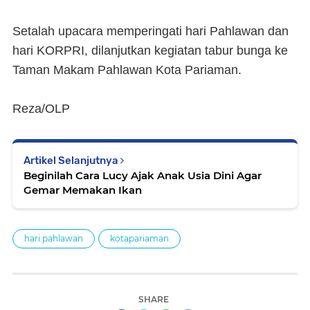
Setalah upacara memperingati hari Pahlawan dan
hari KORPRI, dilanjutkan kegiatan tabur bunga ke
Taman Makam Pahlawan Kota Pariaman.
Reza/OLP
Artikel Selanjutnya
Beginilah Cara Lucy Ajak Anak Usia Dini Agar
Gemar Memakan Ikan
hari pahlawan
kotapariaman
SHARE