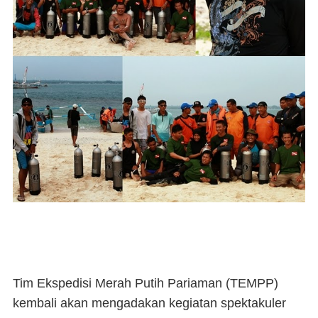
Tim Ekspedisi Merah Putih Pariaman (TEMPP)
kembali akan mengadakan kegiatan spektakuler