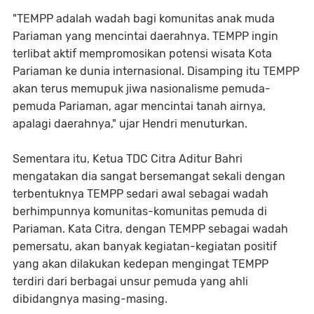
"TEMPP adalah wadah bagi komunitas anak muda
Pariaman yang mencintai daerahnya. TEMPP ingin
terlibat aktif mempromosikan potensi wisata Kota
Pariaman ke dunia internasional. Disamping itu TEMPP
akan terus memupuk jiwa nasionalisme pemuda-
pemuda Pariaman, agar mencintai tanah airnya,
apalagi daerahnya," ujar Hendri menuturkan.
Sementara itu, Ketua TDC Citra Aditur Bahri
mengatakan dia sangat bersemangat sekali dengan
terbentuknya TEMPP sedari awal sebagai wadah
berhimpunnya komunitas-komunitas pemuda di
Pariaman. Kata Citra, dengan TEMPP sebagai wadah
pemersatu, akan banyak kegiatan-kegiatan positif
yang akan dilakukan kedepan mengingat TEMPP
terdiri dari berbagai unsur pemuda yang ahli
dibidangnya masing-masing.