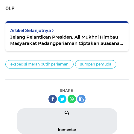
OLP
Artikel Selanjutnya
Jelang Pelantikan Presiden, Ali Mukhni Himbau
Masyarakat Padangpariaman Ciptakan Suasana
Kondusif
ekspedisi merah putih pariaman
sumpah pemuda
SHARE
komentar