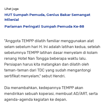
Lihat juga
HUT Sumpah Pemuda, Genius Bakar Semangat
Milenial
Pariaman Peringati Sumpah Pemuda Ke-88
"Anggota TEMPP dilatih familiar menggunakan alat
selam sebelum hari H. Ini adalah latihan kedua, setelah
sebelumnya TEMPP latihan dasar menyelam di kolam
renang Hotel Nan Tongga beberapa waktu lalu.
Persiapan harus kita matangkan dan dilatih oleh
teman-teman dari TDC yang sudah mengantongi
sertifikat menyelam," sebut Hendri.
Dia menambahkan, kedepannya TEMPP akan
mendirikan sebuah koperasi, membuat AD/ART, serta
agenda-agenda kegiatan ke depan.