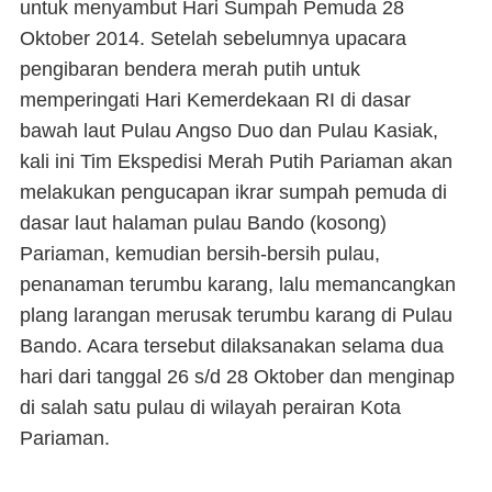
untuk menyambut Hari Sumpah Pemuda 28
Oktober 2014. Setelah sebelumnya upacara
pengibaran bendera merah putih untuk
memperingati Hari Kemerdekaan RI di dasar
bawah laut Pulau Angso Duo dan Pulau Kasiak,
kali ini Tim Ekspedisi Merah Putih Pariaman akan
melakukan pengucapan ikrar sumpah pemuda di
dasar laut halaman pulau Bando (kosong)
Pariaman, kemudian bersih-bersih pulau,
penanaman terumbu karang, lalu memancangkan
plang larangan merusak terumbu karang di Pulau
Bando. Acara tersebut dilaksanakan selama dua
hari dari tanggal 26 s/d 28 Oktober dan menginap
di salah satu pulau di wilayah perairan Kota
Pariaman.