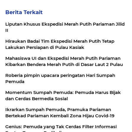
Berita Terkait
Liputan Khusus Ekspedisi Merah Putih Pariaman Jilid
II
Hiraukan Badai Tim Ekspedisi Merah Putih Tetap
Lakukan Persiapan di Pulau Kasiak
Mahasiswa UI dan Ekspedisi Merah Putih Pariaman
Kibarkan Bendera Merah Putih di Dasar Laut 2 Pulau
Roberia pimpin upacara peringatan Hari Sumpah
Pemuda
Momentum Sumpah Pemuda: Pemuda Harus Bijak
dan Cerdas Bermedia Sosial
Ikrarkan Sumpah Pemuda, Pramuka Pariaman
Bertekad Pariaman Kembali Zona Hijau Covid-19
Genius: Pemuda yang Tak Cerdas Filter Informasi