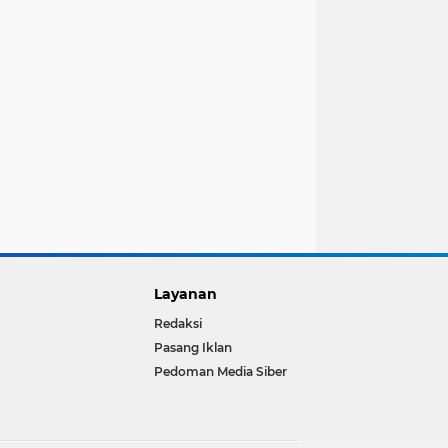
Layanan
Redaksi
Pasang Iklan
Pedoman Media Siber