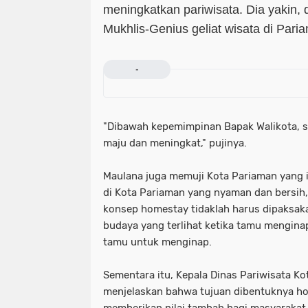
meningkatkan pariwisata. Dia yakin
Mukhlis-Genius geliat wisata di Pari
-
"Dibawah kepemimpinan Bapak Walikota, s
maju dan meningkat," pujinya.
Maulana juga memuji Kota Pariaman yang
di Kota Pariaman yang nyaman dan bersih
konsep homestay tidaklah harus dipaksa
budaya yang terlihat ketika tamu mengina
tamu untuk menginap.
Sementara itu, Kepala Dinas Pariwisata Ko
menjelaskan bahwa tujuan dibentuknya ho