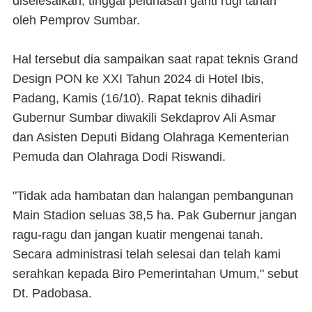
diselesaikan, tinggal pelunasan ganti rugi tanah
oleh Pemprov Sumbar.
Hal tersebut dia sampaikan saat rapat teknis Grand
Design PON ke XXI Tahun 2024 di Hotel Ibis,
Padang, Kamis (16/10). Rapat teknis dihadiri
Gubernur Sumbar diwakili Sekdaprov Ali Asmar
dan Asisten Deputi Bidang Olahraga Kementerian
Pemuda dan Olahraga Dodi Riswandi.
"Tidak ada hambatan dan halangan pembangunan
Main Stadion seluas 38,5 ha. Pak Gubernur jangan
ragu-ragu dan jangan kuatir mengenai tanah.
Secara administrasi telah selesai dan telah kami
serahkan kepada Biro Pemerintahan Umum," sebut
Dt. Padobasa.