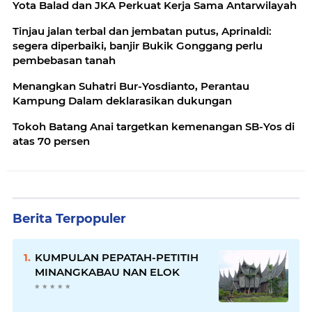
Yota Balad dan JKA Perkuat Kerja Sama Antarwilayah
Tinjau jalan terbal dan jembatan putus, Aprinaldi:
segera diperbaiki, banjir Bukik Gonggang perlu
pembebasan tanah
Menangkan Suhatri Bur-Yosdianto, Perantau
Kampung Dalam deklarasikan dukungan
Tokoh Batang Anai targetkan kemenangan SB-Yos di
atas 70 persen
Berita Terpopuler
KUMPULAN PEPATAH-PETITIH
MINANGKABAU NAN ELOK