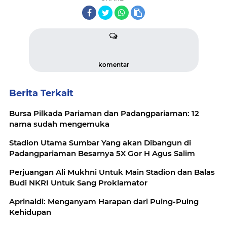
komentar
Berita Terkait
Bursa Pilkada Pariaman dan Padangpariaman: 12
nama sudah mengemuka
Stadion Utama Sumbar Yang akan Dibangun di
Padangpariaman Besarnya 5X Gor H Agus Salim
Perjuangan Ali Mukhni Untuk Main Stadion dan Balas
Budi NKRI Untuk Sang Proklamator
Aprinaldi: Menganyam Harapan dari Puing-Puing
Kehidupan