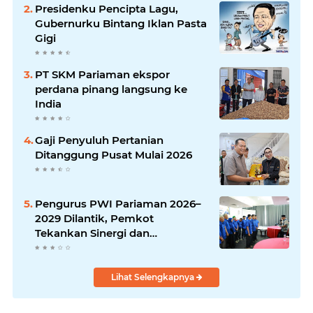
Presidenku Pencipta Lagu,
Gubernurku Bintang Iklan Pasta
Gigi
PT SKM Pariaman ekspor
perdana pinang langsung ke
India
Gaji Penyuluh Pertanian
Ditanggung Pusat Mulai 2026
Pengurus PWI Pariaman 2026–
2029 Dilantik, Pemkot
Tekankan Sinergi dan
Profesionalisme Pers
Lihat Selengkapnya