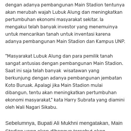
dengan adanya pembangunan Main Stadion tentunya
akan merubah wajah Lubuk Alung dan meningkatkan
pertumbuhan ekonomi masyarakat sekitar. Ia
mengakui telah banyak investor yang menemuinya
untuk mencarikan tanah untuk inventasi karena
adanya pembangunan Main Stadion dan Kampus UNP.
"Masyarakat Lubuk Alung dan para pemilik tanah
sangat antusias dengan pembangunan Main Stadion.
Saat ini saja telah banyak wisatawan yang
berkunjung dengan adanya pembangunan jembatan
Koto Buruak. Apalagi jika Main Stadion mulai
dibangun, tentu akan meningkatkan pertumbuhan
ekonomi masyarakat," kata Harry Subrata yang diamini
oleh Wali Nagari Sikabu.
Sebelumnya, Bupati Ali Mukhni mengatakan, Main