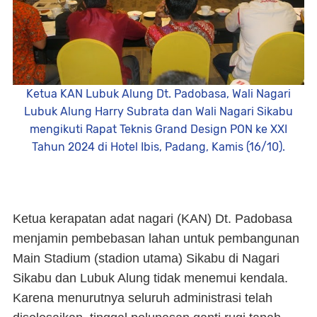
Ketua KAN Lubuk Alung Dt. Padobasa, Wali Nagari
Lubuk Alung Harry Subrata dan Wali Nagari Sikabu
mengikuti Rapat Teknis Grand Design PON ke XXI
Tahun 2024 di Hotel Ibis, Padang, Kamis (16/10).
Ketua kerapatan adat nagari (KAN) Dt. Padobasa
menjamin pembebasan lahan untuk pembangunan
Main Stadium (stadion utama) Sikabu di Nagari
Sikabu dan Lubuk Alung tidak menemui kendala.
Karena menurutnya seluruh administrasi telah