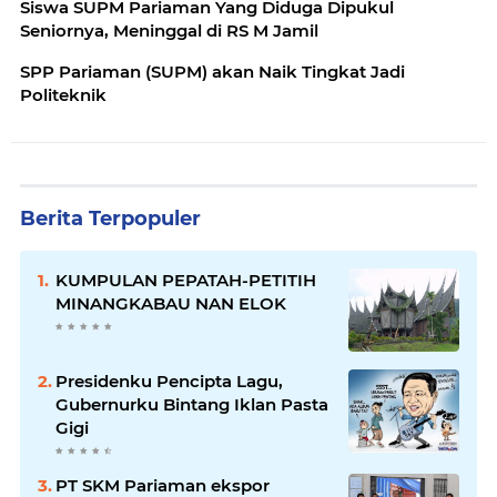
Siswa SUPM Pariaman Yang Diduga Dipukul
Seniornya, Meninggal di RS M Jamil
SPP Pariaman (SUPM) akan Naik Tingkat Jadi
Politeknik
Berita Terpopuler
KUMPULAN PEPATAH-PETITIH
MINANGKABAU NAN ELOK
Presidenku Pencipta Lagu,
Gubernurku Bintang Iklan Pasta
Gigi
PT SKM Pariaman ekspor