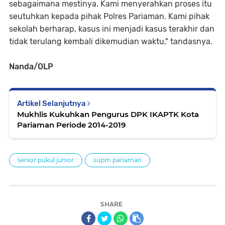
sebagaimana mestinya. Kami menyerahkan proses itu
seutuhkan kepada pihak Polres Pariaman. Kami pihak
sekolah berharap, kasus ini menjadi kasus terakhir dan
tidak terulang kembali dikemudian waktu," tandasnya.
Nanda/OLP
Artikel Selanjutnya
Mukhlis Kukuhkan Pengurus DPK IKAPTK Kota
Pariaman Periode 2014-2019
senior pukul junior
supm pariaman
SHARE