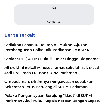
komentar
Berita Terkait
Sediakan Lahan 10 Hektar, Ali Mukhni Ajukan
Pembangunan Politeknik Perikanan ke KKP RI
Senior SPP (SUPM) Pukuli Junior Hingga Diopname
Ali Mukhni Bekali Mindset Tamat Sekolah Tak Musti
Jadi PNS Pada Lulusan SUPM Pariaman
Ombudsman: Minimnya Pengawasan Sebabkan
Kekerasan Terus Berulang di SUPM Pariaman
Pelaku Penganiayaan Berujung "Maut" di SUPM
Pariaman Akui Pukul Kepala Korban Dengan Sepatu