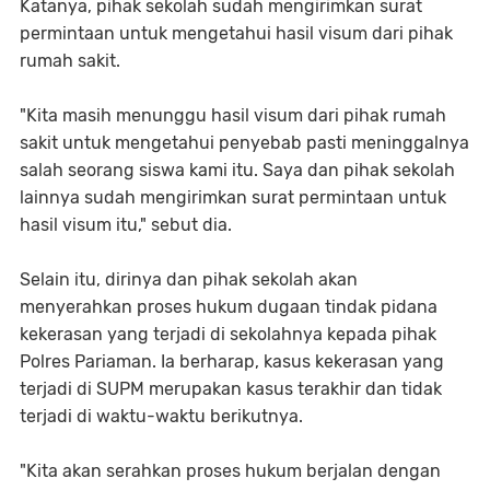
Katanya, pihak sekolah sudah mengirimkan surat
permintaan untuk mengetahui hasil visum dari pihak
rumah sakit.
"Kita masih menunggu hasil visum dari pihak rumah
sakit untuk mengetahui penyebab pasti meninggalnya
salah seorang siswa kami itu. Saya dan pihak sekolah
lainnya sudah mengirimkan surat permintaan untuk
hasil visum itu," sebut dia.
Selain itu, dirinya dan pihak sekolah akan
menyerahkan proses hukum dugaan tindak pidana
kekerasan yang terjadi di sekolahnya kepada pihak
Polres Pariaman. Ia berharap, kasus kekerasan yang
terjadi di SUPM merupakan kasus terakhir dan tidak
terjadi di waktu-waktu berikutnya.
"Kita akan serahkan proses hukum berjalan dengan