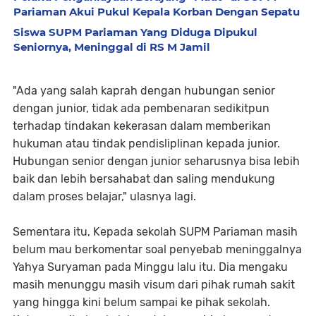
Pariaman Akui Pukul Kepala Korban Dengan Sepatu
Siswa SUPM Pariaman Yang Diduga Dipukul
Seniornya, Meninggal di RS M Jamil
"Ada yang salah kaprah dengan hubungan senior
dengan junior, tidak ada pembenaran sedikitpun
terhadap tindakan kekerasan dalam memberikan
hukuman atau tindak pendisliplinan kepada junior.
Hubungan senior dengan junior seharusnya bisa lebih
baik dan lebih bersahabat dan saling mendukung
dalam proses belajar," ulasnya lagi.
Sementara itu, Kepada sekolah SUPM Pariaman masih
belum mau berkomentar soal penyebab meninggalnya
Yahya Suryaman pada Minggu lalu itu. Dia mengaku
masih menunggu masih visum dari pihak rumah sakit
yang hingga kini belum sampai ke pihak sekolah.