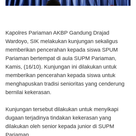
Kapolres Pariaman AKBP Gandung Drajad
Wardoyo, SIK melakukan kunjungan sekaligus
memberikan pencerahan kepada siswa SPUM
Pariaman bertempat di aula SUPM Pariaman,
Kamis, (16/10). Kunjungan ini dilakukan untuk
memberikan pencerahan kepada siswa untuk
menghapuskan tradisi senioritas yang cenderung
bernilai kekerasan.
Kunjungan tersebut dilakukan untuk menyikapi
dugaan terjadinya tindakan kekerasan yang
dilakukan oleh senior kepada junior di SUPM
Pariaman.