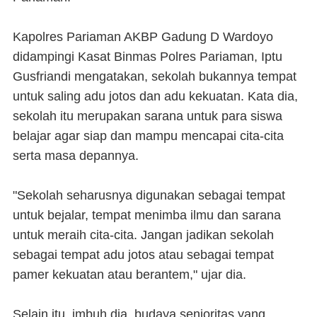
Kapolres Pariaman AKBP Gadung D Wardoyo
didampingi Kasat Binmas Polres Pariaman, Iptu
Gusfriandi mengatakan, sekolah bukannya tempat
untuk saling adu jotos dan adu kekuatan. Kata dia,
sekolah itu merupakan sarana untuk para siswa
belajar agar siap dan mampu mencapai cita-cita
serta masa depannya.
"Sekolah seharusnya digunakan sebagai tempat
untuk bejalar, tempat menimba ilmu dan sarana
untuk meraih cita-cita. Jangan jadikan sekolah
sebagai tempat adu jotos atau sebagai tempat
pamer kekuatan atau berantem," ujar dia.
Selain itu, imbuh dia, budaya senioritas yang