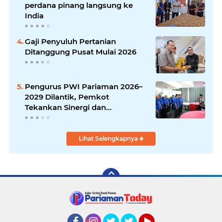
perdana pinang langsung ke
India
Gaji Penyuluh Pertanian
Ditanggung Pusat Mulai 2026
Pengurus PWI Pariaman 2026–
2029 Dilantik, Pemkot
Tekankan Sinergi dan
Profesionalisme Pers
Lihat Selengkapnya