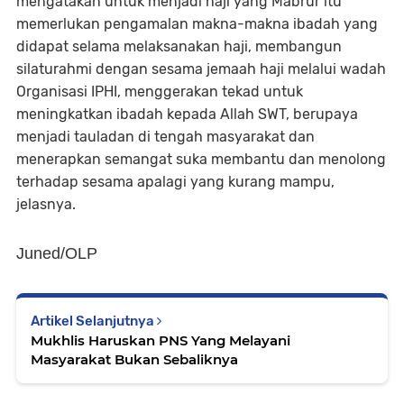
mengatakan untuk menjadi haji yang Mabrur itu
memerlukan pengamalan makna-makna ibadah yang
didapat selama melaksanakan haji, membangun
silaturahmi dengan sesama jemaah haji melalui wadah
Organisasi IPHI, menggerakan tekad untuk
meningkatkan ibadah kepada Allah SWT, berupaya
menjadi tauladan di tengah masyarakat dan
menerapkan semangat suka membantu dan menolong
terhadap sesama apalagi yang kurang mampu,
jelasnya.
Juned/OLP
Artikel Selanjutnya
Mukhlis Haruskan PNS Yang Melayani
Masyarakat Bukan Sebaliknya