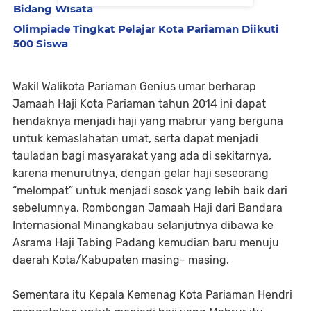
Bidang Wisata
Olimpiade Tingkat Pelajar Kota Pariaman Diikuti
500 Siswa
Wakil Walikota Pariaman Genius umar berharap
Jamaah Haji Kota Pariaman tahun 2014 ini dapat
hendaknya menjadi haji yang mabrur yang berguna
untuk kemaslahatan umat, serta dapat menjadi
tauladan bagi masyarakat yang ada di sekitarnya,
karena menurutnya, dengan gelar haji seseorang
“melompat” untuk menjadi sosok yang lebih baik dari
sebelumnya. Rombongan Jamaah Haji dari Bandara
Internasional Minangkabau selanjutnya dibawa ke
Asrama Haji Tabing Padang kemudian baru menuju
daerah Kota/Kabupaten masing- masing.
Sementara itu Kepala Kemenag Kota Pariaman Hendri