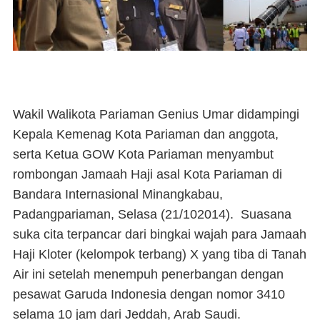
Wakil Walikota Pariaman Genius Umar didampingi
Kepala Kemenag Kota Pariaman dan anggota,
serta Ketua GOW Kota Pariaman menyambut
rombongan Jamaah Haji asal Kota Pariaman di
Bandara Internasional Minangkabau,
Padangpariaman, Selasa (21/102014). Suasana
suka cita terpancar dari bingkai wajah para Jamaah
Haji Kloter (kelompok terbang) X yang tiba di Tanah
Air ini setelah menempuh penerbangan dengan
pesawat Garuda Indonesia dengan nomor 3410
selama 10 jam dari Jeddah, Arab Saudi.