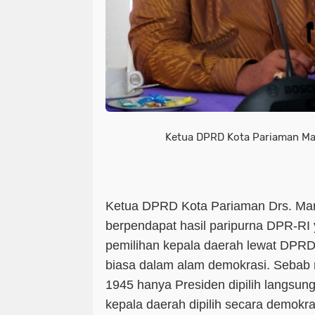
Ketua DPRD Kota Pariaman Ma
Ketua DPRD Kota Pariaman Drs. Ma
berpendapat hasil paripurna DPR-R
pemilihan kepala daerah lewat DPRD 
biasa dalam alam demokrasi. Sebab
1945 hanya Presiden dipilih langsun
kepala daerah dipilih secara demokr