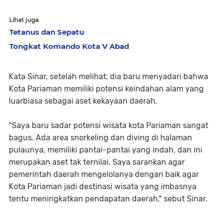
Lihat juga
Tetanus dan Sepatu
Tongkat Komando Kota V Abad
Kata Sinar, setelah melihat, dia baru menyadari bahwa
Kota Pariaman memiliki potensi keindahan alam yang
luarbiasa sebagai aset kekayaan daerah.
"Saya baru sadar potensi wisata kota Pariaman sangat
bagus. Ada area snorkeling dan diving di halaman
pulaunya, memiliki pantai-pantai yang indah, dan ini
merupakan aset tak ternilai. Saya sarankan agar
pemerintah daerah mengelolanya dengan baik agar
Kota Pariaman jadi destinasi wisata yang imbasnya
tentu meningkatkan pendapatan daerah," sebut Sinar.