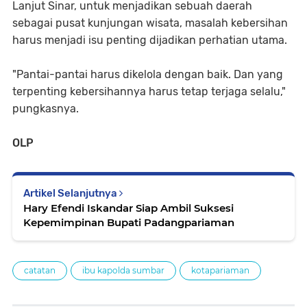
Lanjut Sinar, untuk menjadikan sebuah daerah
sebagai pusat kunjungan wisata, masalah kebersihan
harus menjadi isu penting dijadikan perhatian utama.
"Pantai-pantai harus dikelola dengan baik. Dan yang
terpenting kebersihannya harus tetap terjaga selalu,"
pungkasnya.
OLP
Artikel Selanjutnya
Hary Efendi Iskandar Siap Ambil Suksesi
Kepemimpinan Bupati Padangpariaman
catatan
ibu kapolda sumbar
kotapariaman