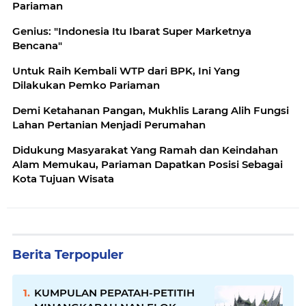
Pariaman
Genius: "Indonesia Itu Ibarat Super Marketnya
Bencana"
Untuk Raih Kembali WTP dari BPK, Ini Yang
Dilakukan Pemko Pariaman
Demi Ketahanan Pangan, Mukhlis Larang Alih Fungsi
Lahan Pertanian Menjadi Perumahan
Didukung Masyarakat Yang Ramah dan Keindahan
Alam Memukau, Pariaman Dapatkan Posisi Sebagai
Kota Tujuan Wisata
Berita Terpopuler
KUMPULAN PEPATAH-PETITIH