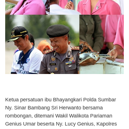
Ketua persatuan ibu Bhayangkari Polda Sumbar
Ny. Sinar Bambang Sri Herwanto bersama
rombongan, ditemani Wakil Walikota Pariaman
Genius Umar beserta Ny. Lucy Genius, Kapolres