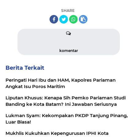
SHARE
komentar
Berita Terkait
Peringati Hari Ibu dan HAM, Kapolres Pariaman
Angkat Isu Poros Maritim
Liputan Khusus: Kenapa Sih Pemko Pariaman Studi
Banding ke Kota Batam? Ini Jawaban Seriusnya
Lukman Syam: Kekompakan PKDP Tanjung Pinang,
Luar Biasa!
Mukhlis Kukuhkan Kepengurusan IPHI Kota